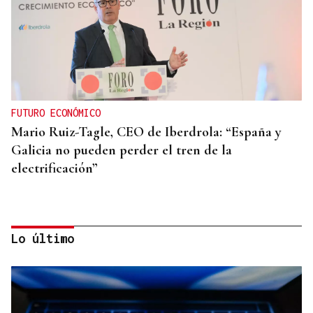
FUTURO ECONÓMICO
Mario Ruiz-Tagle, CEO de Iberdrola: “España y
Galicia no pueden perder el tren de la
electrificación”
Lo último