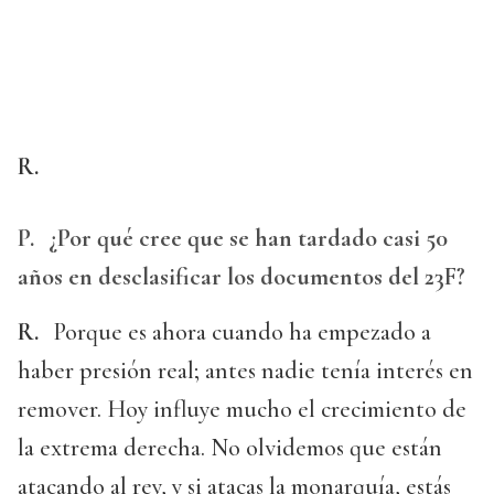
R.
P.
¿Por qué cree que se han tardado casi 50
años en desclasificar los documentos del 23F?
R.
Porque es ahora cuando ha empezado a
haber presión real; antes nadie tenía interés en
remover. Hoy influye mucho el crecimiento de
la extrema derecha. No olvidemos que están
atacando al rey, y si atacas la monarquía, estás