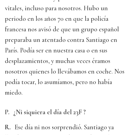
vitales, incluso para nosotros. Hubo un
periodo en los años 70 en que la policía
francesa nos avisó de que un grupo español
preparaba un atentado contra Santiago en
París. Podía ser en nuestra casa o en sus
desplazamientos, y muchas veces éramos
nosotros quienes lo llevábamos en coche. Nos
podía tocar, lo asumíamos, pero no había
miedo.
P.
¿Ni siquiera el día del 23F ?
R.
Ese día ni nos sorprendió. Santiago ya