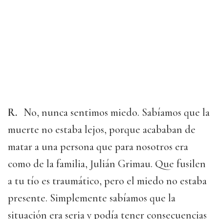
R.
No, nunca sentimos miedo. Sabíamos que la
muerte no estaba lejos, porque acababan de
matar a una persona que para nosotros era
como de la familia, Julián Grimau. Que fusilen
a tu tío es traumático, pero el miedo no estaba
presente. Simplemente sabíamos que la
situación era seria y podía tener consecuencias