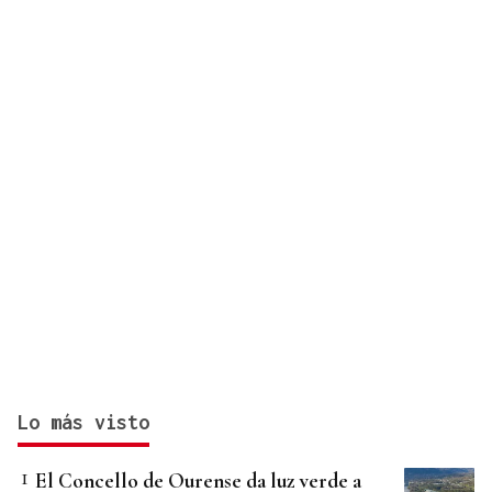
Vigo
Lo más visto
El Concello de Ourense da luz verde a