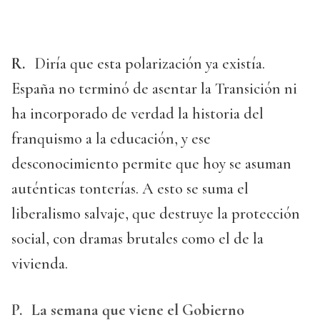
R.
Diría que esta polarización ya existía.
España no terminó de asentar la Transición ni
ha incorporado de verdad la historia del
franquismo a la educación, y ese
desconocimiento permite que hoy se asuman
auténticas tonterías. A esto se suma el
liberalismo salvaje, que destruye la protección
social, con dramas brutales como el de la
vivienda.
P.
La semana que viene el Gobierno