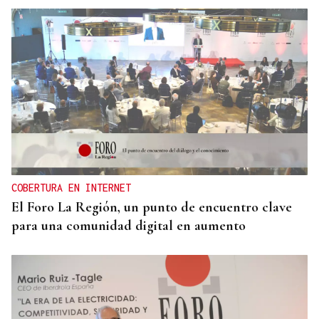
COBERTURA EN INTERNET
El Foro La Región, un punto de encuentro clave
para una comunidad digital en aumento