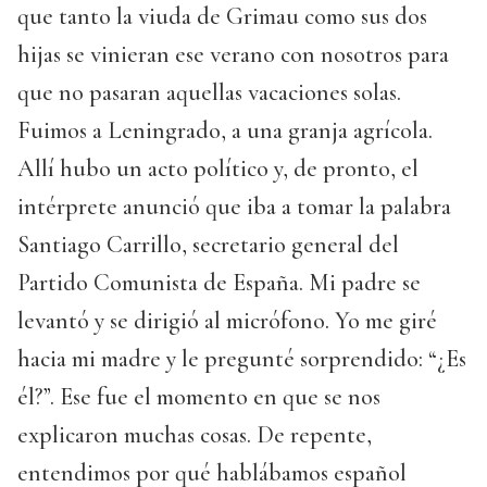
que tanto la viuda de Grimau como sus dos
hijas se vinieran ese verano con nosotros para
que no pasaran aquellas vacaciones solas.
Fuimos a Leningrado, a una granja agrícola.
Allí hubo un acto político y, de pronto, el
intérprete anunció que iba a tomar la palabra
Santiago Carrillo, secretario general del
Partido Comunista de España. Mi padre se
levantó y se dirigió al micrófono. Yo me giré
hacia mi madre y le pregunté sorprendido: “¿Es
él?”. Ese fue el momento en que se nos
explicaron muchas cosas. De repente,
entendimos por qué hablábamos español