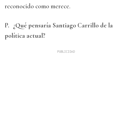
reconocido como merece.
P.
¿Qué pensaría Santiago Carrillo de la
política actual?