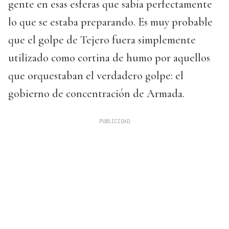
gente en esas esferas que sabía perfectamente
lo que se estaba preparando. Es muy probable
que el golpe de Tejero fuera simplemente
utilizado como cortina de humo por aquellos
que orquestaban el verdadero golpe: el
gobierno de concentración de Armada.