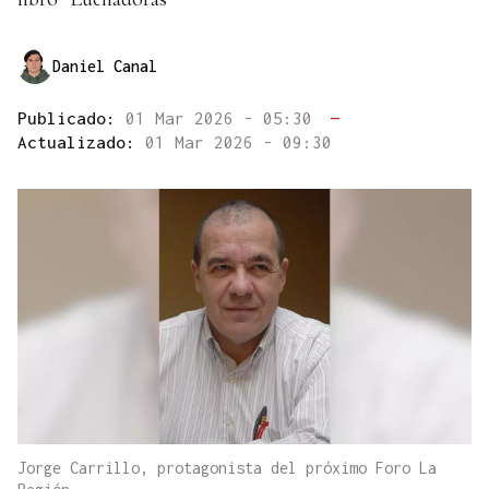
Daniel Canal
Publicado:
01 Mar 2026 - 05:30
—
Actualizado:
01 Mar 2026 - 09:30
Jorge Carrillo, protagonista del próximo Foro La