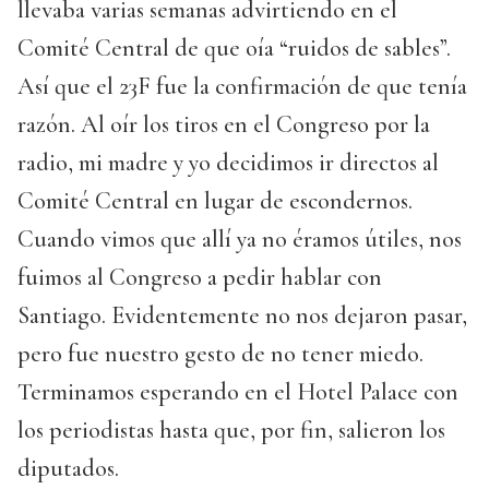
llevaba varias semanas advirtiendo en el
Comité Central de que oía “ruidos de sables”.
Así que el 23F fue la confirmación de que tenía
razón. Al oír los tiros en el Congreso por la
radio, mi madre y yo decidimos ir directos al
Comité Central en lugar de escondernos.
Cuando vimos que allí ya no éramos útiles, nos
fuimos al Congreso a pedir hablar con
Santiago. Evidentemente no nos dejaron pasar,
pero fue nuestro gesto de no tener miedo.
Terminamos esperando en el Hotel Palace con
los periodistas hasta que, por fin, salieron los
diputados.