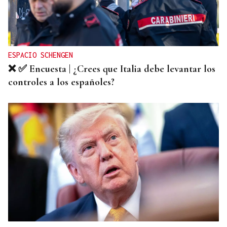
ESPACIO SCHENGEN
❌ ✅ Encuesta | ¿Crees que Italia debe levantar los
controles a los españoles?