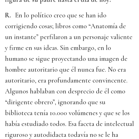
R.
En lo político creo que se han ido
corrigiendo cosas; libros como “Anatomía de
un instante” perfilaron a un personaje valiente
y firme en sus ideas. Sin embargo, en lo
humano se sigue proyectando una imagen de
hombre autoritario que él nunca fue. No era
autoritario, era profundamente convincente.
Algunos hablaban con desprecio de él como
“dirigente obrero”, ignorando que su
biblioteca tenía 10.000 volúmenes y que se los
había estudiado todos. Esa faceta de intelectual
riguroso y autodidacta todavía no se le ha