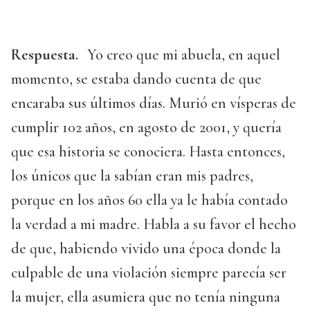
Respuesta.
Yo creo que mi abuela, en aquel
momento, se estaba dando cuenta de que
encaraba sus últimos días. Murió en vísperas de
cumplir 102 años, en agosto de 2001, y quería
que esa historia se conociera. Hasta entonces,
los únicos que la sabían eran mis padres,
porque en los años 60 ella ya le había contado
la verdad a mi madre. Habla a su favor el hecho
de que, habiendo vivido una época donde la
culpable de una violación siempre parecía ser
la mujer, ella asumiera que no tenía ninguna