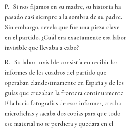
P.
Si nos fijamos en su madre, su historia ha
pasado casi siempre a la sombra de su padre.
Sin embargo, revela que fue una pieza clave
en el partido. ¿Cuál era exactamente esa labor
invisible que llevaba a cabo?
R.
Su labor invisible consistía en recibir los
informes de los cuadros del partido que
operaban clandestinamente en España y de los
guías que cruzaban la frontera continuamente.
Ella hacía fotografías de esos informes, creaba
microfichas y sacaba dos copias para que todo
ese material no se perdiera y quedara en el