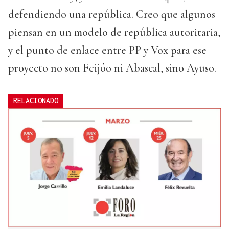
defendiendo una república. Creo que algunos
piensan en un modelo de república autoritaria,
y el punto de enlace entre PP y Vox para ese
proyecto no son Feijóo ni Abascal, sino Ayuso.
RELACIONADO