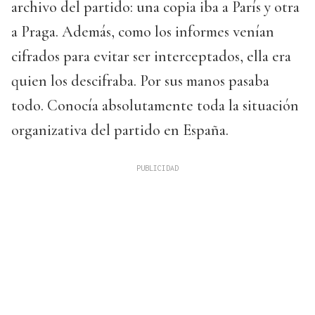
archivo del partido: una copia iba a París y otra
a Praga. Además, como los informes venían
cifrados para evitar ser interceptados, ella era
quien los descifraba. Por sus manos pasaba
todo. Conocía absolutamente toda la situación
organizativa del partido en España.