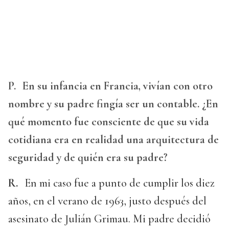
P.
En su infancia en Francia, vivían con otro
nombre y su padre fingía ser un contable. ¿En
qué momento fue consciente de que su vida
cotidiana era en realidad una arquitectura de
seguridad y de quién era su padre?
R.
En mi caso fue a punto de cumplir los diez
años, en el verano de 1963, justo después del
asesinato de Julián Grimau. Mi padre decidió