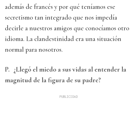
además de francés y por qué teníamos ese
secretismo tan integrado que nos impedía
decirle a nuestros amigos que conocíamos otro
idioma. La clandestinidad era una situación
normal para nosotros.
P.
¿Llegó el miedo a sus vidas al entender la
magnitud de la figura de su padre?