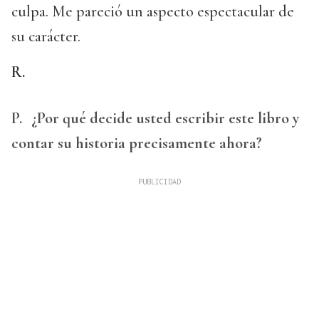
culpa. Me pareció un aspecto espectacular de
su carácter.
R.
P.
¿Por qué decide usted escribir este libro y
contar su historia precisamente ahora?