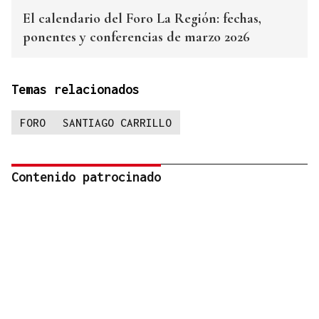
El calendario del Foro La Región: fechas,
ponentes y conferencias de marzo 2026
Temas relacionados
FORO
SANTIAGO CARRILLO
Contenido patrocinado