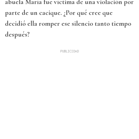
abuela María fue víctima de una violación por
parte de un cacique. ¿Por qué cree que
decidió ella romper ese silencio tanto tiempo
después?