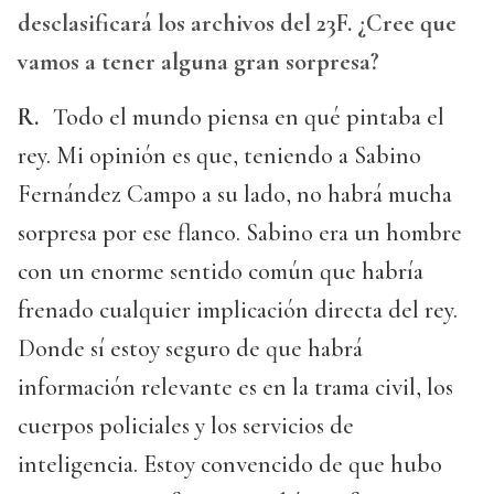
desclasificará los archivos del 23F. ¿Cree que
vamos a tener alguna gran sorpresa?
R.
Todo el mundo piensa en qué pintaba el
rey. Mi opinión es que, teniendo a Sabino
Fernández Campo a su lado, no habrá mucha
sorpresa por ese flanco. Sabino era un hombre
con un enorme sentido común que habría
frenado cualquier implicación directa del rey.
Donde sí estoy seguro de que habrá
información relevante es en la trama civil, los
cuerpos policiales y los servicios de
inteligencia. Estoy convencido de que hubo