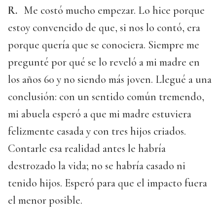
R.
Me costó mucho empezar. Lo hice porque
estoy convencido de que, si nos lo contó, era
porque quería que se conociera. Siempre me
pregunté por qué se lo reveló a mi madre en
los años 60 y no siendo más joven. Llegué a una
conclusión: con un sentido común tremendo,
mi abuela esperó a que mi madre estuviera
felizmente casada y con tres hijos criados.
Contarle esa realidad antes le habría
destrozado la vida; no se habría casado ni
tenido hijos. Esperó para que el impacto fuera
el menor posible.