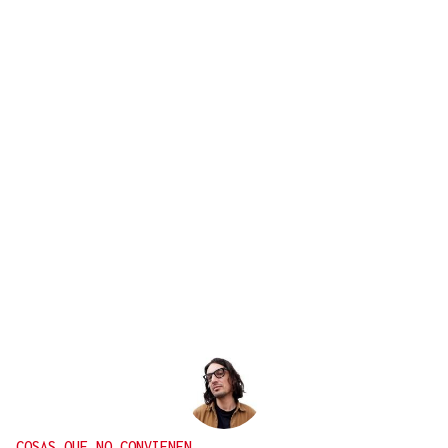
COSAS QUE NO CONVIENEN