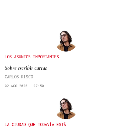
LOS ASUNTOS IMPORTANTES
Sobre escribir cartas
CARLOS RISCO
02 AGO 2026 - 07:50
LA CIUDAD QUE TODAVÍA ESTÁ