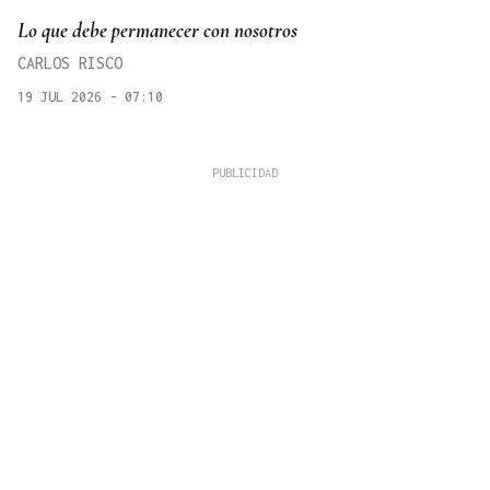
Lo que debe permanecer con nosotros
CARLOS RISCO
19 JUL 2026 - 07:10