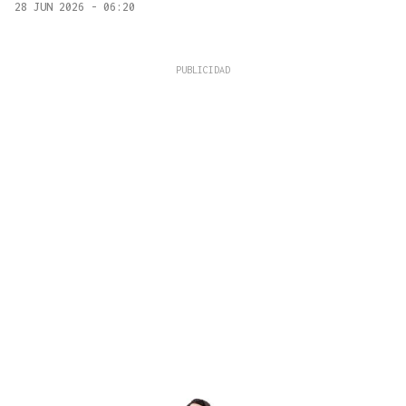
28 JUN 2026 - 06:20