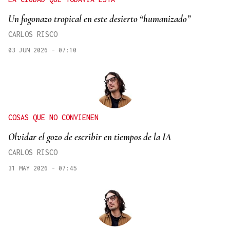
Un fogonazo tropical en este desierto “humanizado”
CARLOS RISCO
03 JUN 2026 - 07:10
COSAS QUE NO CONVIENEN
Olvidar el gozo de escribir en tiempos de la IA
CARLOS RISCO
31 MAY 2026 - 07:45