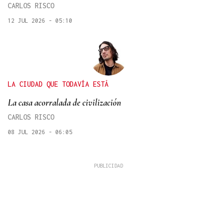
CARLOS RISCO
12 JUL 2026 - 05:10
LA CIUDAD QUE TODAVÍA ESTÁ
La casa acorralada de civilización
CARLOS RISCO
08 JUL 2026 - 06:05