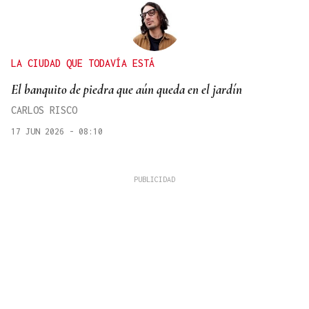
LA CIUDAD QUE TODAVÍA ESTÁ
El banquito de piedra que aún queda en el jardín
CARLOS RISCO
17 JUN 2026 - 08:10