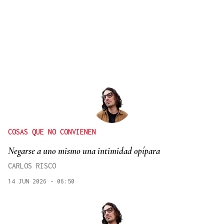
COSAS QUE NO CONVIENEN
Negarse a uno mismo una intimidad opípara
CARLOS RISCO
14 JUN 2026 - 06:50