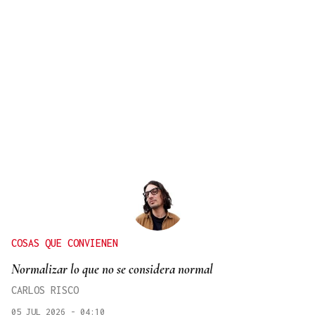
COSAS QUE CONVIENEN
Normalizar lo que no se considera normal
CARLOS RISCO
05 JUL 2026 - 04:10