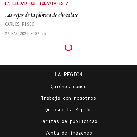
LA CIUDAD QUE TODAVÍA ESTÁ
Las rejas de la fábrica de chocolate
CARLOS RISCO
27 MAY 2026 - 07:55
LA REGIÓN
Quiénes somos
Trabaja con nosotros
Quiosco La Región
Tarifas de publicidad
Venta de imágenes