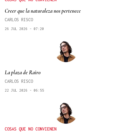
Creer que la naturaleza nos pertenece
CARLOS RISCO
26 JUL 2026 - 07:20
La plaza de Rairo
CARLOS RISCO
22 JUL 2026 - 06:55
COSAS QUE NO CONVIENEN