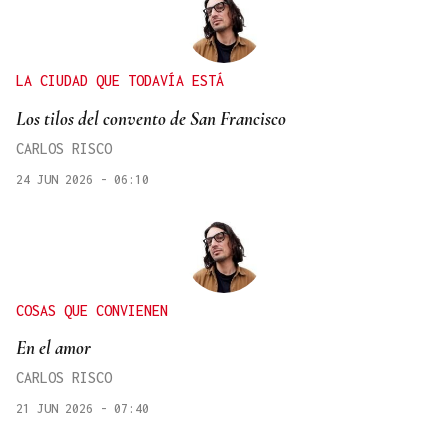
LA CIUDAD QUE TODAVÍA ESTÁ
Los tilos del convento de San Francisco
CARLOS RISCO
24 JUN 2026 - 06:10
COSAS QUE CONVIENEN
En el amor
CARLOS RISCO
21 JUN 2026 - 07:40