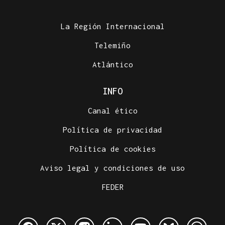
La Región Internacional
Telemiño
Atlántico
INFO
Canal ético
Política de privacidad
Política de cookies
Aviso legal y condiciones de uso
FEDER