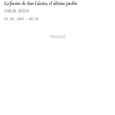
La fuente de San Lázaro, el último jardín
CARLOS RISCO
29 JUL 2026 - 06:10