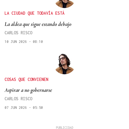
LA CIUDAD QUE TODAVÍA ESTÁ
La aldea que sigue estando debajo
CARLOS RISCO
10 JUN 2026 - 08:10
COSAS QUE CONVIENEN
Aspirar a no gobernarse
CARLOS RISCO
07 JUN 2026 - 05:50