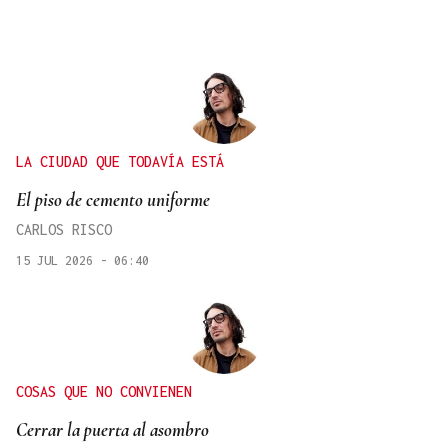
LA CIUDAD QUE TODAVÍA ESTÁ
El piso de cemento uniforme
CARLOS RISCO
15 JUL 2026 - 06:40
COSAS QUE NO CONVIENEN
Cerrar la puerta al asombro