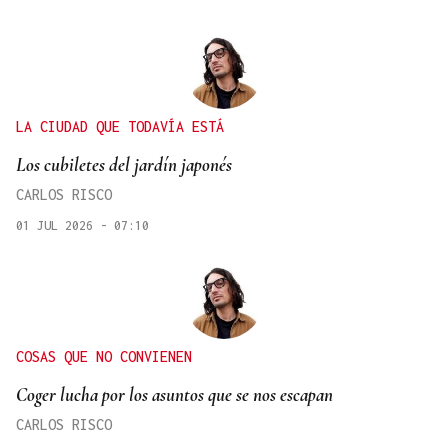
LA CIUDAD QUE TODAVÍA ESTÁ
Los cubiletes del jardín japonés
CARLOS RISCO
01 JUL 2026 - 07:10
COSAS QUE NO CONVIENEN
Coger lucha por los asuntos que se nos escapan
CARLOS RISCO