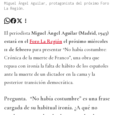
Miguel Ángel Aguilar, protagonista del próximo Foro
La Región.
El periodista
Miguel Ángel Aguilar (Madrid, 1943)
estará en el
Foro La Región
el próximo miércoles
11 de febrero
para presentar “No había costumbre:
Crónica de la muerte de Franco”, una obra que
repasa con ironía la falta de hábito de los españoles
ante la muerte de un dictador en la cama y la
posterior transición democrática.
Pregunta.
“No había costumbre” es una frase
cargada de su habitual ironía. ¿A qué no