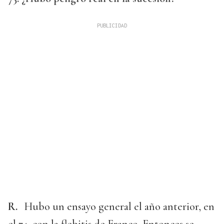
R.
Hubo un ensayo general el año anterior, en