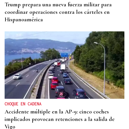
Trump prepara una nueva fuerza militar para
coordinar operaciones contra los cárteles en
Hispanoamérica
CHOQUE EN CADENA
Accidente múltiple en la AP-9: cinco coches
implicados provocan retenciones a la salida de
Vigo