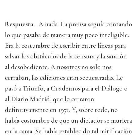
Respuesta.
A nada. La prensa seguía contando
lo que pasaba de manera muy poco inteligible.
Era la costumbre de escribir entre líneas para
salvar los obstáculos de la censura y la sanción
al desobediente. A nosotros no solo nos
cerraban; las ediciones eran secuestradas. Le
pasó a Triunfo, a Cuadernos para el Diálogo o
al Diario Madrid, que lo cerraron
definitivamente en 1971. Y, sobre todo, no
había costumbre de que un dictador se muriera
en la cama. Se había establecido tal mitificación