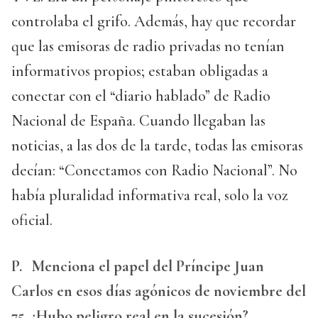
controlaba el grifo. Además, hay que recordar
que las emisoras de radio privadas no tenían
informativos propios; estaban obligadas a
conectar con el “diario hablado” de Radio
Nacional de España. Cuando llegaban las
noticias, a las dos de la tarde, todas las emisoras
decían: “Conectamos con Radio Nacional”. No
había pluralidad informativa real, solo la voz
oficial.
P.
Menciona el papel del Príncipe Juan
Carlos en esos días agónicos de noviembre del
75. ¿Hubo peligro real en la sucesión?