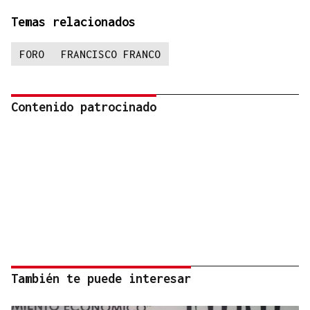
Temas relacionados
FORO
FRANCISCO FRANCO
Contenido patrocinado
También te puede interesar