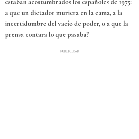
estaban acostumbrados los españoles de 1975:
a que un dictador muriera en la cama, a la
incertidumbre del vacío de poder, o a que la
prensa contara lo que pasaba?