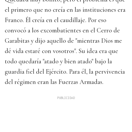
el primero que no creía en las instituciones era
Franco. Él creía en el caudillaje. Por eso
convocó a los excombatientes en el Cerro de
Garabitas y dijo aquello de "mientras Dios me
dé vida estaré con vosotros". Su idea era que
todo quedaría "atado y bien atado" bajo la
guardia fiel del Ejército. Para él, la pervivencia
del régimen eran las Fuerzas Armadas.