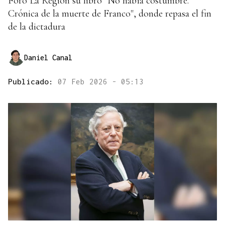
Foro La Región su libro "No había costumbre.
Crónica de la muerte de Franco", donde repasa el fin
de la dictadura
Daniel Canal
Publicado:
07 Feb 2026 - 05:13