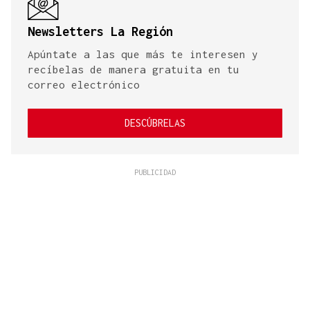
Newsletters La Región
Apúntate a las que más te interesen y
recíbelas de manera gratuita en tu
correo electrónico
DESCÚBRELAS