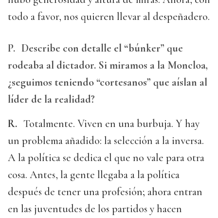
todo a favor, nos quieren llevar al despeñadero.
P.
Describe con detalle el “búnker” que
rodeaba al dictador. Si miramos a la Moncloa,
¿seguimos teniendo “cortesanos” que aíslan al
líder de la realidad?
R.
Totalmente. Viven en una burbuja. Y hay
un problema añadido: la selección a la inversa.
A la política se dedica el que no vale para otra
cosa. Antes, la gente llegaba a la política
después de tener una profesión; ahora entran
en las juventudes de los partidos y hacen