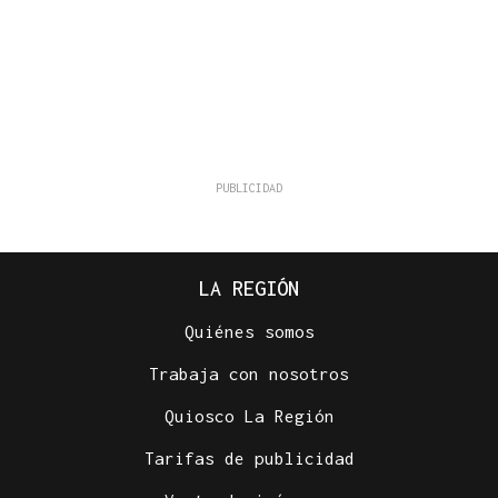
LA REGIÓN
Quiénes somos
Trabaja con nosotros
Quiosco La Región
Tarifas de publicidad