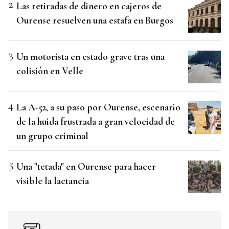
Las retiradas de dinero en cajeros de
Ourense resuelven una estafa en Burgos
Un motorista en estado grave tras una
colisión en Velle
La A-52, a su paso por Ourense, escenario
de la huida frustrada a gran velocidad de
un grupo criminal
Una "tetada" en Ourense para hacer
visible la lactancia