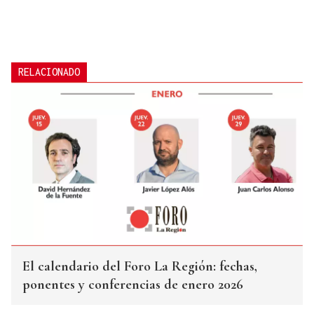
RELACIONADO
El calendario del Foro La Región: fechas,
ponentes y conferencias de enero 2026