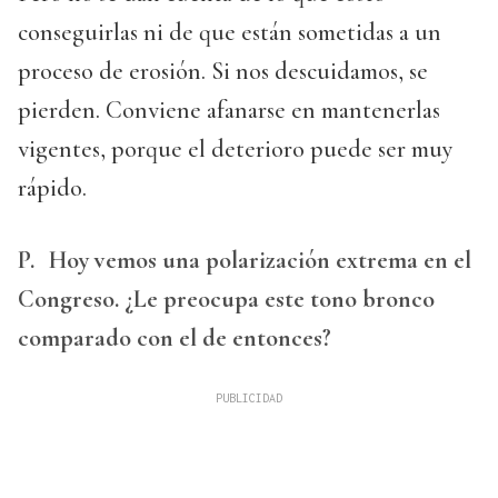
conseguirlas ni de que están sometidas a un
proceso de erosión. Si nos descuidamos, se
pierden. Conviene afanarse en mantenerlas
vigentes, porque el deterioro puede ser muy
rápido.
P.
Hoy vemos una polarización extrema en el
Congreso. ¿Le preocupa este tono bronco
comparado con el de entonces?