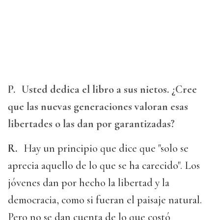
P.
Usted dedica el libro a sus nietos. ¿Cree
que las nuevas generaciones valoran esas
libertades o las dan por garantizadas?
R.
Hay un principio que dice que "solo se
aprecia aquello de lo que se ha carecido". Los
jóvenes dan por hecho la libertad y la
democracia, como si fueran el paisaje natural.
Pero no se dan cuenta de lo que costó