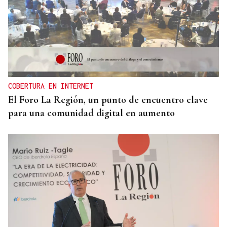
COBERTURA EN INTERNET
El Foro La Región, un punto de encuentro clave
para una comunidad digital en aumento