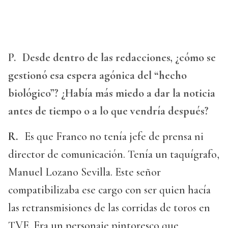
P.
Desde dentro de las redacciones, ¿cómo se
gestionó esa espera agónica del “hecho
biológico”? ¿Había más miedo a dar la noticia
antes de tiempo o a lo que vendría después?
R.
Es que Franco no tenía jefe de prensa ni
director de comunicación. Tenía un taquígrafo,
Manuel Lozano Sevilla. Este señor
compatibilizaba ese cargo con ser quien hacía
las retransmisiones de las corridas de toros en
TVE. Era un personaje pintoresco que