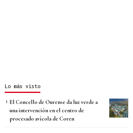
Lo más visto
El Concello de Ourense da luz verde a
una intervención en el centro de
procesado avícola de Coren