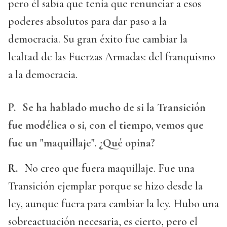
pero él sabía que tenía que renunciar a esos
poderes absolutos para dar paso a la
democracia. Su gran éxito fue cambiar la
lealtad de las Fuerzas Armadas: del franquismo
a la democracia.
P.
Se ha hablado mucho de si la Transición
fue modélica o si, con el tiempo, vemos que
fue un "maquillaje". ¿Qué opina?
R.
No creo que fuera maquillaje. Fue una
Transición ejemplar porque se hizo desde la
ley, aunque fuera para cambiar la ley. Hubo una
sobreactuación necesaria, es cierto, pero el