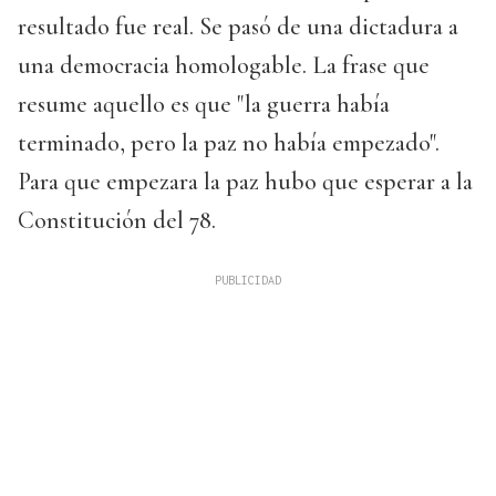
resultado fue real. Se pasó de una dictadura a
una democracia homologable. La frase que
resume aquello es que "la guerra había
terminado, pero la paz no había empezado".
Para que empezara la paz hubo que esperar a la
Constitución del 78.