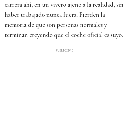
carrera ahí, en un vivero ajeno a la realidad, sin
haber trabajado nunca fuera. Pierden la
memoria de que son personas normales y
terminan creyendo que el coche oficial es suyo.