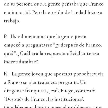
de su persona que la gente pensaba que Franco
era inmortal. Pero la erosión de la edad hizo su
trabajo.
P.
Usted menciona que la gente joven
empezó a preguntarse “¿y después de Franco,
qué?”. ¿Cuál era la respuesta oficial ante esa
incertidumbre?
R.
La gente joven que apostaba por sobrevivir
a Franco se planteaba esa pregunta. Un
dirigente franquista, Jesús Fueyo, contestó:
"Después de Franco, las instituciones".
Quedaba muy bonito, pero el problema es que