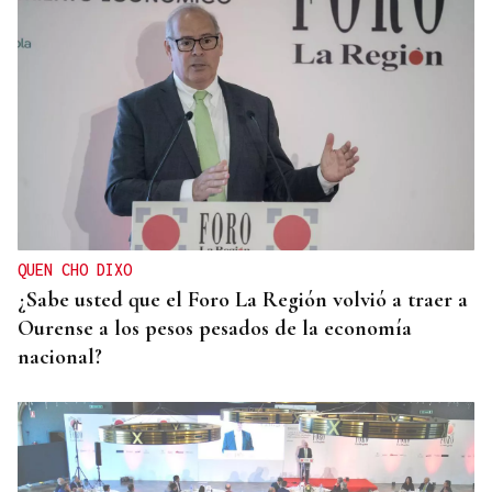
QUEN CHO DIXO
¿Sabe usted que el Foro La Región volvió a traer a
Ourense a los pesos pesados de la economía
nacional?