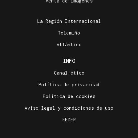
Venta de imágenes
La Región Internacional
Telemiño
Atlántico
INFO
Canal ético
Política de privacidad
Política de cookies
Aviso legal y condiciones de uso
FEDER