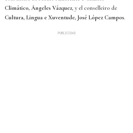
Climático, Ángeles Vázquez
, y el conselleiro de
Cultura, Lingua e Xuventude, José López Campos
.