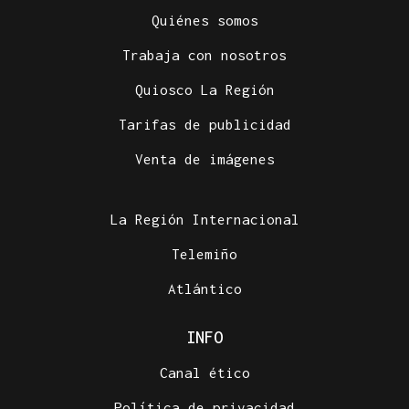
Quiénes somos
Trabaja con nosotros
Quiosco La Región
Tarifas de publicidad
Venta de imágenes
La Región Internacional
Telemiño
Atlántico
INFO
Canal ético
Política de privacidad