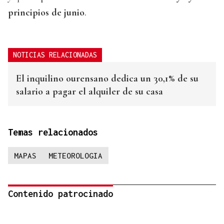
principios de junio
.
NOTICIAS RELACIONADAS
El inquilino ourensano dedica un 30,1% de su
salario a pagar el alquiler de su casa
Temas relacionados
MAPAS
METEOROLOGIA
Contenido patrocinado