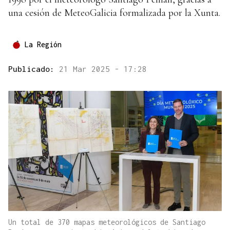
una cesión de MeteoGalicia formalizada por la Xunta.
La Región
Publicado:
21 Mar 2025 - 17:28
Un total de 370 mapas meteorológicos de Santiago