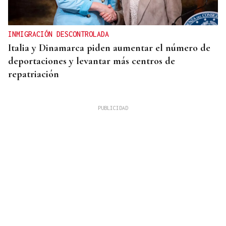
INMIGRACIÓN DESCONTROLADA
Italia y Dinamarca piden aumentar el número de
deportaciones y levantar más centros de
repatriación
EJÉRCITO