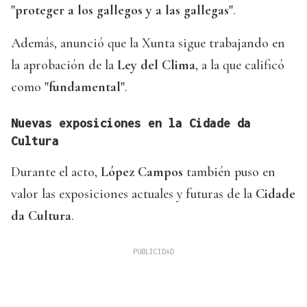
"proteger a los gallegos y a las gallegas"
.
Además, anunció que la Xunta sigue trabajando en
la aprobación de la
Ley del Clima
, a la que calificó
como
"fundamental"
.
Nuevas exposiciones en la Cidade da
Cultura
Durante el acto,
López Campos
también puso en
valor las exposiciones actuales y futuras de la
Cidade
da Cultura
.