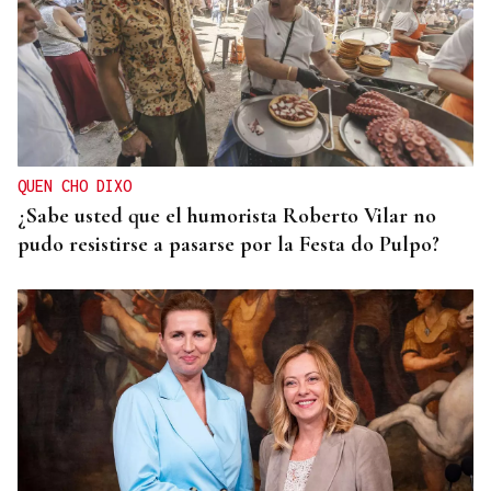
QUEN CHO DIXO
¿Sabe usted que el humorista Roberto Vilar no
pudo resistirse a pasarse por la Festa do Pulpo?