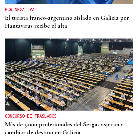
PCR NEGATIVA
El turista franco-argentino aislado en Galicia por
Hantavirus recibe el alta
CONCURSO DE TRASLADOS
Más de 5.000 profesionales del Sergas aspiran a
cambiar de destino en Galicia