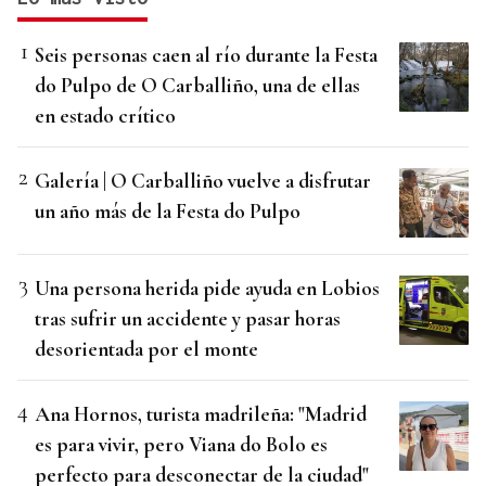
Seis personas caen al río durante la Festa
do Pulpo de O Carballiño, una de ellas
en estado crítico
Galería | O Carballiño vuelve a disfrutar
un año más de la Festa do Pulpo
Una persona herida pide ayuda en Lobios
tras sufrir un accidente y pasar horas
desorientada por el monte
Ana Hornos, turista madrileña: "Madrid
es para vivir, pero Viana do Bolo es
perfecto para desconectar de la ciudad"