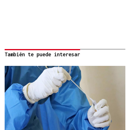
También te puede interesar