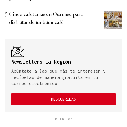
Cinco cafeterías en Ourense para
disfrutar de un buen café
Newsletters La Región
Apúntate a las que más te interesen y
recíbelas de manera gratuita en tu
correo electrónico
DESCÚBRELAS