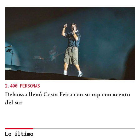
2.400 PERSONAS
Delaossa llenó Costa Feira con su rap con acento
del sur
Lo último