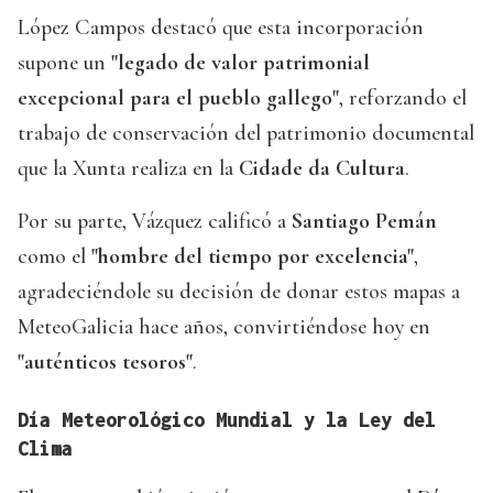
López Campos destacó que esta incorporación
supone un
"legado de valor patrimonial
excepcional para el pueblo gallego"
, reforzando el
trabajo de conservación del patrimonio documental
que la Xunta realiza en la
Cidade da Cultura
.
Por su parte, Vázquez calificó a
Santiago Pemán
como el
"hombre del tiempo por excelencia"
,
agradeciéndole su decisión de donar estos mapas a
MeteoGalicia hace años, convirtiéndose hoy en
"auténticos tesoros"
.
Día Meteorológico Mundial y la Ley del
Clima