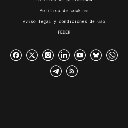
Política de cookies
Aviso legal y condiciones de uso
FEDER