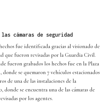
 las cámaras de seguridad
hechos fue identificada gracias al visionado de
ad que fueron revisadas por la Guardia Civil.
de fueron grabados los hechos fue en la Plaza
, donde se quemaron 7 vehículos estacionados
os de una de las instalaciones de la
 donde se encuentra una de las cámaras de
evisadas por los agentes.