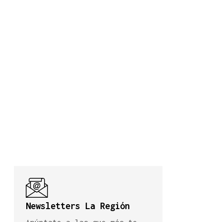
Newsletters La Región