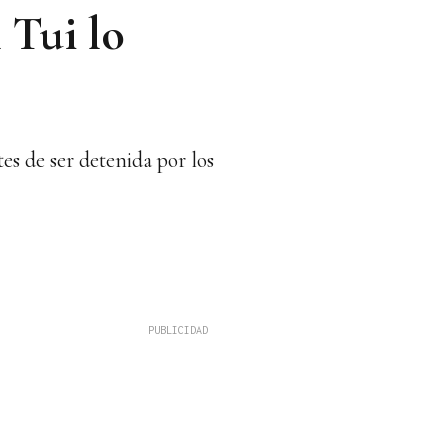
 Tui lo
es de ser detenida por los