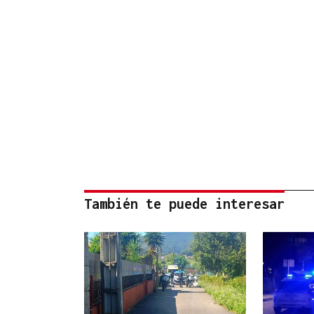
También te puede interesar