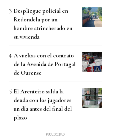
Despliegue policial en
Redondela por un
hombre atrincherado en
su vivienda
A vueltas con el contrato
de la Avenida de Portugal
de Ourense
El Arenteiro salda la
deuda con los jugadores
un día antes del final del
plazo