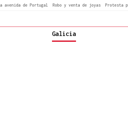
a avenida de Portugal
Robo y venta de joyas
Protesta p
Galicia