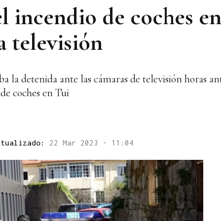
l incendio de coches en
a televisión
ba la detenida ante las cámaras de televisión horas ant
de coches en Tui
ctualizado:
22 Mar 2023 - 11:04