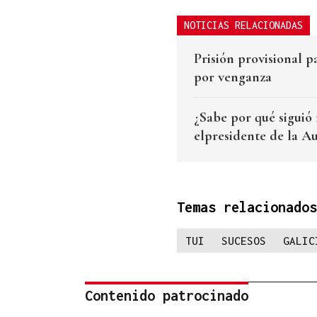
NOTICIAS RELACIONADAS
Prisión provisional p
por venganza
¿Sabe por qué siguió 
elpresidente de la A
Temas relacionados
TUI
SUCESOS
GALIC
Contenido patrocinado