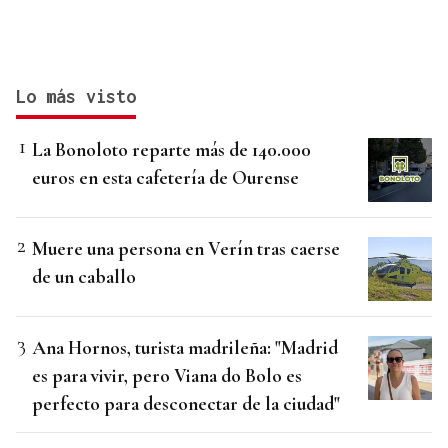
Lo más visto
La Bonoloto reparte más de 140.000
euros en esta cafetería de Ourense
Muere una persona en Verín tras caerse
de un caballo
Ana Hornos, turista madrileña: "Madrid
es para vivir, pero Viana do Bolo es
perfecto para desconectar de la ciudad"