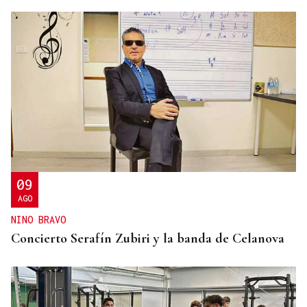
09
AGO
NINO BRAVO
Concierto Serafín Zubiri y la banda de Celanova