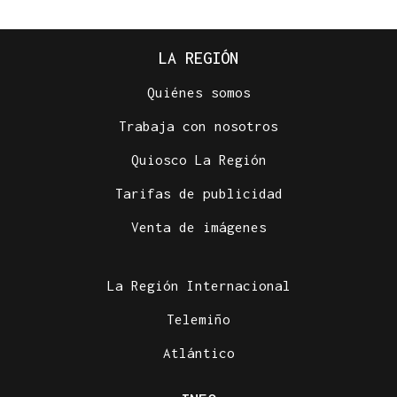
LA REGIÓN
Quiénes somos
Trabaja con nosotros
Quiosco La Región
Tarifas de publicidad
Venta de imágenes
La Región Internacional
Telemiño
Atlántico