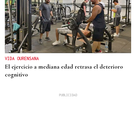
VIDA OURENSANA
El ejercicio a mediana edad retrasa el deterioro
cognitivo