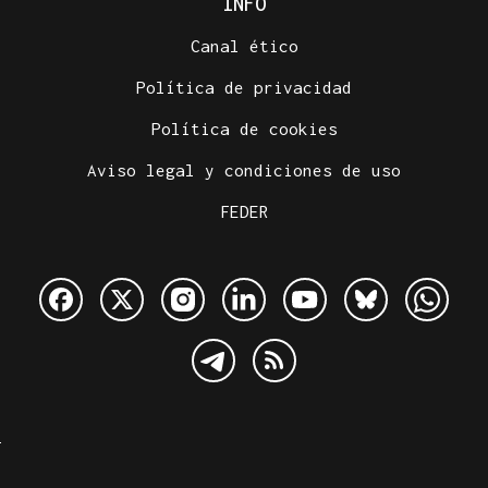
INFO
Canal ético
Política de privacidad
Política de cookies
Aviso legal y condiciones de uso
FEDER