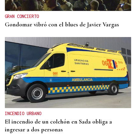
GRAN CONCIERTO
Gondomar vibró con el blues de Javier Vargas
INCENDIO URBANO
El incendio de un colchón en Sada obliga a
ingresar a dos personas