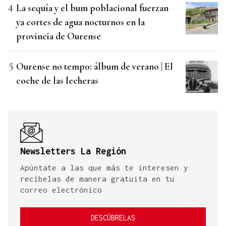
La sequía y el bum poblacional fuerzan
ya cortes de agua nocturnos en la
provincia de Ourense
Ourense no tempo: álbum de verano | El
coche de las lecheras
Newsletters La Región
Apúntate a las que más te interesen y
recíbelas de manera gratuita en tu
correo electrónico
DESCÚBRELAS