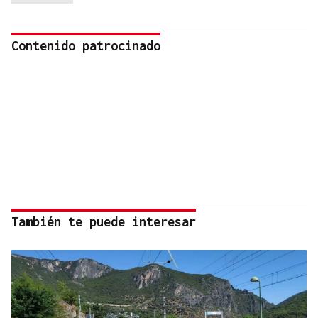
Contenido patrocinado
También te puede interesar