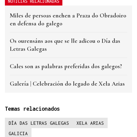
NOTICIAS RELACIONADAS
Miles de persoas enchen a Praza do Obradoiro
en defensa do galego
Os ourensáns aos que se lle adicou o Día das
Letras Galegas
Cales son as palabras preferidas dos galegos?
Galería | Celebración do legado de Xela Arias
Temas relacionados
DÍA DAS LETRAS GALEGAS
XELA ARIAS
GALICIA