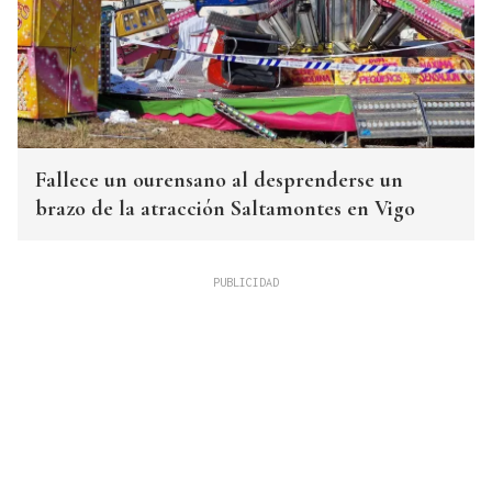
Fallece un ourensano al desprenderse un
brazo de la atracción Saltamontes en Vigo