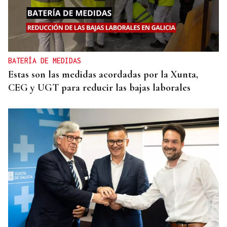
BATERÍA DE MEDIDAS
Estas son las medidas acordadas por la Xunta,
CEG y UGT para reducir las bajas laborales