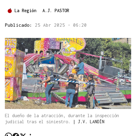
La Región
A.J. PASTOR
Publicado:
25 Abr 2025 - 06:20
El dueño de la atracción, durante la inspección
judicial tras el siniestro.
|
J.V. LANDÍN