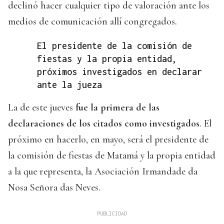
declinó hacer cualquier tipo de valoración ante los
medios de comunicación allí congregados.
El presidente de la comisión de
fiestas y la propia entidad,
próximos investigados en declarar
ante la jueza
La de este jueves
fue la primera de las
declaraciones de los citados como investigados
. El
próximo en hacerlo, en mayo, será el presidente de
la comisión de fiestas de Matamá y la propia entidad
a la que representa, la Asociación Irmandade da
Nosa Señora das Neves.