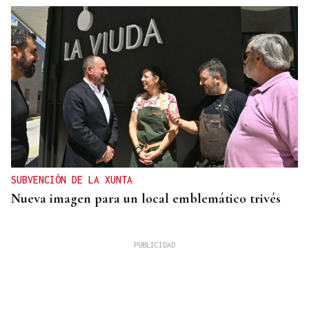
SUBVENCIÓN DE LA XUNTA
Nueva imagen para un local emblemático trivés