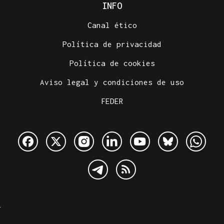
INFO
Canal ético
Política de privacidad
Política de cookies
Aviso legal y condiciones de uso
FEDER