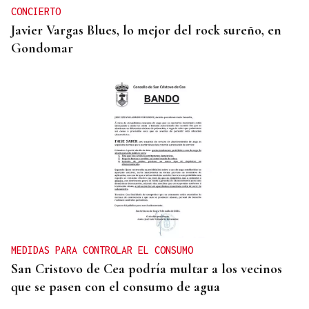
CONCIERTO
Javier Vargas Blues, lo mejor del rock sureño, en
Gondomar
MEDIDAS PARA CONTROLAR EL CONSUMO
San Cristovo de Cea podría multar a los vecinos
que se pasen con el consumo de agua