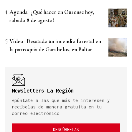
Agenda | ¿Qué hacer en Ourense hoy,
sábado 8 de agosto?
Vídeo | Desatado un incendio forestal en
la parroquia de Garabelos, en Baltar
Newsletters La Región
Apúntate a las que más te interesen y
recíbelas de manera gratuita en tu
correo electrónico
DESCÚBRELAS