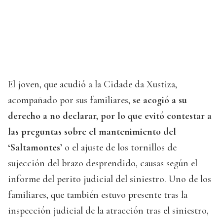
El joven, que acudió a la Cidade da Xustiza,
acompañado por sus familiares,
se acogió a su
derecho a no declarar, por lo que evitó contestar a
las preguntas sobre el mantenimiento del
‘Saltamontes’
o el ajuste de los tornillos de
sujección del brazo desprendido, causas según el
informe del perito judicial del siniestro. Uno de los
familiares, que también estuvo presente tras la
inspección judicial de la atracción tras el siniestro,