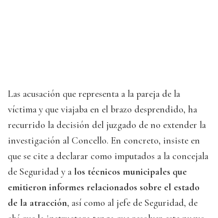
Las acusación que representa a la pareja de la
víctima y que viajaba en el brazo desprendido, ha
recurrido la decisión del juzgado de no extender la
investigación al Concello. En concreto, insiste en
que se cite a declarar como imputados a la concejala
de Seguridad y a
los técnicos municipales que
emitieron informes relacionados sobre el estado
de la atracción
, así como al jefe de Seguridad, de