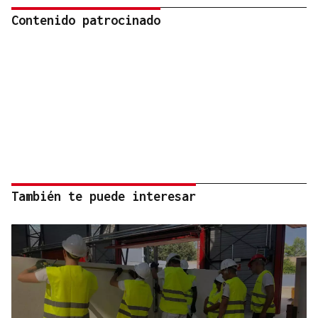
Contenido patrocinado
También te puede interesar