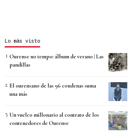
Lo más visto
Ourense no tempo: álbum de verano | Las
pandillas
El ourensano de las 96 condenas suma
una más
Un vuelco millonario al contrato de los
contenedores de Ourense