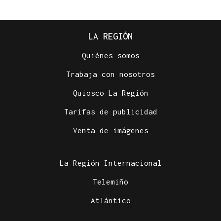
LA REGIÓN
Quiénes somos
Trabaja con nosotros
Quiosco La Región
Tarifas de publicidad
Venta de imágenes
La Región Internacional
Telemiño
Atlántico