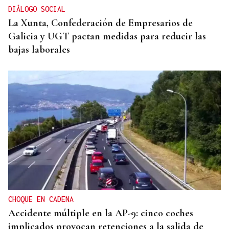
DIÁLOGO SOCIAL
La Xunta, Confederación de Empresarios de
Galicia y UGT pactan medidas para reducir las
bajas laborales
CHOQUE EN CADENA
Accidente múltiple en la AP-9: cinco coches
implicados provocan retenciones a la salida de