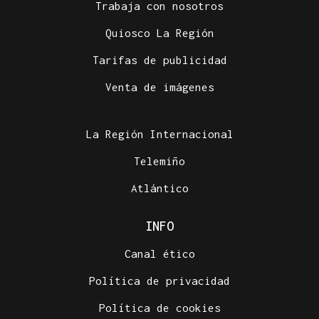
Trabaja con nosotros
Quiosco La Región
Tarifas de publicidad
Venta de imágenes
La Región Internacional
Telemiño
Atlántico
INFO
Canal ético
Política de privacidad
Política de cookies