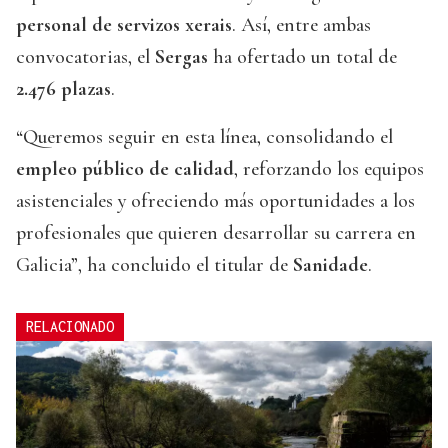
personal de servizos xerais
. Así, entre ambas
convocatorias, el
Sergas
ha ofertado un total de
2.476 plazas
.
“Queremos seguir en esta línea, consolidando el
empleo público de calidad
, reforzando los equipos
asistenciales y ofreciendo más oportunidades a los
profesionales que quieren desarrollar su carrera en
Galicia”, ha concluido el titular de
Sanidade
.
RELACIONADO