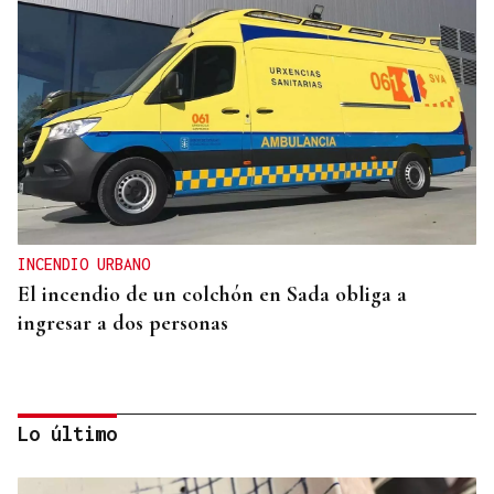
INCENDIO URBANO
El incendio de un colchón en Sada obliga a
ingresar a dos personas
Lo último