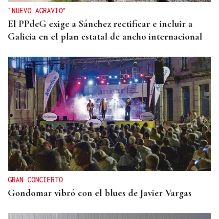
"NUEVO AGRAVIO"
El PPdeG exige a Sánchez rectificar e incluir a
Galicia en el plan estatal de ancho internacional
GRAN CONCIERTO
Gondomar vibró con el blues de Javier Vargas