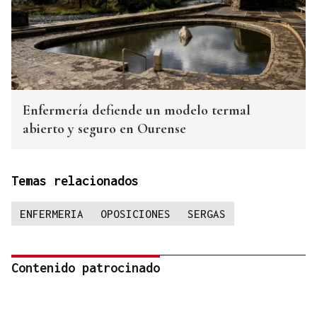
Enfermería defiende un modelo termal
abierto y seguro en Ourense
Temas relacionados
ENFERMERIA
OPOSICIONES
SERGAS
Contenido patrocinado