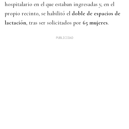
hospitalario en el que estaban ingresadas y, en el
propio recinto, se habilitó el
doble de espacios de
lactación
, tras ser solicitados por
65 mujeres
.