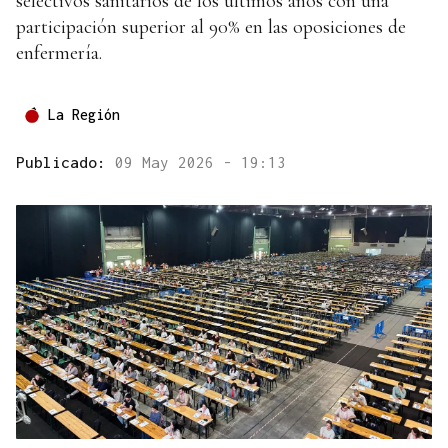
selectivos sanitarios de los últimos años con una
participación superior al 90% en las oposiciones de
enfermería.
La Región
Publicado:
09 May 2026 - 19:13