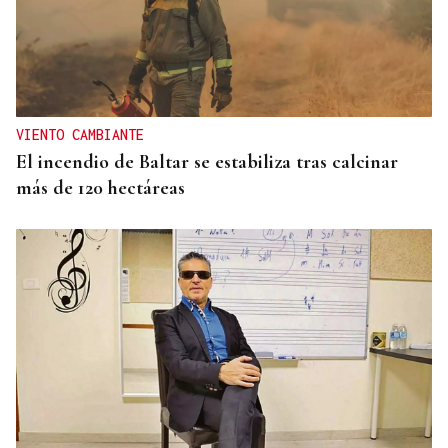
VIENTO CAMBIANTE
El incendio de Baltar se estabiliza tras calcinar
más de 120 hectáreas