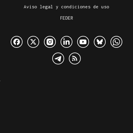
Aviso legal y condiciones de uso
FEDER