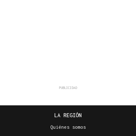
LA REGIÓN
Quiénes somos