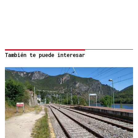
También te puede interesar