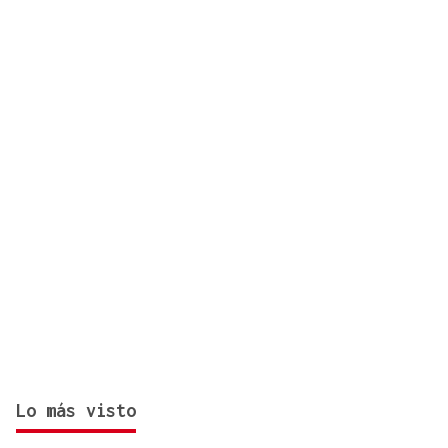
cognitivo
Lo más visto