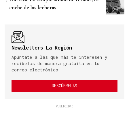
coche de las lecheras
Newsletters La Región
Apúntate a las que más te interesen y
recíbelas de manera gratuita en tu
correo electrónico
DESCÚBRELAS