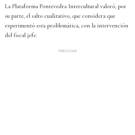
La Plataforma Pontevedra Intercultural valoró, por
su parte, el salto cualitativo, que considera que
experimentó esta problemática, con la intervención
del fiscal jefe.