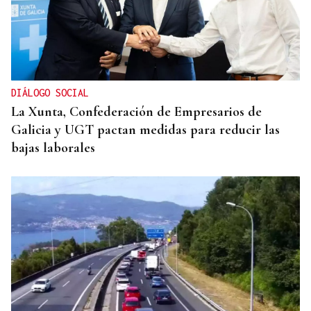
DIÁLOGO SOCIAL
La Xunta, Confederación de Empresarios de
Galicia y UGT pactan medidas para reducir las
bajas laborales