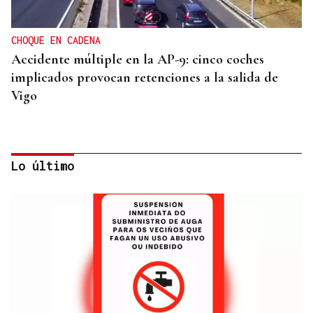
CHOQUE EN CADENA
Accidente múltiple en la AP-9: cinco coches
implicados provocan retenciones a la salida de
Vigo
Lo último
INCUMPLIMIENTO LEGAL