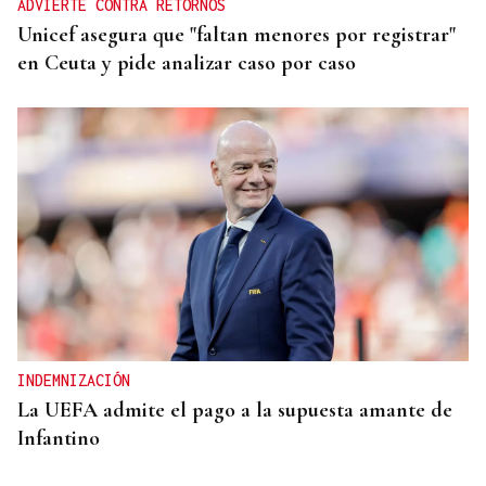
ADVIERTE CONTRA RETORNOS
Unicef asegura que "faltan menores por registrar"
en Ceuta y pide analizar caso por caso
INDEMNIZACIÓN
La UEFA admite el pago a la supuesta amante de
Infantino