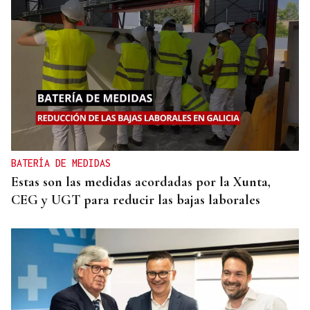
BATERÍA DE MEDIDAS
Estas son las medidas acordadas por la Xunta,
CEG y UGT para reducir las bajas laborales