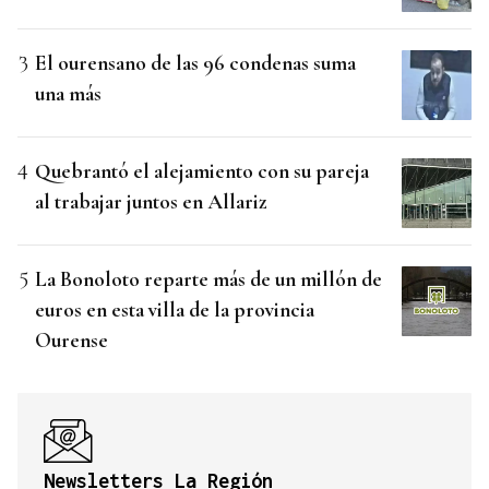
El ourensano de las 96 condenas suma
una más
Quebrantó el alejamiento con su pareja
al trabajar juntos en Allariz
La Bonoloto reparte más de un millón de
euros en esta villa de la provincia
Ourense
Newsletters La Región