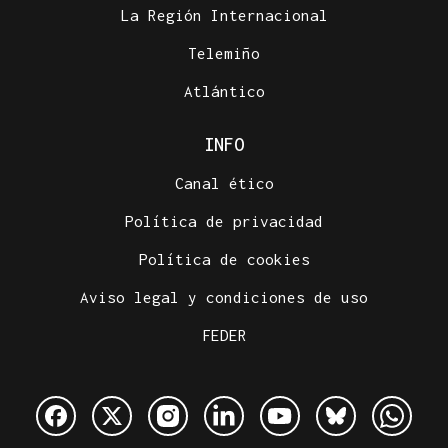
La Región Internacional
Telemiño
Atlántico
INFO
Canal ético
Política de privacidad
Política de cookies
Aviso legal y condiciones de uso
FEDER