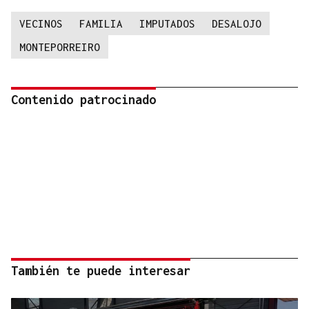
VECINOS
FAMILIA
IMPUTADOS
DESALOJO
MONTEPORREIRO
Contenido patrocinado
También te puede interesar