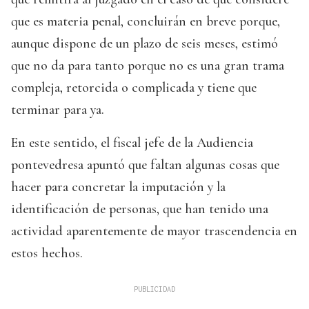
que es materia penal, concluirán en breve porque,
aunque dispone de un plazo de seis meses, estimó
que no da para tanto porque no es una gran trama
compleja, retorcida o complicada y tiene que
terminar para ya.
En este sentido, el fiscal jefe de la Audiencia
pontevedresa apuntó que faltan algunas cosas que
hacer para concretar la imputación y la
identificación de personas, que han tenido una
actividad aparentemente de mayor trascendencia en
estos hechos.