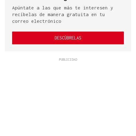
Apúntate a las que más te interesen y
recíbelas de manera gratuita en tu
correo electrónico
DESCÚBRELAS