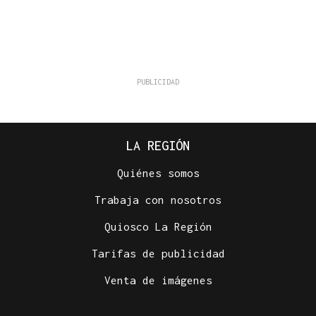
LA REGIÓN
Quiénes somos
Trabaja con nosotros
Quiosco La Región
Tarifas de publicidad
Venta de imágenes