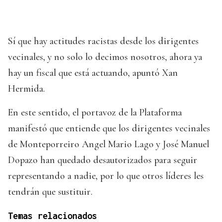
Sí que hay actitudes racistas desde los dirigentes
vecinales, y no solo lo decimos nosotros, ahora ya
hay un fiscal que está actuando, apuntó Xan
Hermida.
En este sentido, el portavoz de la Plataforma
manifestó que entiende que los dirigentes vecinales
de Monteporreiro Angel Mario Lago y José Manuel
Dopazo han quedado desautorizados para seguir
representando a nadie, por lo que otros líderes les
tendrán que sustituir.
Temas relacionados