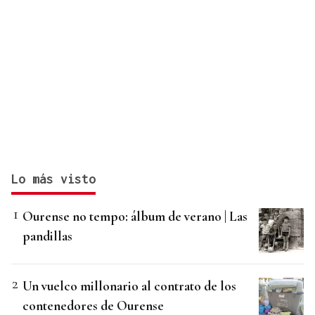
Lo más visto
Ourense no tempo: álbum de verano | Las
pandillas
Un vuelco millonario al contrato de los
contenedores de Ourense