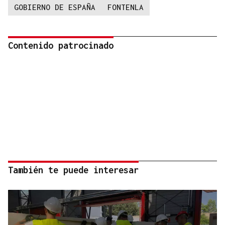
GOBIERNO DE ESPAÑA
FONTENLA
Contenido patrocinado
También te puede interesar