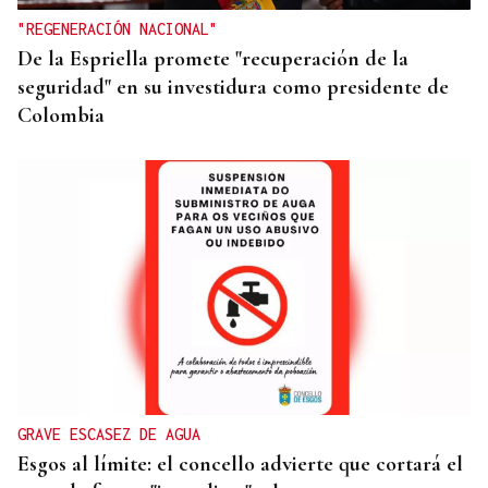
Turismo de Galicia
"REGENERACIÓN NACIONAL"
De la Espriella promete "recuperación de la
seguridad" en su investidura como presidente de
Colombia
GRAVE ESCASEZ DE AGUA
Esgos al límite: el concello advierte que cortará el