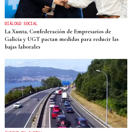
DIÁLOGO SOCIAL
La Xunta, Confederación de Empresarios de
Galicia y UGT pactan medidas para reducir las
bajas laborales