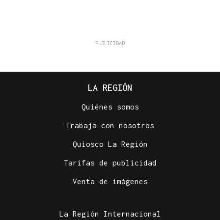
LA REGIÓN
Quiénes somos
Trabaja con nosotros
Quiosco La Región
Tarifas de publicidad
Venta de imágenes
La Región Internacional