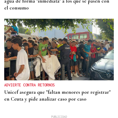
agua de forma "inmediata" a los que se pasen con
el consumo
ADVIERTE CONTRA RETORNOS
Unicef asegura que "faltan menores por registrar"
en Ceuta y pide analizar caso por caso