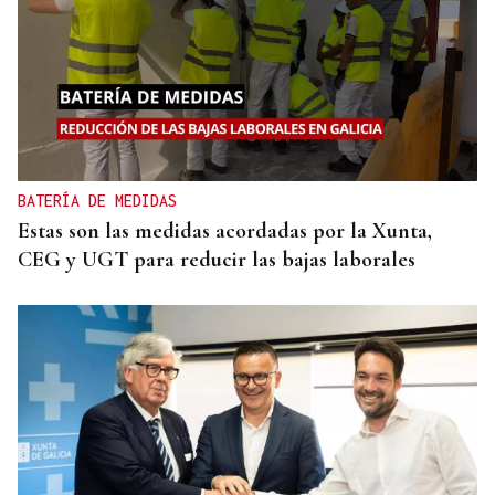
BATERÍA DE MEDIDAS
Estas son las medidas acordadas por la Xunta,
CEG y UGT para reducir las bajas laborales