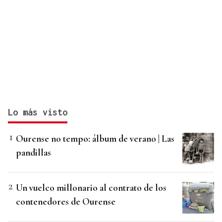
Lo más visto
Ourense no tempo: álbum de verano | Las
pandillas
Un vuelco millonario al contrato de los
contenedores de Ourense