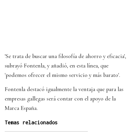
'Se trata de buscar una filosofía de ahorro y eficacia',
subrayó Fontenla, y añadió, en esta línea, que
'podemos ofrecer el mismo servicio y más barato'.
Fontenla destacó igualmente la ventaja que para las
empresas gallegas será contar con el apoyo de la
Marca España.
Temas relacionados