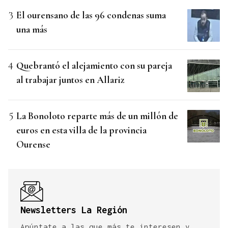
El ourensano de las 96 condenas suma
una más
Quebrantó el alejamiento con su pareja
al trabajar juntos en Allariz
La Bonoloto reparte más de un millón de
euros en esta villa de la provincia
Ourense
Newsletters La Región
Apúntate a las que más te interesen y