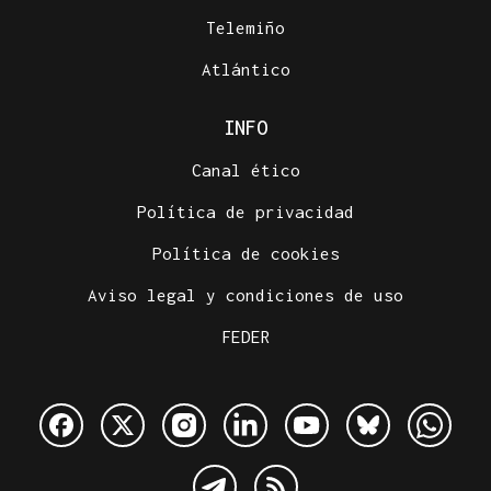
Telemiño
Atlántico
INFO
Canal ético
Política de privacidad
Política de cookies
Aviso legal y condiciones de uso
FEDER