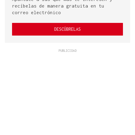
recíbelas de manera gratuita en tu
correo electrónico
DESCÚBRELAS