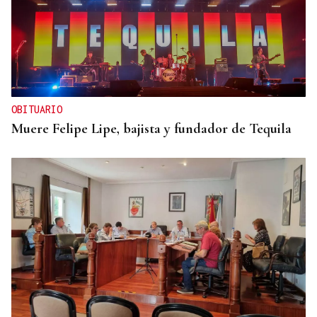
OBITUARIO
Muere Felipe Lipe, bajista y fundador de Tequila