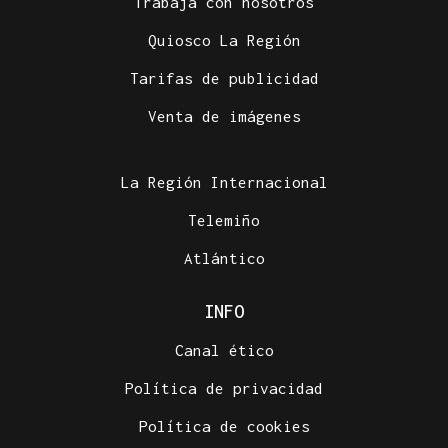
Trabaja con nosotros
Quiosco La Región
Tarifas de publicidad
Venta de imágenes
La Región Internacional
Telemiño
Atlántico
INFO
Canal ético
Política de privacidad
Política de cookies