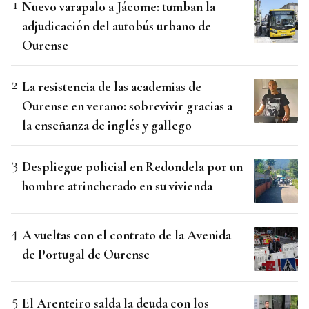
Nuevo varapalo a Jácome: tumban la
adjudicación del autobús urbano de
Ourense
La resistencia de las academias de
Ourense en verano: sobrevivir gracias a
la enseñanza de inglés y gallego
Despliegue policial en Redondela por un
hombre atrincherado en su vivienda
A vueltas con el contrato de la Avenida
de Portugal de Ourense
El Arenteiro salda la deuda con los