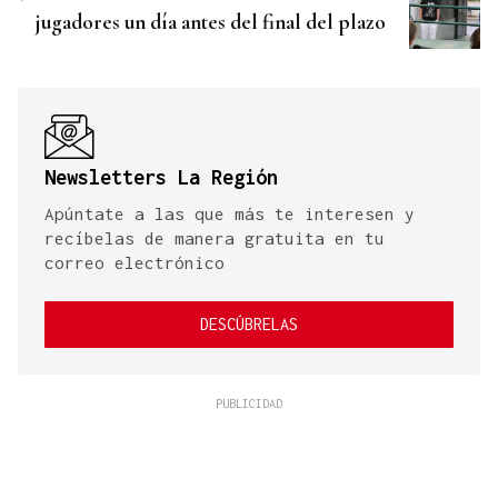
jugadores un día antes del final del plazo
Newsletters La Región
Apúntate a las que más te interesen y
recíbelas de manera gratuita en tu
correo electrónico
DESCÚBRELAS