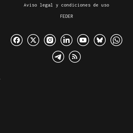
Aviso legal y condiciones de uso
FEDER