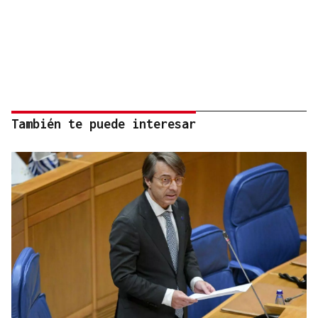
También te puede interesar