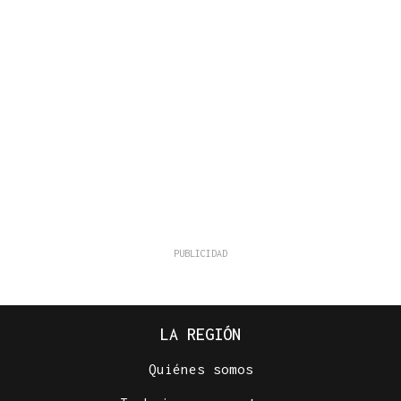
LA REGIÓN
Quiénes somos