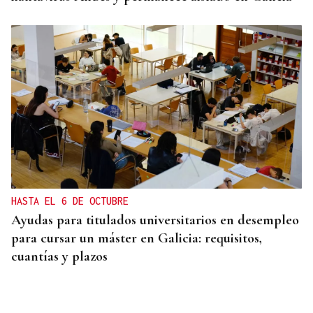
HASTA EL 6 DE OCTUBRE
Ayudas para titulados universitarios en desempleo
para cursar un máster en Galicia: requisitos,
cuantías y plazos