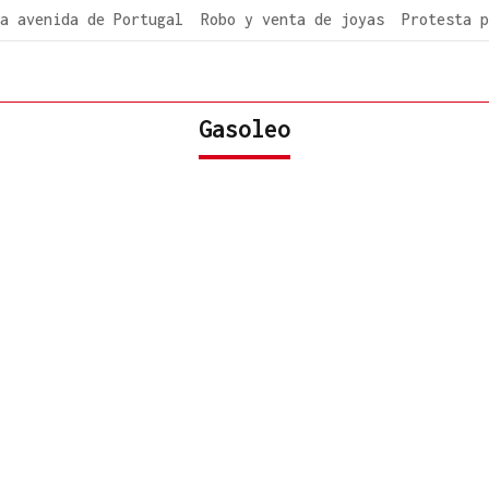
a avenida de Portugal
Robo y venta de joyas
Protesta p
Gasoleo