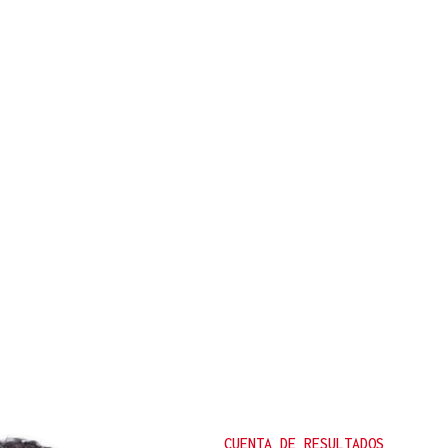
CUENTA DE RESULTADOS