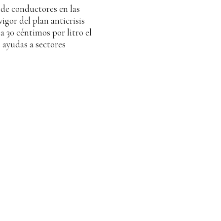
de conductores en las
vigor del plan anticrisis
 30 céntimos por litro el
 ayudas a sectores