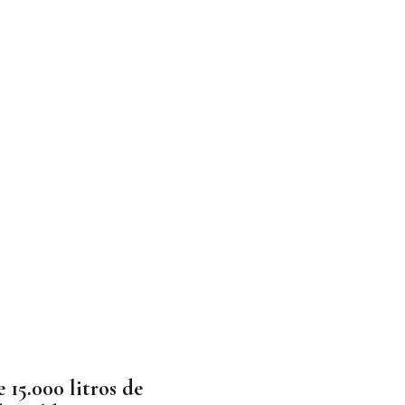
 15.000 litros de