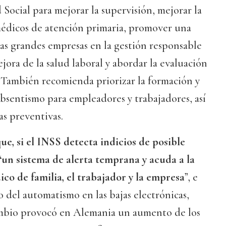
Social para mejorar la supervisión, mejorar la
médicos de atención primaria, promover una
as grandes empresas en la gestión responsable
ejora de la salud laboral y abordar la evaluación
”. También recomienda priorizar la formación y
bsentismo para empleadores y trabajadores, así
s preventivas.
e, si el INSS detecta indicios de posible
“un sistema de alerta temprana y acuda a la
co de familia, el trabajador y la empresa
”, e
to del automatismo en las bajas electrónicas,
ambio provocó en Alemania un aumento de los