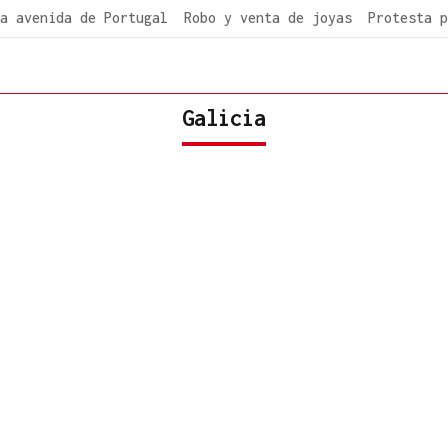
a avenida de Portugal
Robo y venta de joyas
Protesta p
Galicia