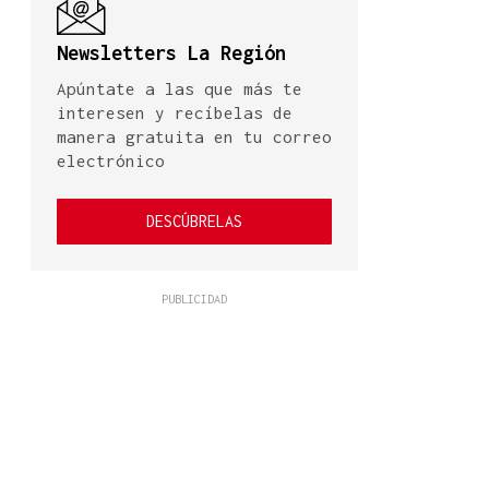
Newsletters La Región
Apúntate a las que más te
interesen y recíbelas de
manera gratuita en tu correo
electrónico
DESCÚBRELAS