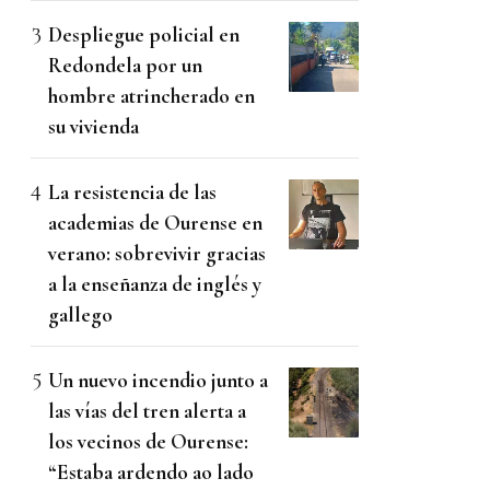
Despliegue policial en
Redondela por un
hombre atrincherado en
su vivienda
La resistencia de las
academias de Ourense en
verano: sobrevivir gracias
a la enseñanza de inglés y
gallego
Un nuevo incendio junto a
las vías del tren alerta a
los vecinos de Ourense:
“Estaba ardendo ao lado