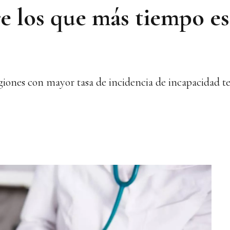
re los que más tiempo es
egiones con mayor tasa de incidencia de incapacidad 