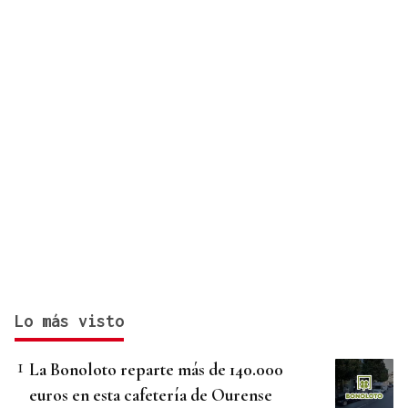
Lo más visto
La Bonoloto reparte más de 140.000
euros en esta cafetería de Ourense