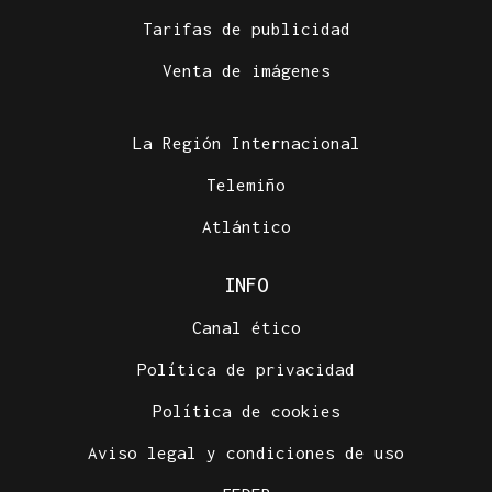
Tarifas de publicidad
Venta de imágenes
La Región Internacional
Telemiño
Atlántico
INFO
Canal ético
Política de privacidad
Política de cookies
Aviso legal y condiciones de uso