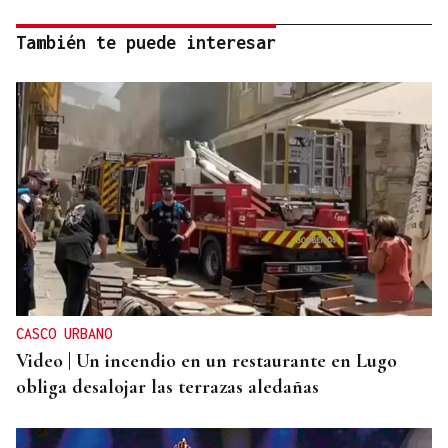
También te puede interesar
CASCO URBANO
Video | Un incendio en un restaurante en Lugo
obliga desalojar las terrazas aledañas