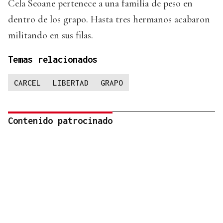
Cela Seoane pertenece a una familia de peso en
dentro de los grapo. Hasta tres hermanos acabaron
militando en sus filas.
Temas relacionados
CARCEL
LIBERTAD
GRAPO
Contenido patrocinado