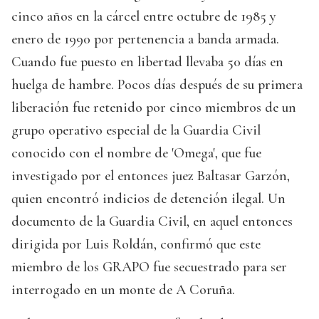
cinco años en la cárcel entre octubre de 1985 y
enero de 1990 por pertenencia a banda armada.
Cuando fue puesto en libertad llevaba 50 días en
huelga de hambre. Pocos días después de su primera
liberación fue retenido por cinco miembros de un
grupo operativo especial de la Guardia Civil
conocido con el nombre de 'Omega', que fue
investigado por el entonces juez Baltasar Garzón,
quien encontró indicios de detención ilegal. Un
documento de la Guardia Civil, en aquel entonces
dirigida por Luis Roldán, confirmó que este
miembro de los GRAPO fue secuestrado para ser
interrogado en un monte de A Coruña.