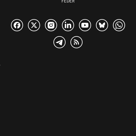
FEDER