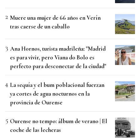
Muere una mujer de 66 años en Verín
tras caerse de un caballo
Ana Hornos, turista madrileña: "Madrid
es para vivir, pero Viana do Bolo es
perfecto para desconectar de la ciudad"
La sequía y el bum poblacional fuerzan
ya cortes de agua nocturnos en la
provincia de Ourense
Ourense no tempo: álbum de verano | El
coche de las lecheras