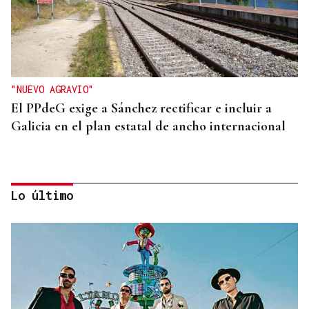
"NUEVO AGRAVIO"
El PPdeG exige a Sánchez rectificar e incluir a
Galicia en el plan estatal de ancho internacional
Lo último