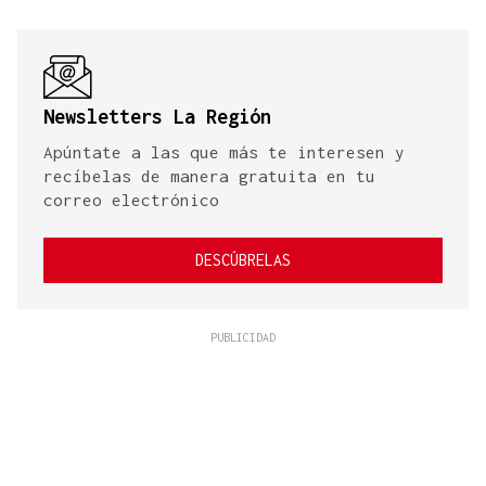
Newsletters La Región
Apúntate a las que más te interesen y
recíbelas de manera gratuita en tu
correo electrónico
DESCÚBRELAS