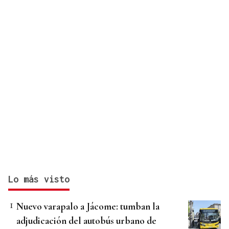
Lo más visto
Nuevo varapalo a Jácome: tumban la
adjudicación del autobús urbano de