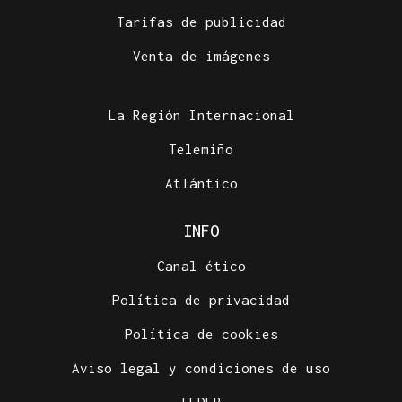
Tarifas de publicidad
Venta de imágenes
La Región Internacional
Telemiño
Atlántico
INFO
Canal ético
Política de privacidad
Política de cookies
Aviso legal y condiciones de uso