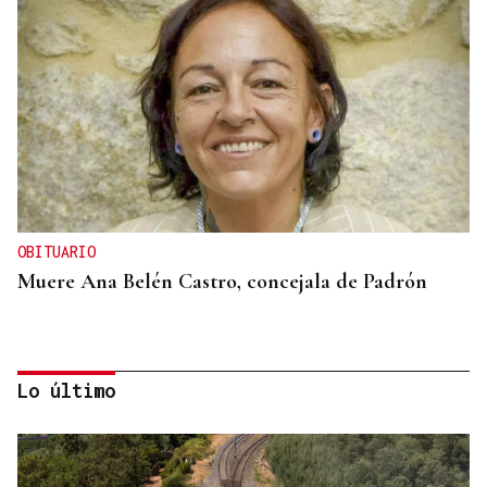
OBITUARIO
Muere Ana Belén Castro, concejala de Padrón
Lo último