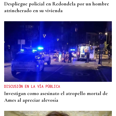
Despliegue policial en Redondela por un hombre
atrincherado en su vivienda
DISCUSIÓN EN LA VÍA PÚBLICA
Investigan como asesinato el atropello mortal de
Ames al apreciar alevosía