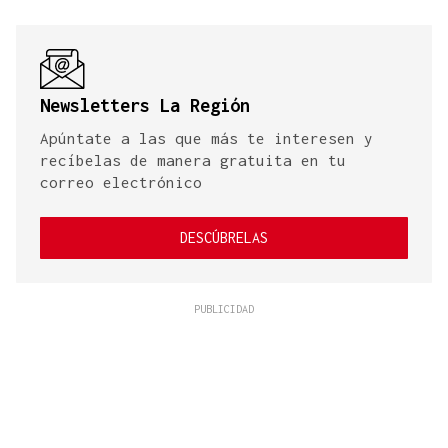
Newsletters La Región
Apúntate a las que más te interesen y
recíbelas de manera gratuita en tu
correo electrónico
DESCÚBRELAS