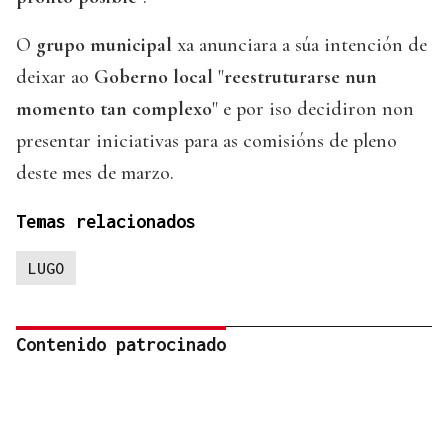
O
grupo municipal
xa anunciara a súa intención de
deixar ao
Goberno local
"
reestruturarse nun
momento tan complexo
" e por iso decidiron non
presentar iniciativas para as comisións de pleno
deste mes de marzo.
Temas relacionados
LUGO
Contenido patrocinado