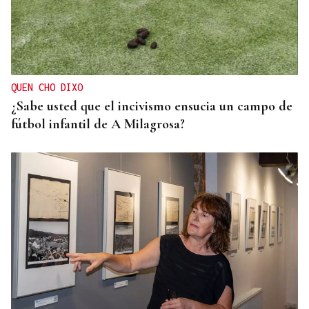
QUEN CHO DIXO
¿Sabe usted que el incivismo ensucia un campo de
fútbol infantil de A Milagrosa?