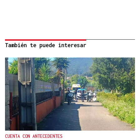
También te puede interesar
CUENTA CON ANTECEDENTES