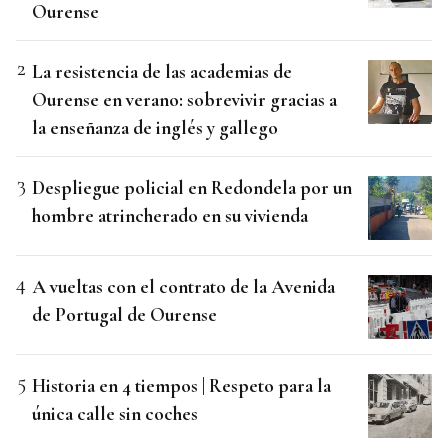
Ourense
La resistencia de las academias de
Ourense en verano: sobrevivir gracias a
la enseñanza de inglés y gallego
Despliegue policial en Redondela por un
hombre atrincherado en su vivienda
A vueltas con el contrato de la Avenida
de Portugal de Ourense
Historia en 4 tiempos | Respeto para la
única calle sin coches