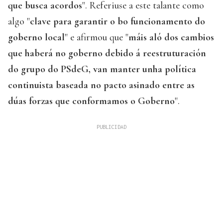
que busca acordos
". Referiuse a este talante como
algo "
clave para garantir o bo funcionamento do
goberno local
" e afirmou que "
máis aló dos cambios
que haberá no goberno debido á reestruturación
do grupo do PSdeG, van manter unha política
continuista baseada no pacto asinado entre as
dúas forzas que conformamos o Goberno
".