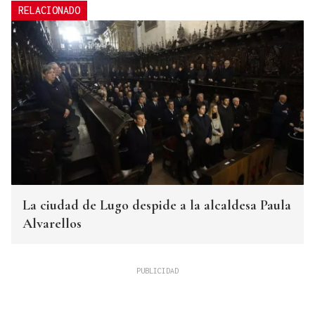
RELACIONADO
La ciudad de Lugo despide a la alcaldesa Paula
Alvarellos