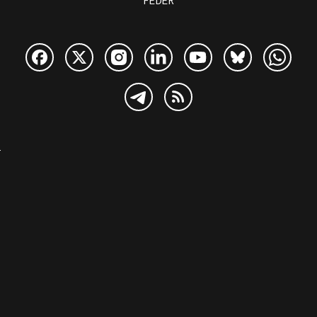
FEDER