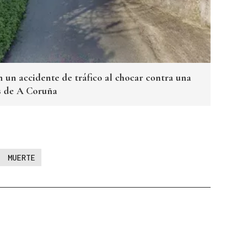
 un accidente de tráfico al chocar contra una
as de A Coruña
MUERTE