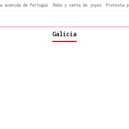
a avenida de Portugal
Robo y venta de joyas
Protesta p
Galicia