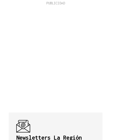
Newsletters La Región