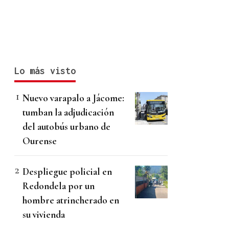
Lo más visto
Nuevo varapalo a Jácome:
tumban la adjudicación
del autobús urbano de
Ourense
Despliegue policial en
Redondela por un
hombre atrincherado en
su vivienda