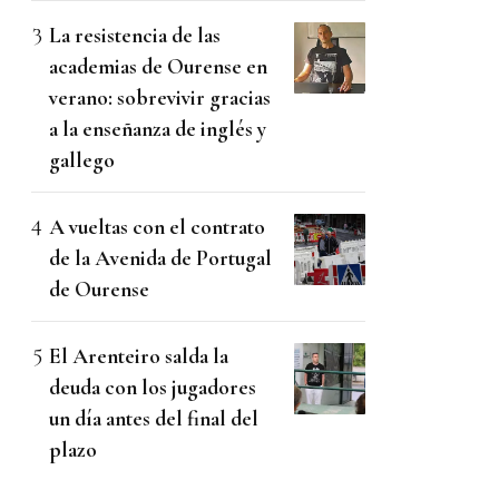
La resistencia de las
academias de Ourense en
verano: sobrevivir gracias
a la enseñanza de inglés y
gallego
A vueltas con el contrato
de la Avenida de Portugal
de Ourense
El Arenteiro salda la
deuda con los jugadores
un día antes del final del
plazo