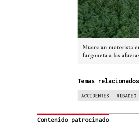
Muere un motorista en
furgoneta a las afuer
Temas relacionados
ACCIDENTES
RIBADEO
Contenido patrocinado