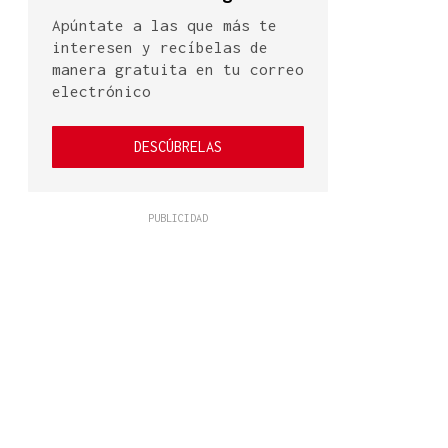
Apúntate a las que más te
interesen y recíbelas de
manera gratuita en tu correo
electrónico
DESCÚBRELAS