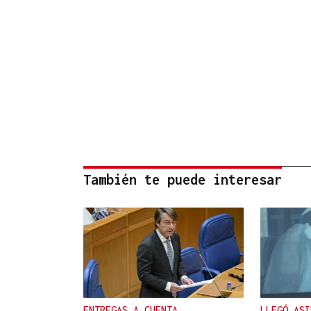
También te puede interesar
ENTREGAS A CUENTA
LLEGÓ ASI