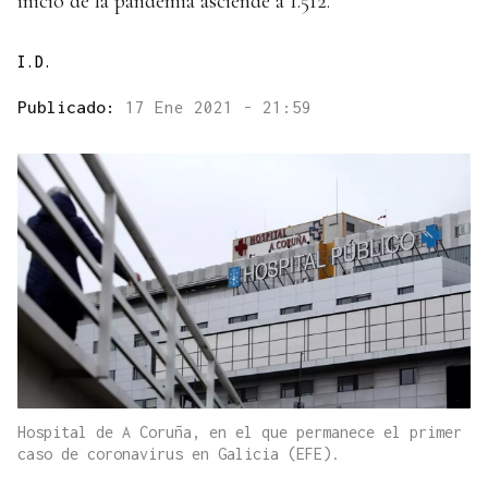
inicio de la pandemia asciende a 1.512.
I.D.
Publicado:
17 Ene 2021 - 21:59
Hospital de A Coruña, en el que permanece el primer
caso de coronavirus en Galicia (EFE).