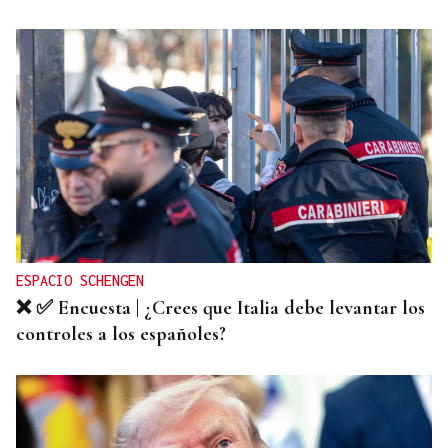
ESPACIO SCHENGEN
❌ ✅ Encuesta | ¿Crees que Italia debe levantar los
controles a los españoles?