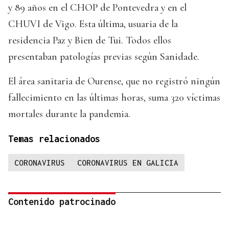
y 89 años en el CHOP de Pontevedra y en el
CHUVI de Vigo. Esta última, usuaria de la
residencia Paz y Bien de Tui. Todos ellos
presentaban patologías previas según Sanidade.
El área sanitaria de Ourense, que no registró ningún
fallecimiento en las últimas horas, suma 320 víctimas
mortales durante la pandemia.
Temas relacionados
CORONAVIRUS
CORONAVIRUS EN GALICIA
Contenido patrocinado