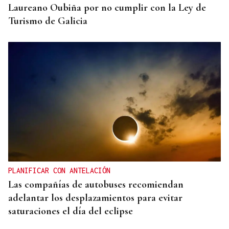
Laureano Oubiña por no cumplir con la Ley de
Turismo de Galicia
PLANIFICAR CON ANTELACIÓN
Las compañías de autobuses recomiendan
adelantar los desplazamientos para evitar
saturaciones el día del eclipse