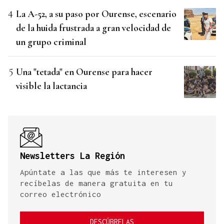
La A-52, a su paso por Ourense, escenario
de la huida frustrada a gran velocidad de
un grupo criminal
Una "tetada" en Ourense para hacer
visible la lactancia
Newsletters La Región
Apúntate a las que más te interesen y
recíbelas de manera gratuita en tu
correo electrónico
DESCÚBRELAS