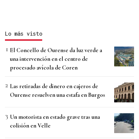
Lo más visto
El Concello de Ourense da luz verde a
una intervención en el centro de
procesado avícola de Coren
Las retiradas de dinero en cajeros de
Ourense resuelven una estafa en Burgos
Un motorista en estado grave tras una
colisión en Velle