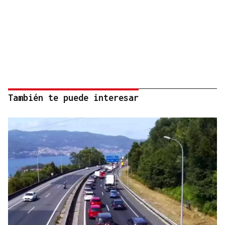
También te puede interesar