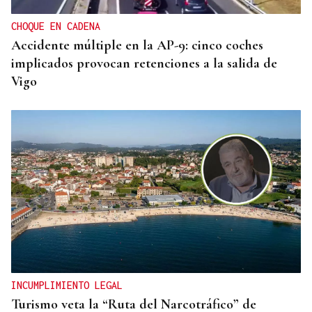
CHOQUE EN CADENA
Accidente múltiple en la AP-9: cinco coches
implicados provocan retenciones a la salida de
Vigo
INCUMPLIMIENTO LEGAL
Turismo veta la “Ruta del Narcotráfico” de