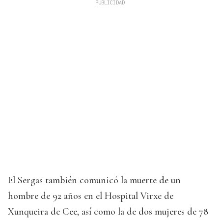
El Sergas también comunicó la muerte de un
hombre de 92 años en el Hospital Virxe de
Xunqueira de Cee, así como la de dos mujeres de 78