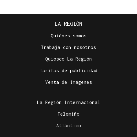
LA REGIÓN
Quiénes somos
Trabaja con nosotros
Quiosco La Región
Tarifas de publicidad
Venta de imágenes
La Región Internacional
Telemiño
Atlántico