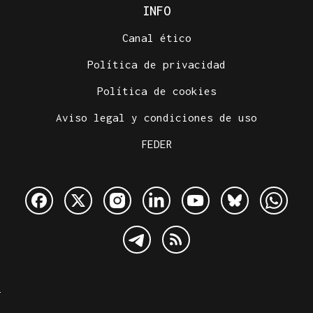
INFO
Canal ético
Política de privacidad
Política de cookies
Aviso legal y condiciones de uso
FEDER