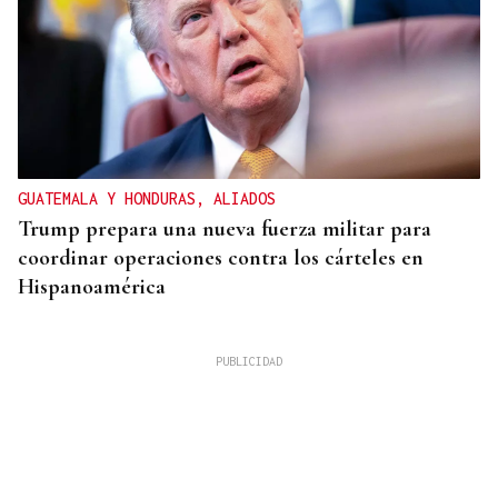
GUATEMALA Y HONDURAS, ALIADOS
Trump prepara una nueva fuerza militar para
coordinar operaciones contra los cárteles en
Hispanoamérica