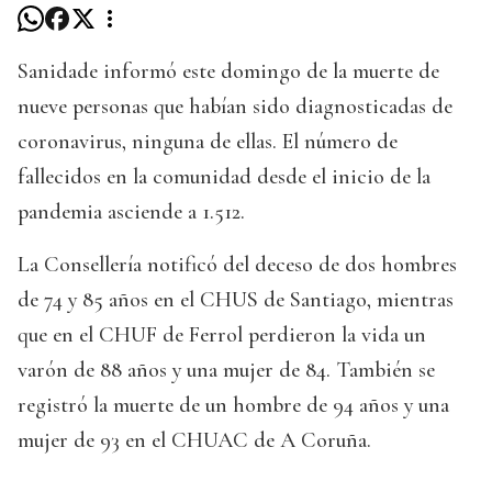
Sanidade informó este domingo de la muerte de
nueve personas que habían sido diagnosticadas de
coronavirus, ninguna de ellas. El número de
fallecidos en la comunidad desde el inicio de la
pandemia asciende a 1.512.
La Consellería notificó del deceso de dos hombres
de 74 y 85 años en el CHUS de Santiago, mientras
que en el CHUF de Ferrol perdieron la vida un
varón de 88 años y una mujer de 84. También se
registró la muerte de un hombre de 94 años y una
mujer de 93 en el CHUAC de A Coruña.