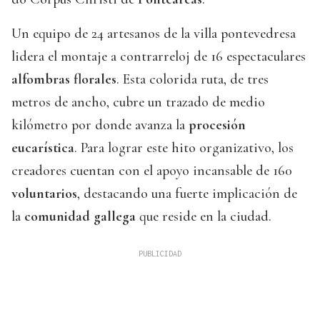
Un equipo de 24 artesanos de la villa pontevedresa
lidera el montaje a contrarreloj de 16 espectaculares
alfombras florales
. Esta colorida ruta, de tres
metros de ancho, cubre un trazado de medio
kilómetro por donde avanza la
procesión
eucarística
. Para lograr este hito organizativo, los
creadores cuentan con el apoyo incansable de 160
voluntarios
, destacando una fuerte implicación de
la
comunidad gallega
que reside en la ciudad.