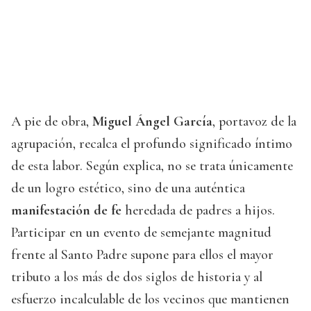
A pie de obra,
Miguel Ángel García
, portavoz de la
agrupación, recalca el profundo significado íntimo
de esta labor. Según explica, no se trata únicamente
de un logro estético, sino de una auténtica
manifestación de fe
heredada de padres a hijos.
Participar en un evento de semejante magnitud
frente al Santo Padre supone para ellos el mayor
tributo a los más de dos siglos de historia y al
esfuerzo incalculable de los vecinos que mantienen