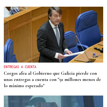
ENTREGAS A CUENTA
Corgos afea al Gobierno que Galicia pierde con
unas entregas a cuenta con "91 millones menos de
lo mínimo esperado"