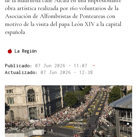
de la madrileña calle Alcalá en una impresionante
obra artística realizada por 160 voluntarios de la
Asociación de Alfombristas de Ponteareas con
motivo de la visita del papa León XIV a la capital
española
La Región
Publicado:
07 Jun 2026 - 11:07
—
Actualizado:
07 Jun 2026 - 12:38