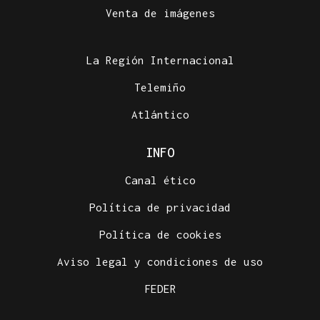
Venta de imágenes
La Región Internacional
Telemiño
Atlántico
INFO
Canal ético
Política de privacidad
Política de cookies
Aviso legal y condiciones de uso
FEDER