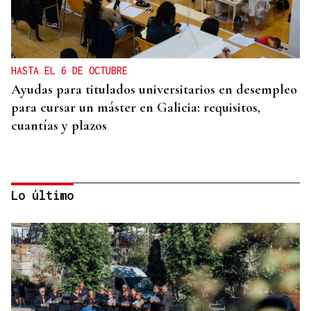
HASTA EL 6 DE OCTUBRE
Ayudas para titulados universitarios en desempleo
para cursar un máster en Galicia: requisitos,
cuantías y plazos
Lo último