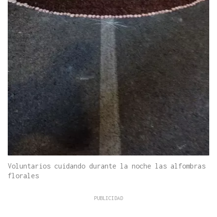
Voluntarios cuidando durante la noche las alfombras
florales