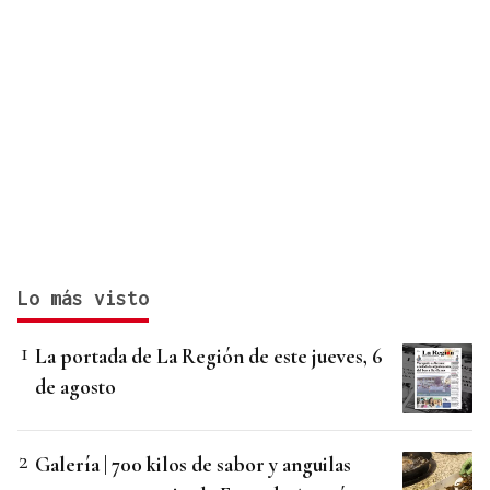
Lo más visto
La portada de La Región de este jueves, 6
de agosto
Galería | 700 kilos de sabor y anguilas