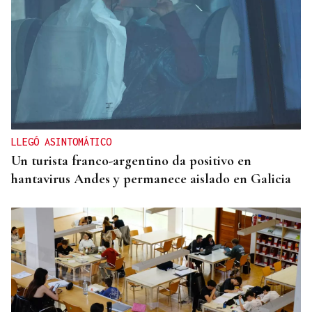
LLEGÓ ASINTOMÁTICO
Un turista franco-argentino da positivo en
hantavirus Andes y permanece aislado en Galicia