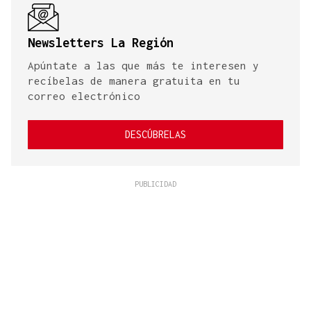
Newsletters La Región
Apúntate a las que más te interesen y
recíbelas de manera gratuita en tu
correo electrónico
DESCÚBRELAS