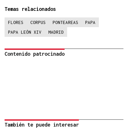
Temas relacionados
FLORES
CORPUS
PONTEAREAS
PAPA
PAPA LEÓN XIV
MADRID
Contenido patrocinado
También te puede interesar