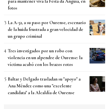
para mantener viva la Festa da Anguía, en
fotos
La A-52, a su paso por Ourense, escenario
de la huida frustrada a gran velocidad de
un grupo criminal
Tres investigados por un robo con
violencia en un alpendre de Ourense: la
víctima acabó con los brazos rotos
Baltar y Delgado trasladan su "apoyo" a
Ana Méndez como una "excelente
candidata" a la Alcaldía de Ourense