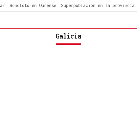
ar
Bonoloto en Ourense
Superpoblación en la provincia
Galicia