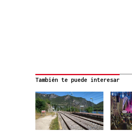
También te puede interesar