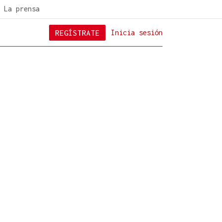
La prensa
REGÍSTRATE
Inicia sesión