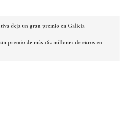
tiva deja un gran premio en Galicia
 un premio de más 162 millones de euros en