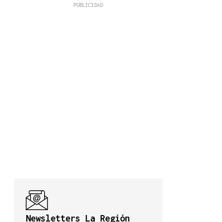
Newsletters La Región