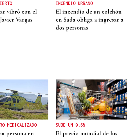
IERTO
INCENDIO URBANO
r vibró con el
El incendio de un colchón
Javier Vargas
en Sada obliga a ingresar a
dos personas
RO MEDICALIZADO
SUBE UN 0,6%
a persona en
El precio mundial de los