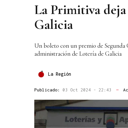
La Primitiva deja
Galicia
Un boleto con un premio de Segunda Cat
administración de Lotería de Galicia
La Región
Publicado:
03 Oct 2024 - 22:43
—
A