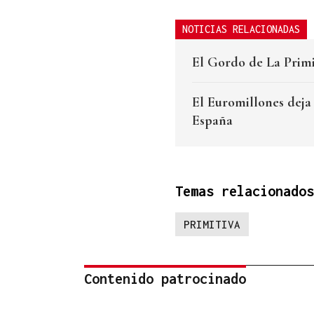
NOTICIAS RELACIONADAS
El Gordo de La Primi
El Euromillones deja
España
Temas relacionados
PRIMITIVA
Contenido patrocinado