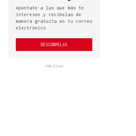
Apúntate a las que más te
interesen y recíbelas de
manera gratuita en tu correo
electrónico
DESCÚBRELAS