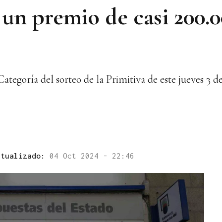
 un premio de casi 200.
egoría del sorteo de la Primitiva de este jueves 3 de
ctualizado:
04 Oct 2024 - 22:46