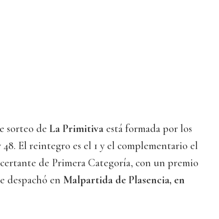
e sorteo de
La Primitiva
está formada por los
y 48. El reintegro es el 1 y el complementario el
certante de Primera Categoría, con un premio
 Se despachó en
Malpartida de Plasencia, en