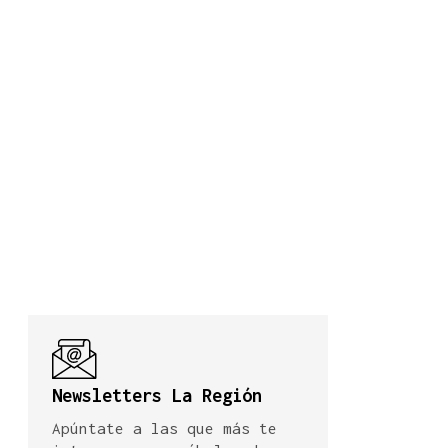
Newsletters La Región
Apúntate a las que más te