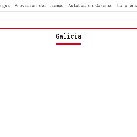
rgos
Previsión del tiempo
Autobus en Ourense
La prens
Galicia