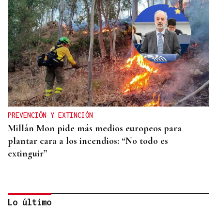
PREVENCIÓN Y EXTINCIÓN
Millán Mon pide más medios europeos para
plantar cara a los incendios: “No todo es
extinguir”
Lo último