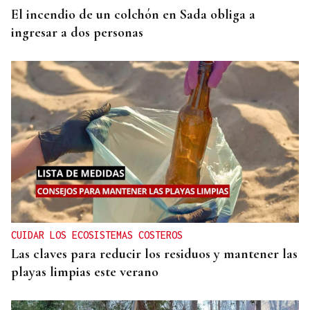
El incendio de un colchón en Sada obliga a
ingresar a dos personas
CUIDAR LOS ECOSISTEMAS COSTEROS
Las claves para reducir los residuos y mantener las
playas limpias este verano