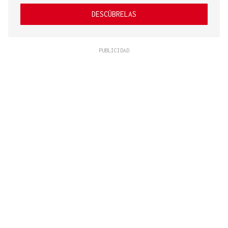
DESCÚBRELAS