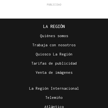
LA REGIÓN
Quiénes somos
Trabaja con nosotros
Quiosco La Región
Tarifas de publicidad
Venta de imágenes
La Región Internacional
Telemiño
Atlántico