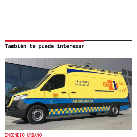
También te puede interesar
INCENDIO URBANO