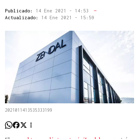
Publicado:
14 Ene 2021 - 14:53
—
Actualizado:
14 Ene 2021 - 15:59
2021011413535333199