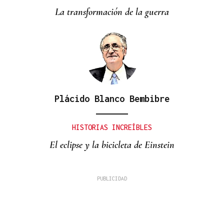
La transformación de la guerra
Plácido Blanco Bembibre
HISTORIAS INCREÍBLES
El eclipse y la bicicleta de Einstein