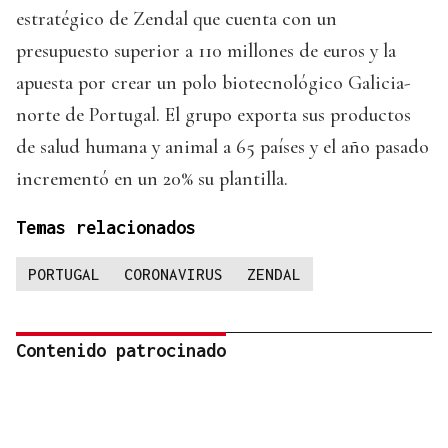
estratégico de Zendal que cuenta con un
presupuesto superior a 110 millones de euros y la
apuesta por crear un polo biotecnológico Galicia-
norte de Portugal. El grupo exporta sus productos
de salud humana y animal a 65 países y el año pasado
incrementó en un 20% su plantilla.
Temas relacionados
PORTUGAL
CORONAVIRUS
ZENDAL
Contenido patrocinado