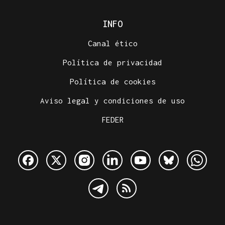
INFO
Canal ético
Política de privacidad
Política de cookies
Aviso legal y condiciones de uso
FEDER