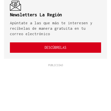
Newsletters La Región
Apúntate a las que más te interesen y
recíbelas de manera gratuita en tu
correo electrónico
DESCÚBRELAS