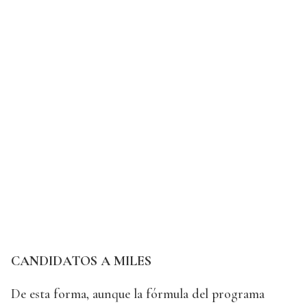
CANDIDATOS A MILES
De esta forma, aunque la fórmula del programa