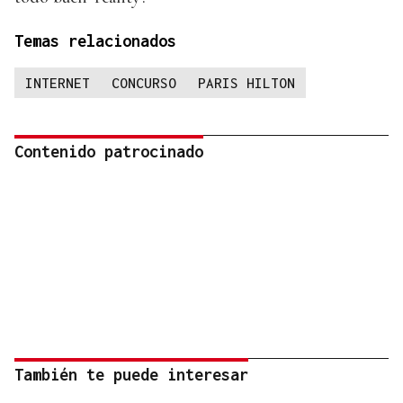
Temas relacionados
INTERNET
CONCURSO
PARIS HILTON
Contenido patrocinado
También te puede interesar