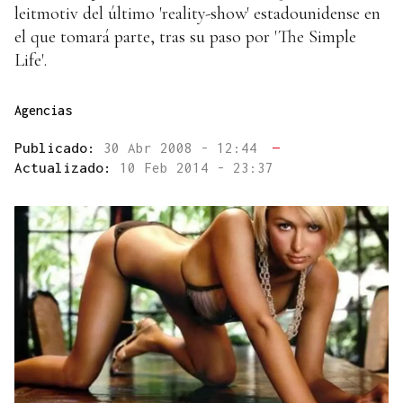
leitmotiv del último 'reality-show' estadounidense en
el que tomará parte, tras su paso por 'The Simple
Life'.
Agencias
Publicado:
30 Abr 2008 - 12:44
—
Actualizado:
10 Feb 2014 - 23:37