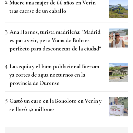
Muere una mujer de 66 años en Verín
tras caerse de un caballo
Ana Hornos, turista madrileña: "Madrid
es para vivir, pero Viana do Bolo es
perfecto para desconectar de la ciudad"
La sequía y el bum poblacional fuerzan
ya cortes de agua nocturnos en la
provincia de Ourense
Gastó un euro en la Bonoloto en Verín y
se llevó 1,2 millones