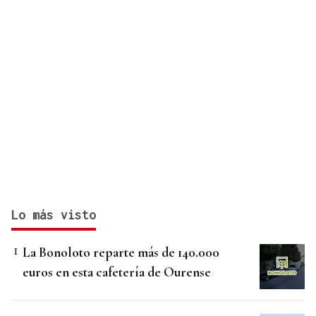
Lo más visto
La Bonoloto reparte más de 140.000
euros en esta cafetería de Ourense