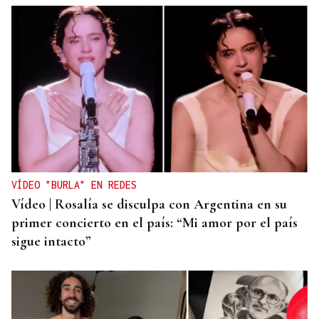
VÍDEO "BURLA" EN REDES
Vídeo | Rosalía se disculpa con Argentina en su
primer concierto en el país: “Mi amor por el país
sigue intacto”