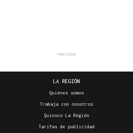
LA REGIÓN
Quiénes somos
Trabaja con nosotros
Quiosco La Región
Tarifas de publicidad