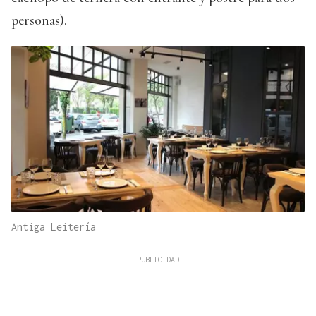
personas).
Antiga Leitería