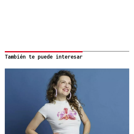
También te puede interesar