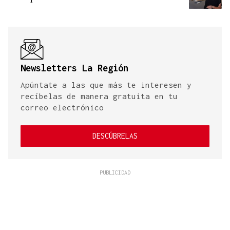
Newsletters La Región
Apúntate a las que más te interesen y
recíbelas de manera gratuita en tu
correo electrónico
DESCÚBRELAS