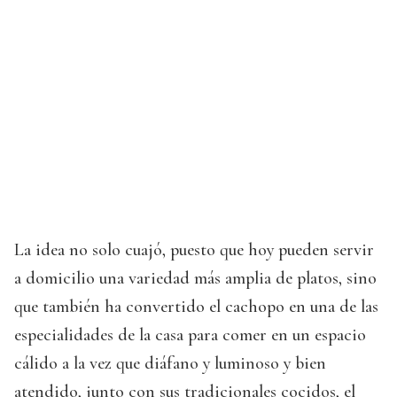
La idea no solo cuajó, puesto que hoy pueden servir
a domicilio una variedad más amplia de platos, sino
que también ha convertido el cachopo en una de las
especialidades de la casa para comer en un espacio
cálido a la vez que diáfano y luminoso y bien
atendido, junto con sus tradicionales cocidos, el