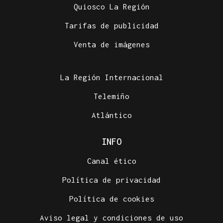
Quiosco La Región
Tarifas de publicidad
Venta de imágenes
La Región Internacional
Telemiño
Atlántico
INFO
Canal ético
Política de privacidad
Política de cookies
Aviso legal y condiciones de uso