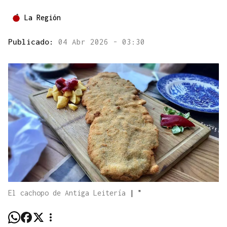
La Región
Publicado:
04 Abr 2026 - 03:30
El cachopo de Antiga Leitería
|
"