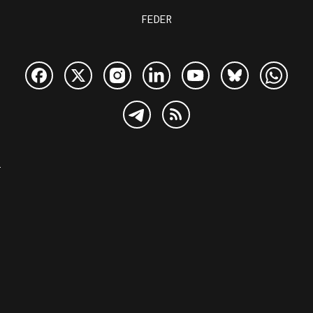
FEDER