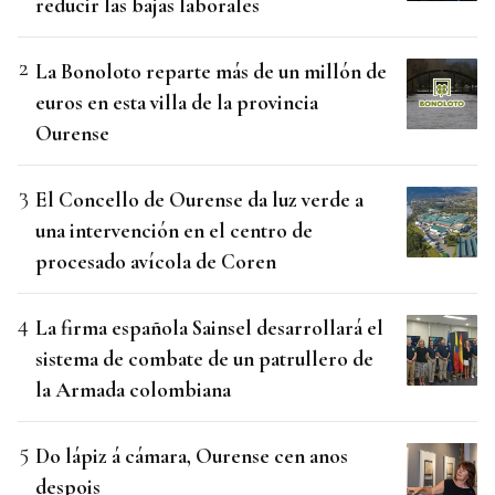
reducir las bajas laborales
La Bonoloto reparte más de un millón de
euros en esta villa de la provincia
Ourense
El Concello de Ourense da luz verde a
una intervención en el centro de
procesado avícola de Coren
La firma española Sainsel desarrollará el
sistema de combate de un patrullero de
la Armada colombiana
Do lápiz á cámara, Ourense cen anos
despois