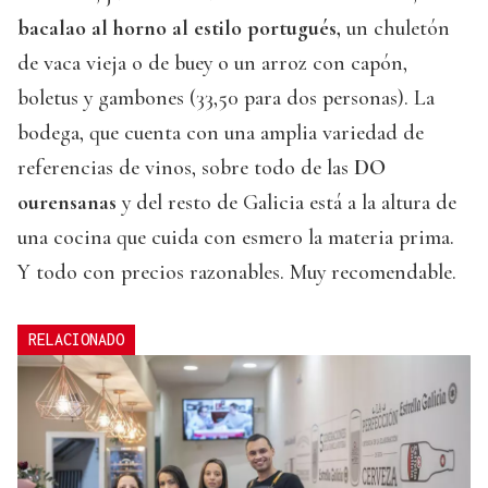
bacalao al horno al estilo portugués,
un chuletón
de vaca vieja o de buey o un arroz con capón,
boletus y gambones (33,50 para dos personas). La
bodega, que cuenta con una amplia variedad de
referencias de vinos, sobre todo de las
DO
ourensanas
y del resto de Galicia está a la altura de
una cocina que cuida con esmero la materia prima.
Y todo con precios razonables. Muy recomendable.
RELACIONADO