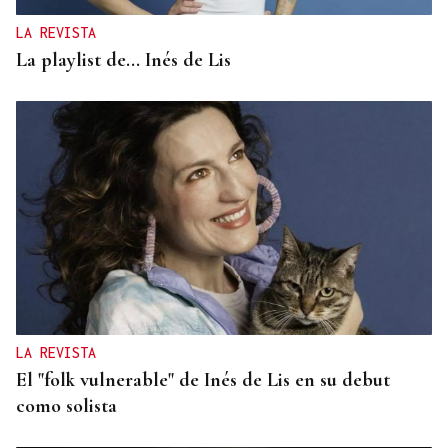
LA REVISTA
La playlist de... Inés de Lis
LA REVISTA
El "folk vulnerable" de Inés de Lis en su debut
como solista