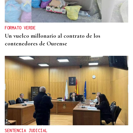
FORMATO VERDE
Un vuelco millonario al contrato de los
contenedores de Ourense
SENTENCIA JUDICIAL