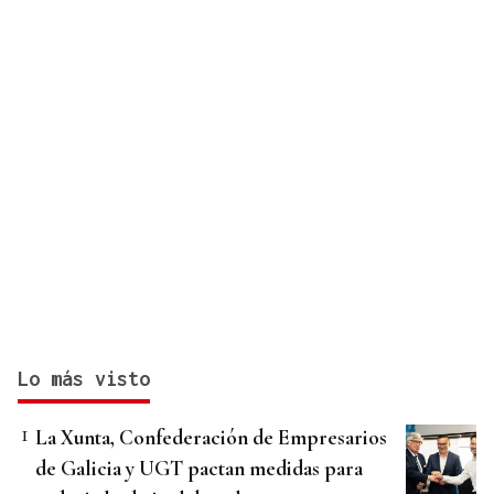
Lo más visto
La Xunta, Confederación de Empresarios
de Galicia y UGT pactan medidas para