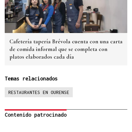
Cafetería tapería Brévola cuenta con una carta
de comida informal que se completa con
platos elaborados cada día
Temas relacionados
RESTAURANTES EN OURENSE
Contenido patrocinado