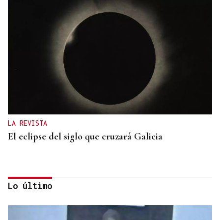
LA REVISTA
El eclipse del siglo que cruzará Galicia
Lo último