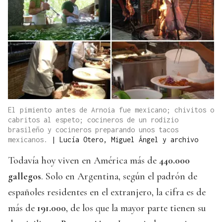
El pimiento antes de Arnoia fue mexicano; chivitos o
cabritos al espeto; cocineros de un rodizio
brasileño y cocineros preparando unos tacos
mexicanos.
|
Lucía Otero, Miguel Ángel y archivo
Todavía hoy viven en América más de
440.000
gallegos
. Solo en Argentina, según el padrón de
españoles residentes en el extranjero, la cifra es de
más de
191.000
, de los que la mayor parte tienen su