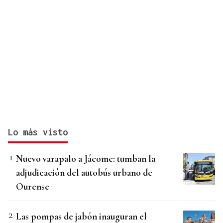
Lo más visto
Nuevo varapalo a Jácome: tumban la
adjudicación del autobús urbano de
Ourense
Las pompas de jabón inauguran el