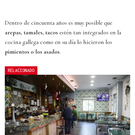
Dentro de cincuenta años es muy posible que
arepas, tamales, tacos
estén tan integrados en la
cocina gallega como en su día lo hicieron los
pimientos o los asados
.
RELACIONADO