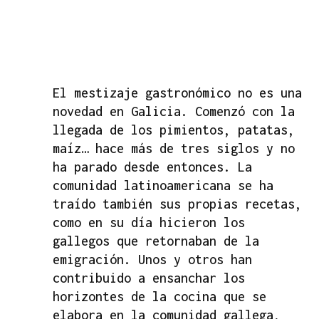
El mestizaje gastronómico no es una
novedad en Galicia. Comenzó con la
llegada de los pimientos, patatas,
maíz… hace más de tres siglos y no
ha parado desde entonces. La
comunidad latinoamericana se ha
traído también sus propias recetas,
como en su día hicieron los
gallegos que retornaban de la
emigración. Unos y otros han
contribuido a ensanchar los
horizontes de la cocina que se
elabora en la comunidad gallega,