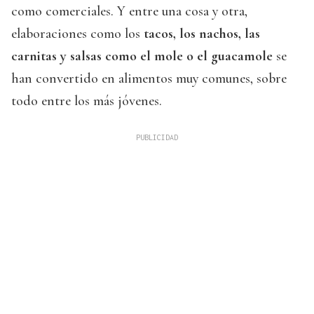
como comerciales. Y entre una cosa y otra,
elaboraciones como los
tacos, los nachos, las
carnitas y salsas como el mole o el guacamole
se
han convertido en alimentos muy comunes, sobre
todo entre los más jóvenes.