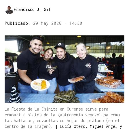
Francisco J. Gil
Publicado:
29 May 2026 - 14:30
La Fiesta de La Chinita en Ourense sirve para
compartir platos de la gastronomía venezolana como
las hallacas, envueltas en hojas de plátano (en el
centro de la imagen).
|
Lucía Otero, Miguel Ángel y