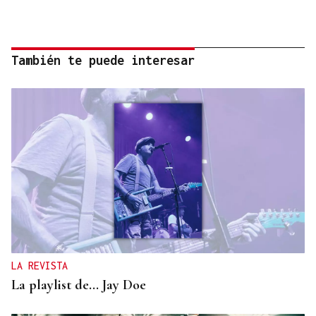
También te puede interesar
LA REVISTA
La playlist de... Jay Doe