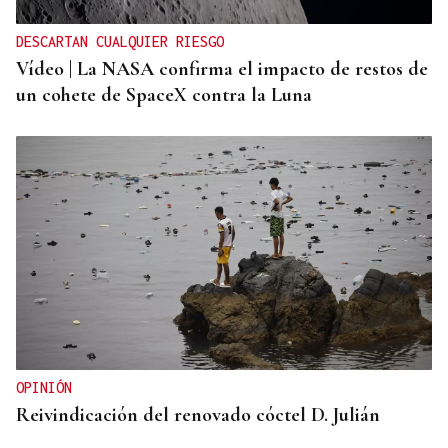
DESCARTAN CUALQUIER RIESGO
Vídeo | La NASA confirma el impacto de restos de
un cohete de SpaceX contra la Luna
OPINIÓN
Reivindicación del renovado cóctel D. Julián