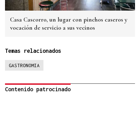
Casa Cascorro, un lugar con pinchos caseros y
vocación de servicio a sus vecinos
Temas relacionados
GASTRONOMIA
Contenido patrocinado