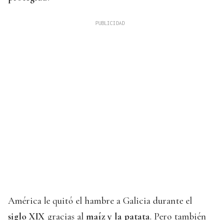
América le quitó el hambre a Galicia durante el
siglo XIX
gracias al
maíz y la patata
. Pero también