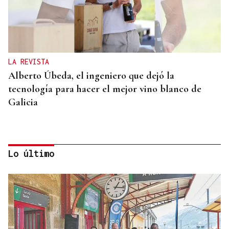
LA REVISTA
Alberto Úbeda, el ingeniero que dejó la
tecnología para hacer el mejor vino blanco de
Galicia
Lo último