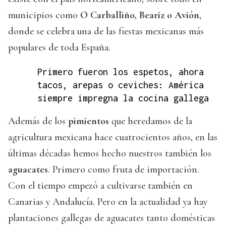
municipios como
O Carballiño, Beariz o Avión
,
donde se celebra una de las fiestas mexicanas más
populares de toda España.
Primero fueron los espetos, ahora
tacos, arepas o ceviches: América
siempre impregna la cocina gallega
Además de los
pimientos
que heredamos de la
agricultura mexicana hace cuatrocientos años, en las
últimas décadas hemos hecho nuestros también los
aguacates
. Primero como fruta de importación.
Con el tiempo empezó a cultivarse también en
Canarias y Andalucía. Pero en la actualidad ya hay
plantaciones gallegas de aguacates tanto domésticas