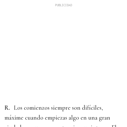
R.
Los comienzos siempre son difíciles,
máxime cuando empiezas algo en una gran