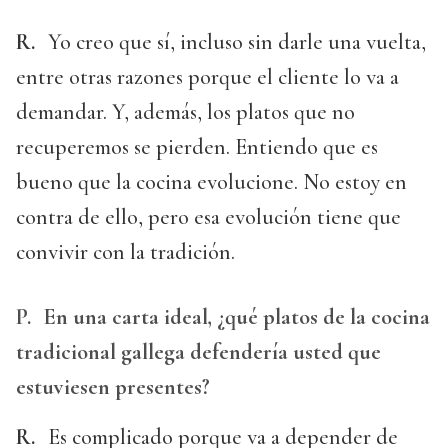
R.
Yo creo que sí, incluso sin darle una vuelta,
entre otras razones porque el cliente lo va a
demandar. Y, además, los platos que no
recuperemos se pierden. Entiendo que es
bueno que la cocina evolucione. No estoy en
contra de ello, pero esa evolución tiene que
convivir con la tradición.
P.
En una carta ideal, ¿qué platos de la cocina
tradicional gallega defendería usted que
estuviesen presentes?
R.
Es complicado porque va a depender de