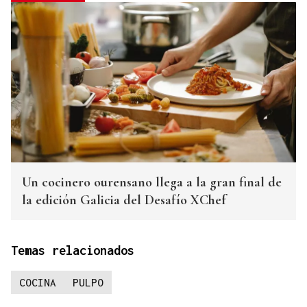
Un cocinero ourensano llega a la gran final de
la edición Galicia del Desafío XChef
Temas relacionados
COCINA
PULPO