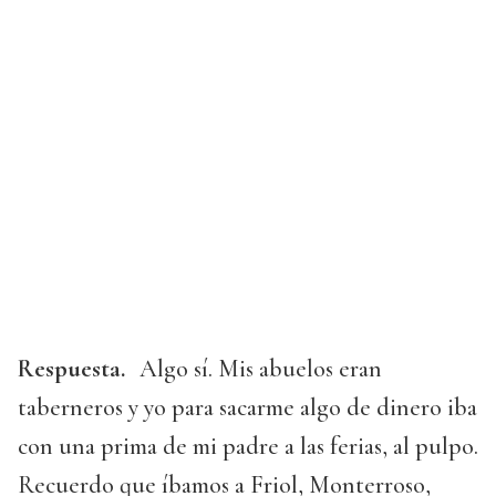
Respuesta.
Algo sí. Mis abuelos eran
taberneros y yo para sacarme algo de dinero iba
con una prima de mi padre a las ferias, al pulpo.
Recuerdo que íbamos a Friol, Monterroso,