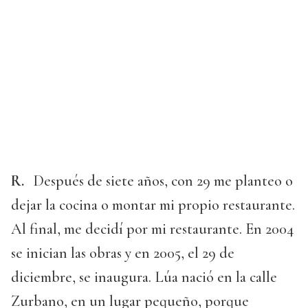
R.
Después de siete años, con 29 me planteo o
dejar la cocina o montar mi propio restaurante.
Al final, me decidí por mi restaurante. En 2004
se inician las obras y en 2005, el 29 de
diciembre, se inaugura. Lúa nació en la calle
Zurbano, en un lugar pequeño, porque