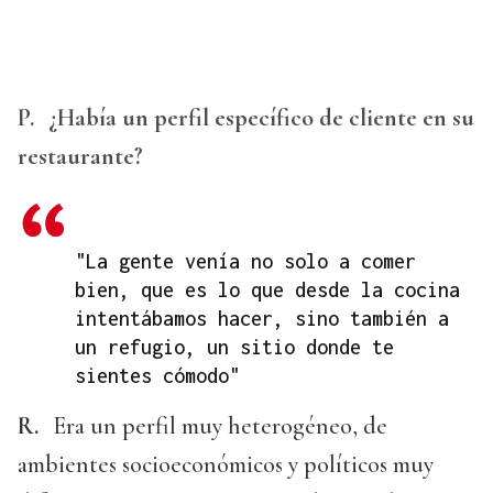
P.
¿Había un perfil específico de cliente en su
restaurante?
"La gente venía no solo a comer
bien, que es lo que desde la cocina
intentábamos hacer, sino también a
un refugio, un sitio donde te
sientes cómodo"
R.
Era un perfil muy heterogéneo, de
ambientes socioeconómicos y políticos muy