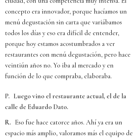
ciudad, con una competencia muy intensa. El
concepto era innovador, porque hacíamos un
menú degustación sin carta que variábamos
todos los días y eso era difícil de entender,
porque hoy estamos acostumbrados a ver
restaurantes con menú degustación, pero hace
veintiún años no. Yo iba al mercado y en
función de lo que compraba, elaboraba.
P.
Luego vino el restaurante actual, el de la
calle de Eduardo Dato.
R.
Eso fue hace catorce años. Ahí ya era un
espacio más amplio, valoramos más el equipo de