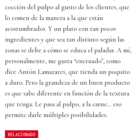
cocción del pulpo al gusto de los clientes, que
lo comen de la manera a la que están
acostumbrados. Y un plato con tan pocos
ingredientes y que sea tan distinto según las
zonas se debe a cómo se educa el paladar. A mí,
personalmente, me gusta “encruado”, como
dice Antón Lamazares, que tienda un poquito
a duro. Pero la grandeza de un buen producto
es que sabe diferente en función de la textura
que tenga. Le pasa al pulpo, a la carne… eso
permite darle múltiples posibilidades.
RELACIONADO