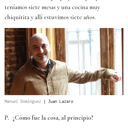
teníamos siete mesas y una cocina muy
chiquitita y allí estuvimos siete años.
Manuel Domínguez
|
Juan Lazaro
P.
¿Cómo fue la cosa, al principio?