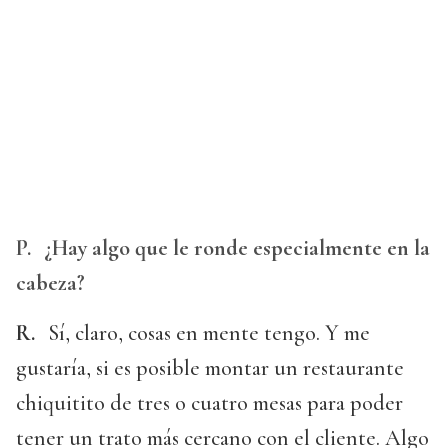
P.
¿Hay algo que le ronde especialmente en la
cabeza?
R.
Sí, claro, cosas en mente tengo. Y me
gustaría, si es posible montar un restaurante
chiquitito de tres o cuatro mesas para poder
tener un trato más cercano con el cliente. Algo