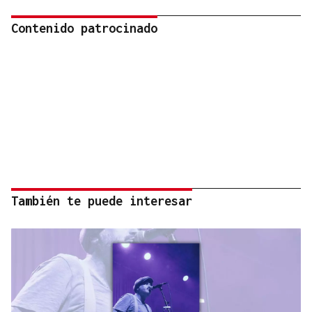
Contenido patrocinado
También te puede interesar