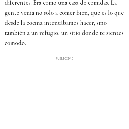
diferentes. Era como una casa de comidas. La
gente venía no solo a comer bien, que es lo que
desde la cocina intentábamos hacer, sino
también a un refugio, un sitio donde te sientes
cómodo.