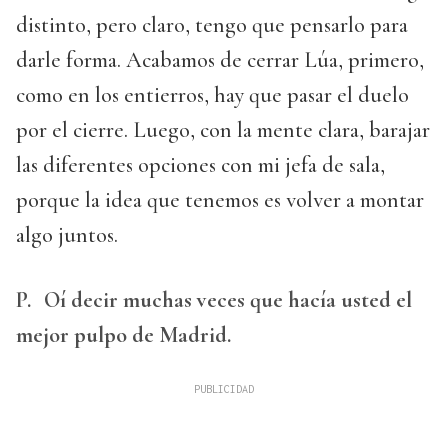
distinto, pero claro, tengo que pensarlo para
darle forma. Acabamos de cerrar Lúa, primero,
como en los entierros, hay que pasar el duelo
por el cierre. Luego, con la mente clara, barajar
las diferentes opciones con mi jefa de sala,
porque la idea que tenemos es volver a montar
algo juntos.
P.
Oí decir muchas veces que hacía usted el
mejor pulpo de Madrid.