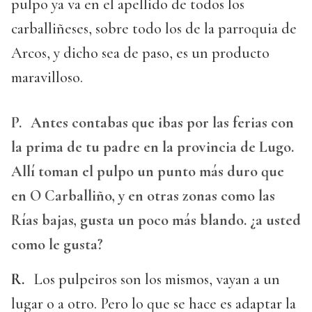
pulpo ya va en el apellido de todos los
carballiñeses, sobre todo los de la parroquia de
Arcos, y dicho sea de paso, es un producto
maravilloso.
P.
Antes contabas que ibas por las ferias con
la prima de tu padre en la provincia de Lugo.
Allí toman el pulpo un punto más duro que
en O Carballiño, y en otras zonas como las
Rías bajas, gusta un poco más blando. ¿a usted
como le gusta?
R.
Los pulpeiros son los mismos, vayan a un
lugar o a otro. Pero lo que se hace es adaptar la