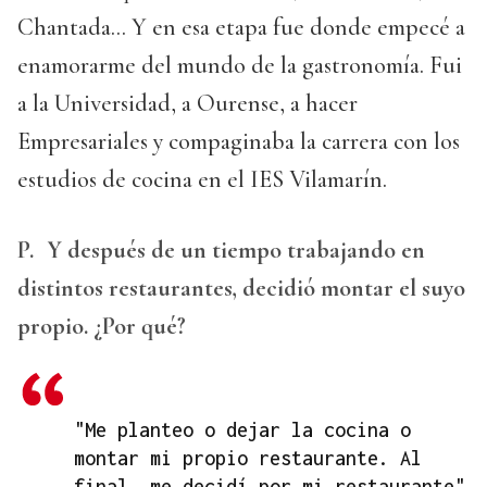
Chantada... Y en esa etapa fue donde empecé a
enamorarme del mundo de la gastronomía. Fui
a la Universidad, a Ourense, a hacer
Empresariales y compaginaba la carrera con los
estudios de cocina en el IES Vilamarín.
P.
Y después de un tiempo trabajando en
distintos restaurantes, decidió montar el suyo
propio. ¿Por qué?
"Me planteo o dejar la cocina o
montar mi propio restaurante. Al
final, me decidí por mi restaurante"