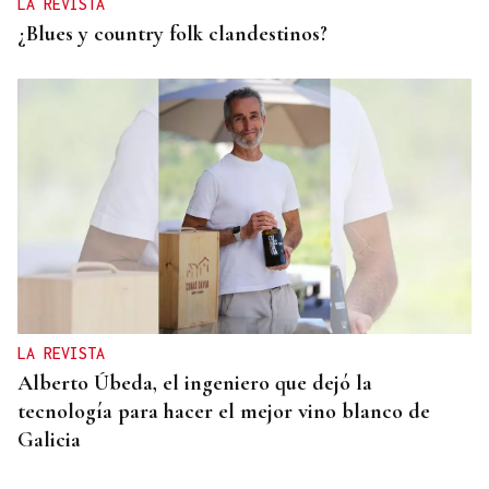
LA REVISTA
¿Blues y country folk clandestinos?
LA REVISTA
Alberto Úbeda, el ingeniero que dejó la
tecnología para hacer el mejor vino blanco de
Galicia