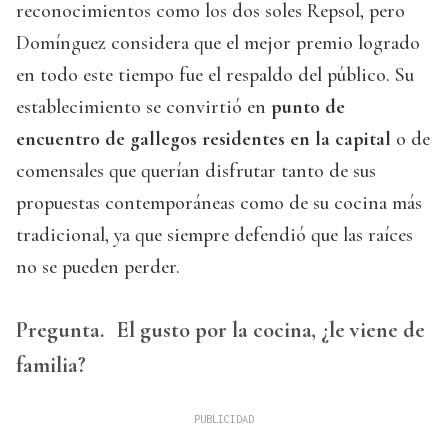
reconocimientos como los dos soles Repsol, pero
Domínguez considera que el mejor premio logrado
en todo este tiempo fue el respaldo del público. Su
establecimiento se convirtió en
punto de
encuentro de gallegos residentes en la capital
o de
comensales que querían disfrutar tanto de sus
propuestas contemporáneas como de su cocina más
tradicional, ya que siempre defendió que las raíces
no se pueden perder.
Pregunta.
El gusto por la cocina, ¿le viene de
familia?