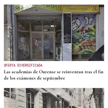
OFERTA DIVERSIFICADA
Las academias de Ourense se reinventan tras el fin
de los exámenes de septiembre