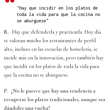
"Hay que incidir en los platos de
toda la vida para que la cocina no
se aburguese"
R.
Hay que defenderla y practicarla. Hoy día
se valoran mucho los restaurantes de perfil
alto, incluso en las escuelas de hostelería, se
incide más en la innovación, pero también hay
que incidir en los platos de toda la vida para
que la cocina no se aburguese.
P.
¿No le parece que hay una tendencia a
recuperar los platos tradicionales, aunque sea
dándoles una vuelta?