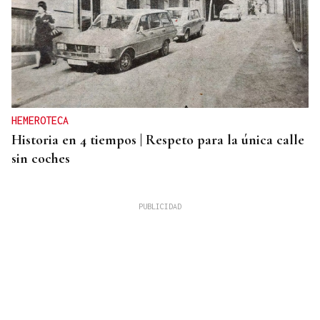
HEMEROTECA
Historia en 4 tiempos | Respeto para la única calle
sin coches