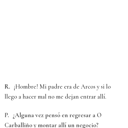
R.
¡Hombre! Mi padre era de Arcos y si lo
llego a hacer mal no me dejan entrar allí.
P.
¿Alguna vez pensó en regresar a O
Carballiño y montar allí un negocio?