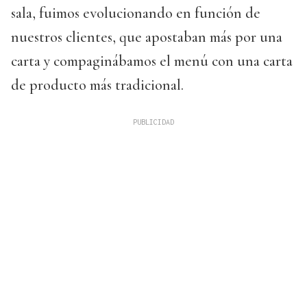
sala, fuimos evolucionando en función de
nuestros clientes, que apostaban más por una
carta y compaginábamos el menú con una carta
de producto más tradicional.