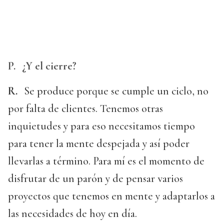
P.
¿Y el cierre?
R.
Se produce porque se cumple un ciclo, no
por falta de clientes. Tenemos otras
inquietudes y para eso necesitamos tiempo
para tener la mente despejada y así poder
llevarlas a término. Para mí es el momento de
disfrutar de un parón y de pensar varios
proyectos que tenemos en mente y adaptarlos a
las necesidades de hoy en día.