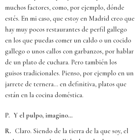
muchos factores, como, por ejemplo, dónde
estés. En mi caso, que estoy en Madrid creo que
hay muy pocos restaurantes de perfil gallego
en los que puedas comer un caldo o un cocido
gallego o unos callos con garbanzos, por hablar
de un plato de cuchara. Pero también los
guisos tradicionales. Pienso, por ejemplo en un
jarrete de ternera… en definitiva, platos que
están en la cocina doméstica.
P.
Y el pulpo, imagino…
R.
Claro. Siendo de la tierra de la que soy, el