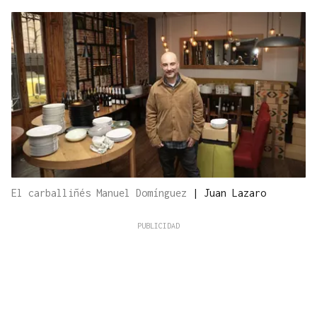
El carballiñés Manuel Domínguez
|
Juan Lazaro