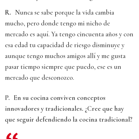
R.
Nunca se sabe porque la vida cambia
mucho, pero donde tengo mi nicho de
mercado es aquí. Ya tengo cincuenta años y con
esa edad tu capacidad de riesgo disminuye y
aunque tengo muchos amigos allí y me gusta
pasar tiempo siempre que puedo, ese es un
mercado que desconozco.
P.
En su cocina conviven conceptos
innovadores y tradicionales. ¿Cree que hay
que seguir defendiendo la cocina tradicional?