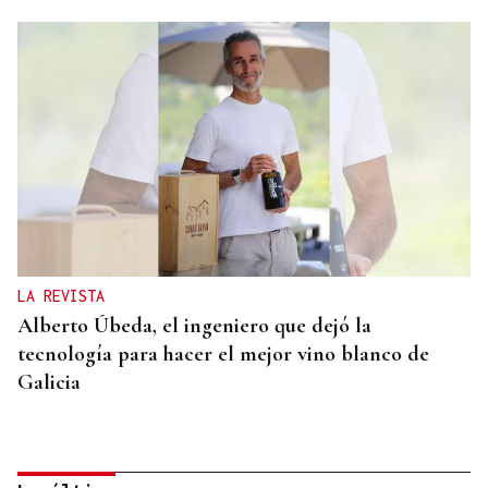
LA REVISTA
Alberto Úbeda, el ingeniero que dejó la
tecnología para hacer el mejor vino blanco de
Galicia