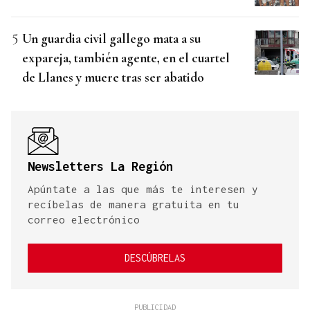
Un guardia civil gallego mata a su
expareja, también agente, en el cuartel
de Llanes y muere tras ser abatido
Newsletters La Región
Apúntate a las que más te interesen y
recíbelas de manera gratuita en tu
correo electrónico
DESCÚBRELAS