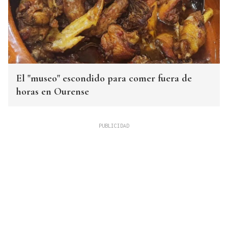
El "museo" escondido para comer fuera de
horas en Ourense