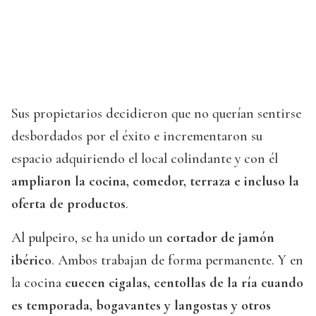
Sus propietarios decidieron que no querían sentirse
desbordados por el éxito e incrementaron su
espacio adquiriendo el local colindante y con él
ampliaron la cocina, comedor, terraza e incluso la
oferta de productos
.
Al pulpeiro, se ha unido un
cortador de jamón
ibérico
. Ambos trabajan de forma permanente. Y en
la cocina
cuecen cigalas, centollas de la ría cuando
es temporada, bogavantes y langostas y otros