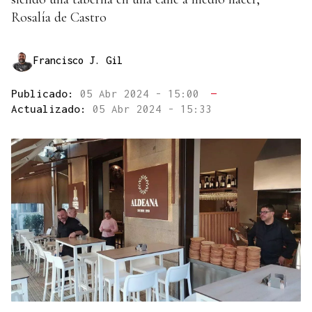
Rosalía de Castro
Francisco J. Gil
Publicado:
05 Abr 2024 - 15:00
—
Actualizado:
05 Abr 2024 - 15:33