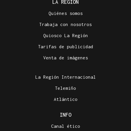
LA REGIÓN
Quiénes somos
Trabaja con nosotros
Quiosco La Región
Tarifas de publicidad
Venta de imágenes
La Región Internacional
Telemiño
Atlántico
INFO
Canal ético