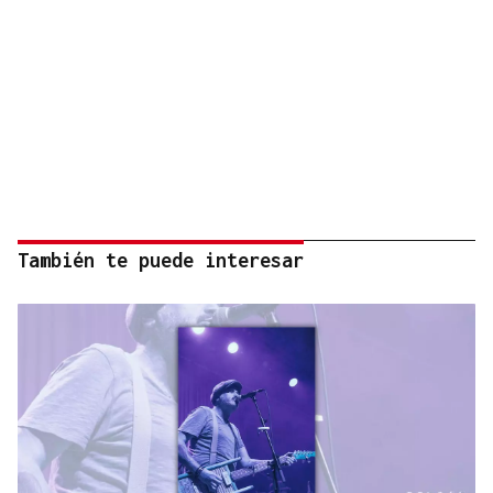
También te puede interesar