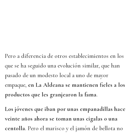
Pero a diferencia de otros establecimientos en los
que se ha seguido una evolución similar, que han
pasado de un modesto local a uno de mayor
empaque,
en La Aldeana se mantienen fieles a los
productos que les granjearon la fama
.
Los jóvenes que iban por unas empanadillas hace
veinte años ahora se toman unas cigalas o una
centolla
. Pero el marisco y el jamón de bellota no