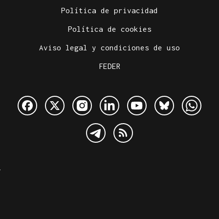
Política de privacidad
Política de cookies
Aviso legal y condiciones de uso
FEDER