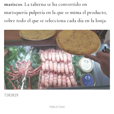
mariscos
. La taberna se ha convertido en
marisquería pulpería en la que se mima el producto,
sobre todo el que se selecciona cada día en la lonja.
7202029