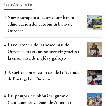
Lo más visto
Nuevo varapalo a Jácome: tumban la
adjudicación del autobús urbano de
Ourense
La resistencia de las academias de
Ourense en verano: sobrevivir gracias a
la enseñanza de inglés y gallego
A vueltas con el contrato de la Avenida
de Portugal de Ourense
Las pompas de jabón inauguran el
Campamento Urbano de Amencer