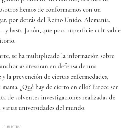
nosotros hemos de conformarnos con un
r, por detrás del Reino Unido, Alemania,
a... y hasta Japón, que poca superficie cultivable
itorio.
rte, se ha multiplicado la información sobre
 zanahorias atesoran en defensa de una
 y la prevención de ciertas enfermedades,
de mama. ¿Qué hay de cierto en ello? Parece ser
ta de solventes investigaciones realizadas de
varias universidades del mundo.