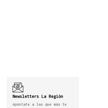
Newsletters La Región
Apúntate a las que más te