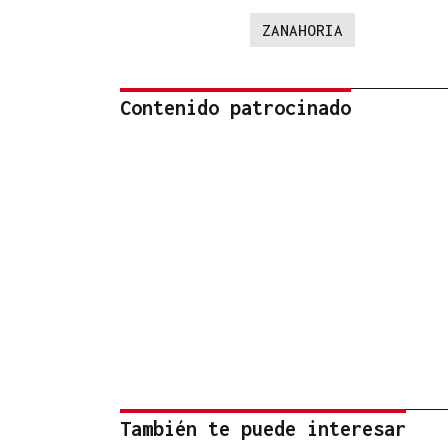
ZANAHORIA
Contenido patrocinado
También te puede interesar