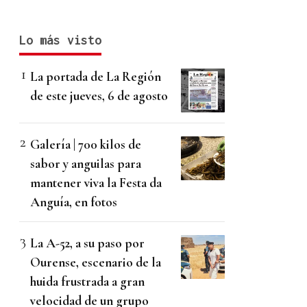
Lo más visto
La portada de La Región
de este jueves, 6 de agosto
Galería | 700 kilos de
sabor y anguilas para
mantener viva la Festa da
Anguía, en fotos
La A-52, a su paso por
Ourense, escenario de la
huida frustrada a gran
velocidad de un grupo