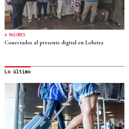
A MAIORES
Conectados al presente digital en Lobeira
Lo último