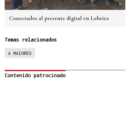
Conectados al presente digital en Lobeira
Temas relacionados
A MAIORES
Contenido patrocinado