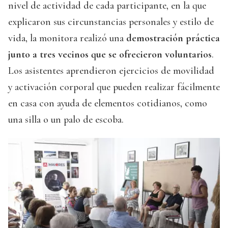
nivel de actividad de cada participante, en la que
explicaron sus circunstancias personales y estilo de
vida, la monitora realizó una
demostración práctica
junto a tres vecinos que se ofrecieron voluntarios
.
Los asistentes aprendieron ejercicios de movilidad
y activación corporal que pueden realizar fácilmente
en casa con ayuda de elementos cotidianos, como
una silla o un palo de escoba.