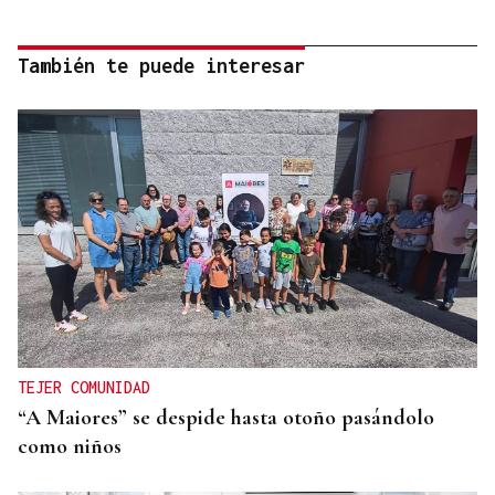
También te puede interesar
TEJER COMUNIDAD
“A Maiores” se despide hasta otoño pasándolo
como niños