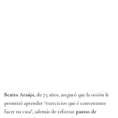
Benito Araújo
, de 75 años, aseguró que la sesión le
permitió aprender “exercicios que é conveniente
facer na casa”, además de reforzar
pautas de