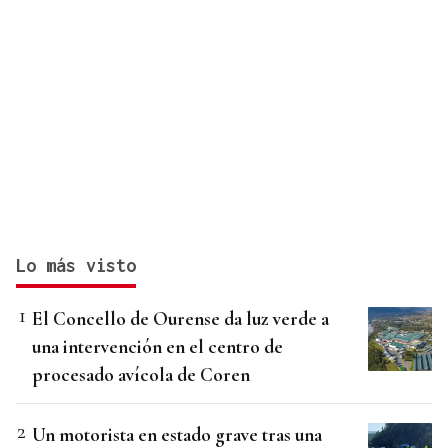
Lo más visto
El Concello de Ourense da luz verde a
una intervención en el centro de
procesado avícola de Coren
Un motorista en estado grave tras una