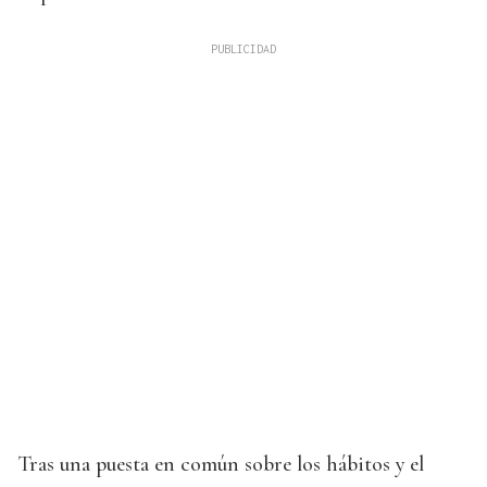
Tras una puesta en común sobre los hábitos y el