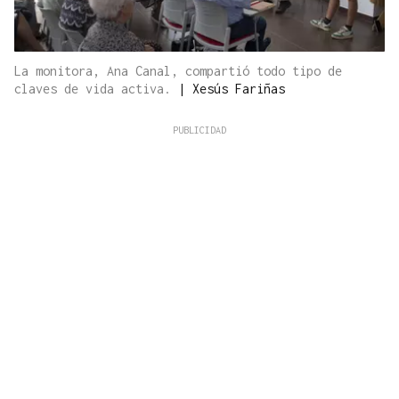
La monitora, Ana Canal, compartió todo tipo de
claves de vida activa.
|
Xesús Fariñas