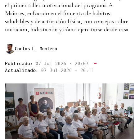
el primer taller motivacional del programa A
Maiores, enfocado en el fomento de hábitos
saludables y de activación física, con consejos sobre
nutrición, hidratación y cómo ejercitarse desde casa
Carlos L. Montero
Publicado:
07 Jul 2026 - 20:07
—
Actualizado:
07 Jul 2026 - 20:11