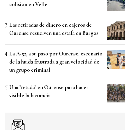
colisión en Velle
Las retiradas de dinero en cajeros de
Ourense resuelven una estafa en Burgos
La A-52, a su paso por Ourense, escenario
de la huida frustrada a gran velocidad de
un grupo criminal
Una "tetada" en Ourense para hacer
visible la lactancia