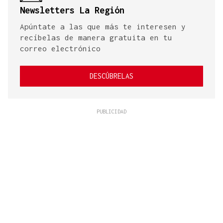
Newsletters La Región
Apúntate a las que más te interesen y
recíbelas de manera gratuita en tu
correo electrónico
DESCÚBRELAS