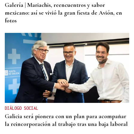
Galería | Mariachis, reencuentros y sabor
mexicano: así se vivió la gran fiesta de Avión, en
fotos
DIÁLOGO SOCIAL
Galicia será pionera con un plan para acompañar
la reincorporación al trabajo tras una baja laboral