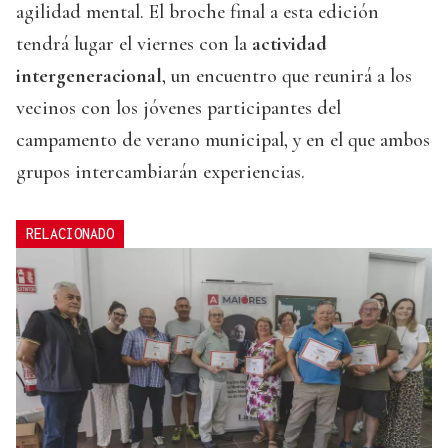
agilidad mental. El broche final a esta edición
tendrá lugar el viernes con la
actividad
intergeneracional
, un encuentro que reunirá a los
vecinos con los jóvenes participantes del
campamento de verano municipal, y en el que ambos
grupos intercambiarán experiencias.
RELACIONADO