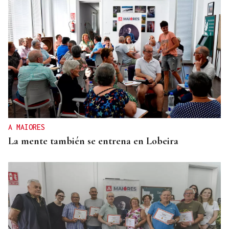
A MAIORES
La mente también se entrena en Lobeira