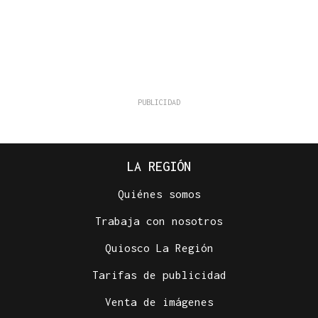
LA REGIÓN
Quiénes somos
Trabaja con nosotros
Quiosco La Región
Tarifas de publicidad
Venta de imágenes