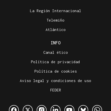
La Región Internacional
Telemiño
Atlántico
INFO
Canal ético
Política de privacidad
Política de cookies
Aviso legal y condiciones de uso
FEDER