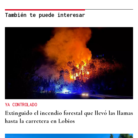
También te puede interesar
YA CONTROLADO
Extinguido el incendio forestal que llevó las llamas
hasta la carretera en Lobios