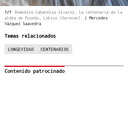
7/7
Remedios Cabanelas Álvarez, la centenaria de la
aldea de Puxedo, Lobios (Ourense).
|
Mercedes
Vázquez Saavedra
Temas relacionados
LONGEVIDAD
CENTENARIOS
Contenido patrocinado