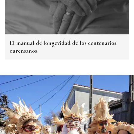
El manual de longevidad de los centenarios
ourensanos