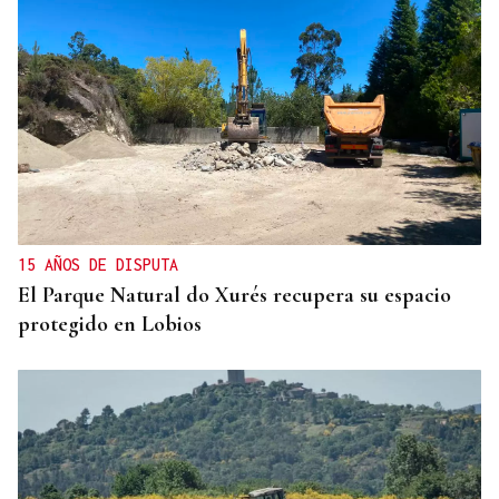
15 AÑOS DE DISPUTA
El Parque Natural do Xurés recupera su espacio
protegido en Lobios