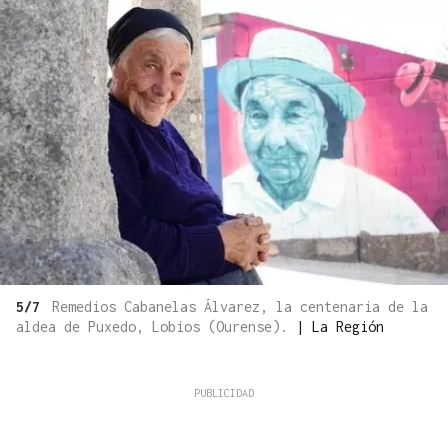
5/7
Remedios Cabanelas Álvarez, la centenaria de la
aldea de Puxedo, Lobios (Ourense).
|
La Región