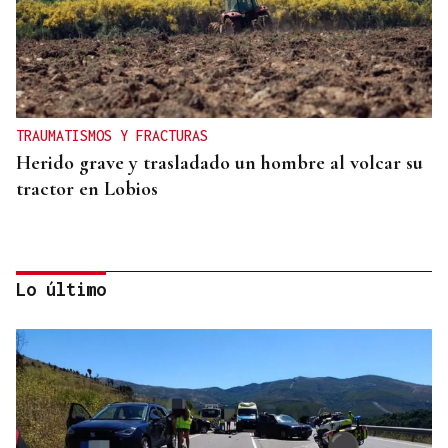
TRAUMATISMOS Y FRACTURAS
Herido grave y trasladado un hombre al volcar su
tractor en Lobios
Lo último