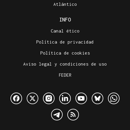
Atlántico
INFO
Canal ético
Política de privacidad
Política de cookies
Aviso legal y condiciones de uso
FEDER