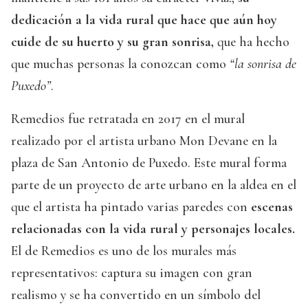
dedicación a la vida rural que hace que aún hoy
cuide de su huerto y su gran sonrisa,
que ha hecho
que muchas personas la conozcan como
“la sonrisa de
Puxedo”
.
Remedios fue retratada en 2017 en el mural
realizado por el artista urbano Mon Devane en la
plaza de San Antonio de Puxedo. Este mural forma
parte de un proyecto de arte urbano en la aldea en el
que el artista ha pintado varias paredes con
escenas
relacionadas con la vida rural y personajes locales.
El de Remedios es uno de los murales más
representativos: captura su imagen con gran
realismo y se ha convertido en un símbolo del