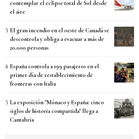
contemplar el eclipse total de Sol desde
el aire
El gran incendio en el oeste de Canadá se
descontrola y obliga a evacuar a más de
20.000 personas
España controla a 199 pasajeros en el
primer día de restablecimiento de
fronteras con Italia
La exposición "Mónaco y España: cinco
siglos de historia compartida" llega a
Cantabria