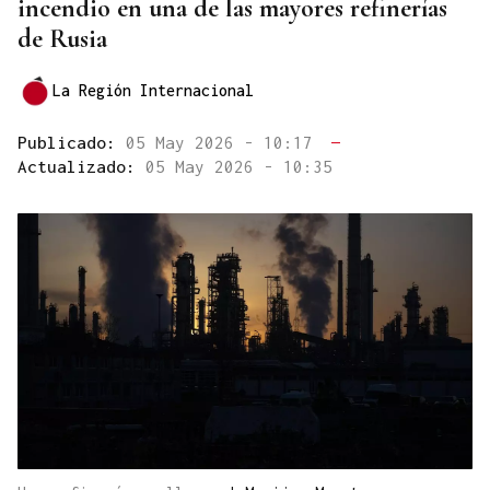
incendio en una de las mayores refinerías
de Rusia
La Región Internacional
Publicado:
05 May 2026 - 10:17
—
Actualizado:
05 May 2026 - 10:35