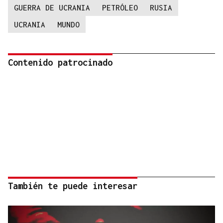
GUERRA DE UCRANIA
PETRÓLEO
RUSIA
UCRANIA
MUNDO
Contenido patrocinado
También te puede interesar