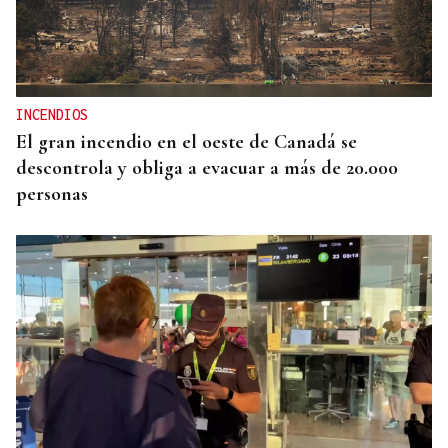
INCENDIOS
El gran incendio en el oeste de Canadá se
descontrola y obliga a evacuar a más de 20.000
personas