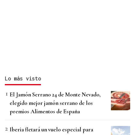
Lo más visto
El Jamón Serrano 24 de Monte Nevado,
elegido mejor jamón serrano de los
premios Alimentos de España
Iberia fletará un vuelo especial para