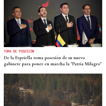
TOMA DE POSESIÓN
De la Espriella toma posesión de su nuevo
gabinete para poner en marcha la "Patria Milagro"