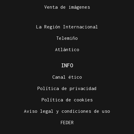
Venta de imágenes
La Región Internacional
Telemiño
Atlántico
INFO
Canal ético
Política de privacidad
Política de cookies
Aviso legal y condiciones de uso
FEDER