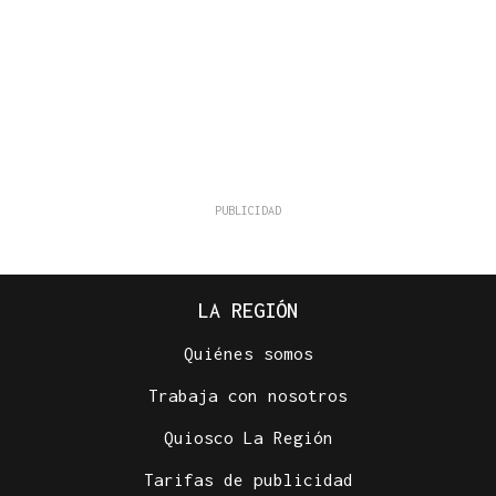
LA REGIÓN
Quiénes somos
Trabaja con nosotros
Quiosco La Región
Tarifas de publicidad