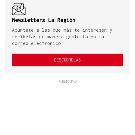
Newsletters La Región
Apúntate a las que más te interesen y
recíbelas de manera gratuita en tu
correo electrónico
DESCÚBRELAS