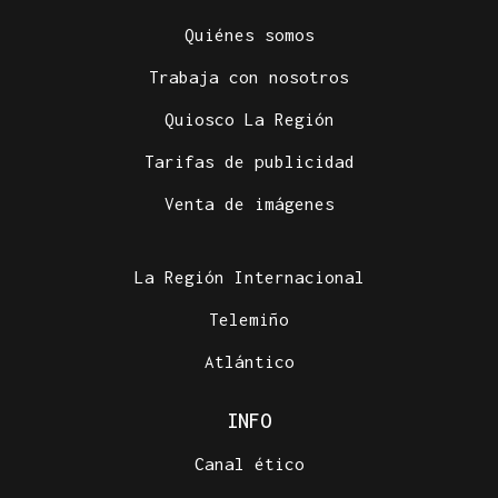
Quiénes somos
Trabaja con nosotros
Quiosco La Región
Tarifas de publicidad
Venta de imágenes
La Región Internacional
Telemiño
Atlántico
INFO
Canal ético