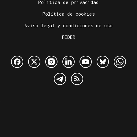
Política de privacidad
Política de cookies
Aviso legal y condiciones de uso
FEDER