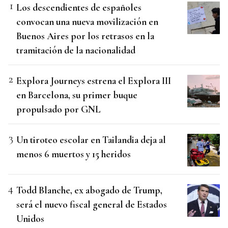
Los descendientes de españoles
convocan una nueva movilización en
Buenos Aires por los retrasos en la
tramitación de la nacionalidad
Explora Journeys estrena el Explora III
en Barcelona, su primer buque
propulsado por GNL
Un tiroteo escolar en Tailandia deja al
menos 6 muertos y 15 heridos
Todd Blanche, ex abogado de Trump,
será el nuevo fiscal general de Estados
Unidos