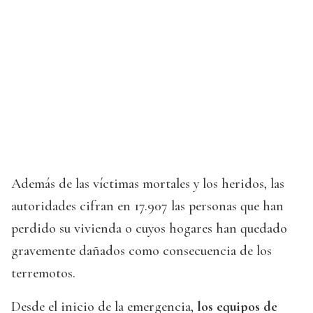
Además de las víctimas mortales y los heridos, las
autoridades cifran en 17.907 las personas que han
perdido su vivienda o cuyos hogares han quedado
gravemente dañados como consecuencia de los
terremotos.
Desde el inicio de la emergencia,
los equipos de