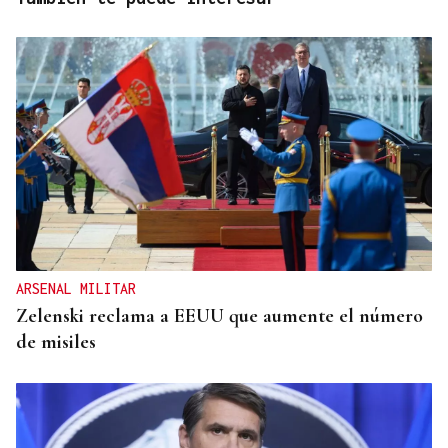
ARSENAL MILITAR
Zelenski reclama a EEUU que aumente el número
de misiles