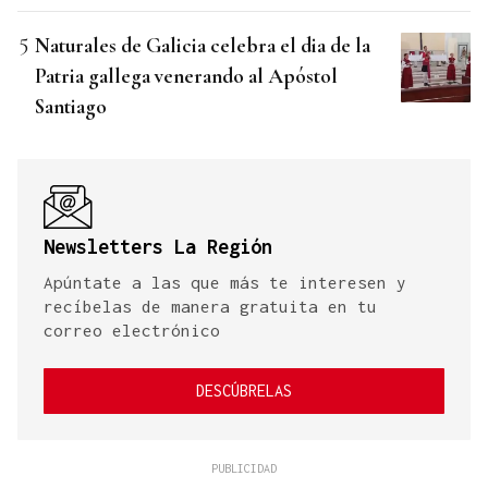
Naturales de Galicia celebra el dia de la
Patria gallega venerando al Apóstol
Santiago
Newsletters La Región
Apúntate a las que más te interesen y
recíbelas de manera gratuita en tu
correo electrónico
DESCÚBRELAS