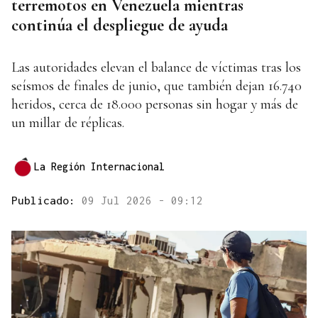
terremotos en Venezuela mientras
continúa el despliegue de ayuda
Las autoridades elevan el balance de víctimas tras los
seísmos de finales de junio, que también dejan 16.740
heridos, cerca de 18.000 personas sin hogar y más de
un millar de réplicas.
La Región Internacional
Publicado:
09 Jul 2026 - 09:12