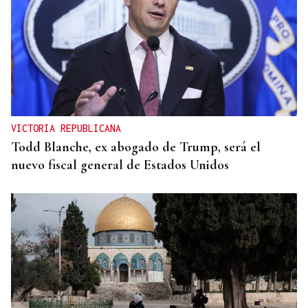
VICTORIA REPUBLICANA
Todd Blanche, ex abogado de Trump, será el
nuevo fiscal general de Estados Unidos