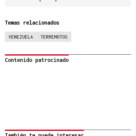
Temas relacionados
VENEZUELA
TERREMOTOS
Contenido patrocinado
También te puede interesar