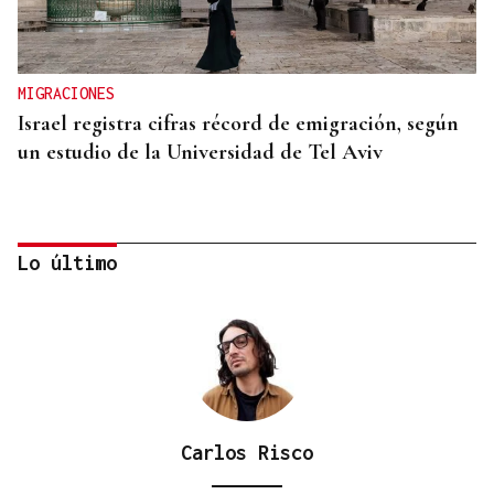
MIGRACIONES
Israel registra cifras récord de emigración, según
un estudio de la Universidad de Tel Aviv
Lo último
Carlos Risco
VIAJES MARÍTIMOS DE ALTA GAMA