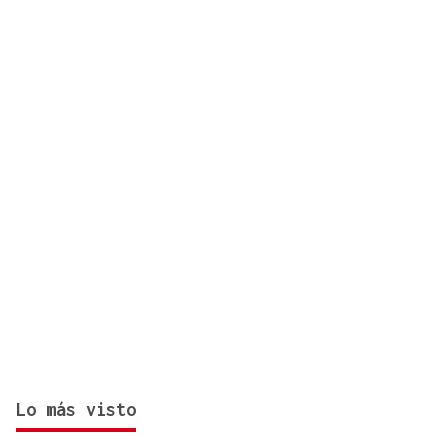
Lo más visto