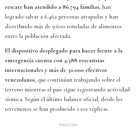
rescate han atendido a 86.794 familias,
han
logrado salvar a 6.462 personas atrapadas y han
distribuido más de 9.600 toneladas de alimentos
entre la población afectada.
El dispositivo desplegado para hacer frente a la
emergencia cuenta con 4.388 rescatistas
internacionales y más de 30.000 efectivos
venezolanos,
que continúan trabajando sobre el
terreno mientras el país sigue registrando actividad
sísmica. Según el último balance oficial, desde los
terremotos se han producido 1.102 réplicas.