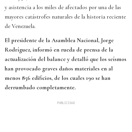
y asistencia a los miles de afectados por una de las
mayores catástrofes naturales de la historia reciente
de Venezuela.
El presidente de la Asamblea Nacional, Jorge
Rodríguez, informó en rueda de prensa de la
actualización del balance y detalló que los seísmos
han provocado graves daños materiales en al
menos 856 edificios, de los cuales 190 se han
derrumbado completamente.