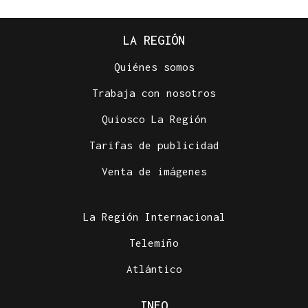
LA REGIÓN
Quiénes somos
Trabaja con nosotros
Quiosco La Región
Tarifas de publicidad
Venta de imágenes
La Región Internacional
Telemiño
Atlántico
INFO