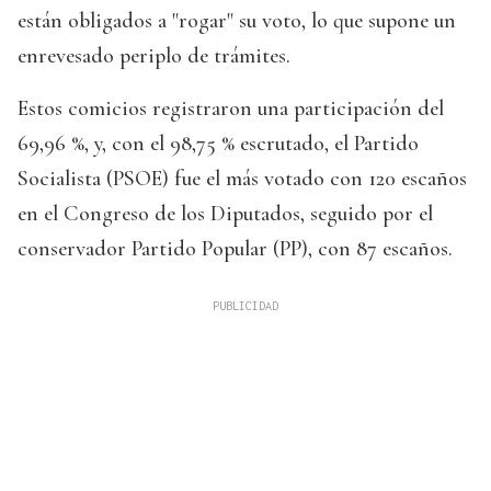
están obligados a "rogar" su voto, lo que supone un
enrevesado periplo de trámites.
Estos comicios registraron una participación del
69,96 %, y, con el 98,75 % escrutado, el Partido
Socialista (PSOE) fue el más votado con 120 escaños
en el Congreso de los Diputados, seguido por el
conservador Partido Popular (PP), con 87 escaños.