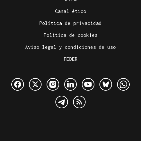
Canal ético
Política de privacidad
Política de cookies
Aviso legal y condiciones de uso
FEDER