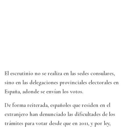
El escrutinio no se realiza en las sedes consulares,
sino en las delegaciones provinciales electorales en
España, adonde se envían los votos.
De forma reiterada, españoles que residen en el
extranjero han denunciado las dificultades de los
trámites para votar desde que en 2011, y por ley,