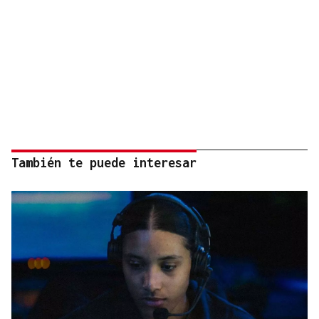
También te puede interesar