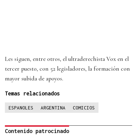
Les siguen, entre otros, el ultraderechista Vox en el
tercer puesto, con 52 legisladores, la formación con
mayor subida de apoyos.
Temas relacionados
ESPANOLES
ARGENTINA
COMICIOS
Contenido patrocinado