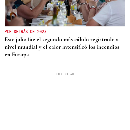
POR DETRÁS DE 2023
Este julio fue el segundo más cálido registrado a
nivel mundial y el calor intensificó los incendios
en Europa