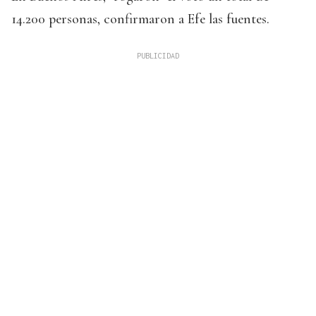
14.200 personas, confirmaron a Efe las fuentes.