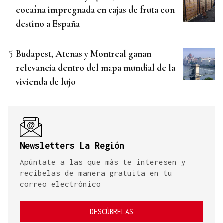
cocaína impregnada en cajas de fruta con
destino a España
Budapest, Atenas y Montreal ganan
relevancia dentro del mapa mundial de la
vivienda de lujo
Newsletters La Región
Apúntate a las que más te interesen y
recíbelas de manera gratuita en tu
correo electrónico
DESCÚBRELAS