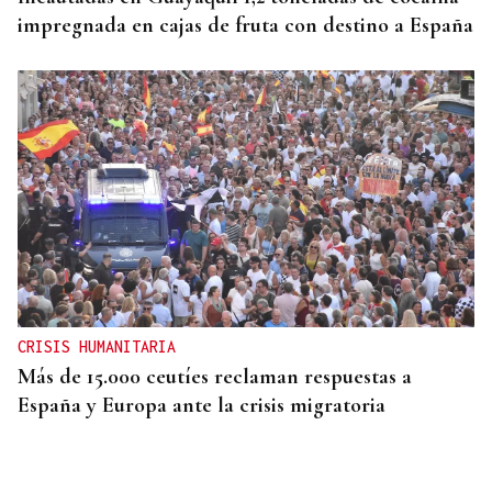
impregnada en cajas de fruta con destino a España
CRISIS HUMANITARIA
Más de 15.000 ceutíes reclaman respuestas a
España y Europa ante la crisis migratoria