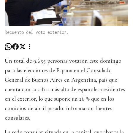
Recuento del voto exterior.
Un total de 9.655 personas votaron este domingo
para las elecciones de España en el Consulado
General de Buenos Aires en Argentina, país que
cuenta con la cifra más alta de españoles residentes
en el exterior, lo que supone un 26 % que en los
comicios de abril pasado, informaron fuentes
consulares.
La sede consular situada en la capital, que abarca la