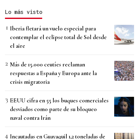
Lo más visto
Iberia fletará un vuelo especial para
contemplar el eclipse total de Sol desde
el aire
Más de 15.000 ceutíes reclaman
respuestas a España y Europa ante la
crisis migratoria
EEUU cifra en 55 los buques comerciales
desviados como parte de su bloqueo
naval contra Irán
Incautadas en Guayaquil 1,2 toneladas de