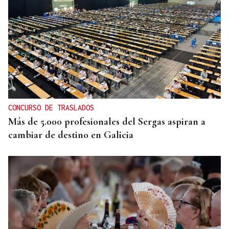
CONCURSO DE TRASLADOS
Más de 5.000 profesionales del Sergas aspiran a
cambiar de destino en Galicia