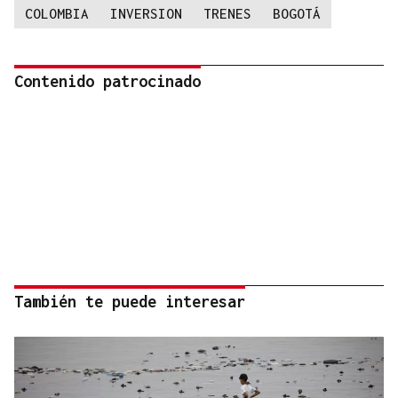
COLOMBIA
INVERSION
TRENES
BOGOTÁ
Contenido patrocinado
También te puede interesar