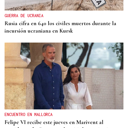
GUERRA DE UCRANIA
Rusia cifra en 640 los civiles muertos durante la
incursión ucraniana en Kursk
ENCUENTRO EN MALLORCA
Felipe VI recibe este jueves en Marivent al