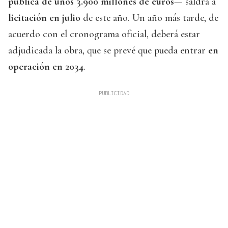
pública de unos 3.900 millones de euros
— saldrá a
licitación en julio
de este año. Un año más tarde, de
acuerdo con el cronograma oficial, deberá estar
adjudicada la obra, que se prevé que pueda entrar
en
operación en 2034
.