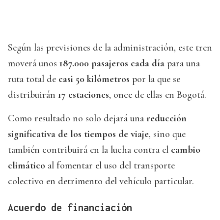
Según las previsiones de la administración, este tren
moverá unos
187.000 pasajeros cada día
para una
ruta total de
casi 50 kilómetros
por la que se
distribuirán
17 estaciones
, once de ellas en Bogotá.
Como resultado no solo dejará una
reducción
significativa de los tiempos de viaje
, sino que
también contribuirá en la lucha contra el
cambio
climático
al fomentar el uso del transporte
colectivo en detrimento del vehículo particular.
Acuerdo de financiación