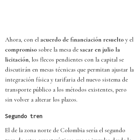
Ahora, con el
acuerdo de financiación resuelto
y el
compromiso
sobre la mesa de
sacar en julio la
licitación
, los flecos pendientes con la capital se
discutirán en mesas técnicas que permitan ajustar la
integración física y tarifaria del nuevo sistema de
transporte público a los métodos existentes, pero
sin volver a alterar los plazos.
Segundo tren
El de la zona norte de Colombia sería el segundo