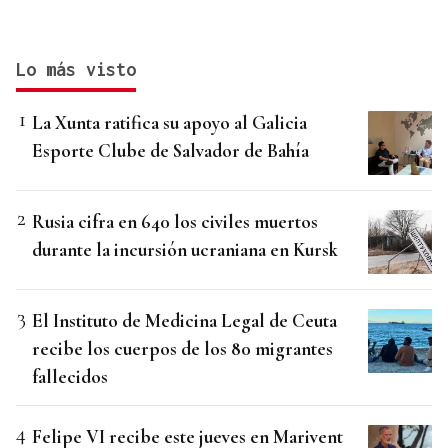
Lo más visto
La Xunta ratifica su apoyo al Galicia
Esporte Clube de Salvador de Bahía
Rusia cifra en 640 los civiles muertos
durante la incursión ucraniana en Kursk
El Instituto de Medicina Legal de Ceuta
recibe los cuerpos de los 80 migrantes
fallecidos
Felipe VI recibe este jueves en Marivent