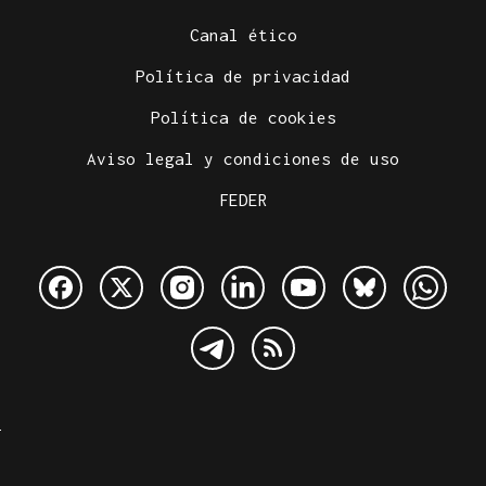
Canal ético
Política de privacidad
Política de cookies
Aviso legal y condiciones de uso
FEDER