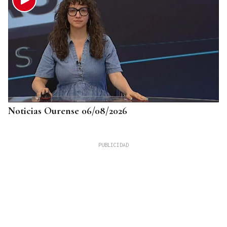
Noticias Ourense 06/08/2026