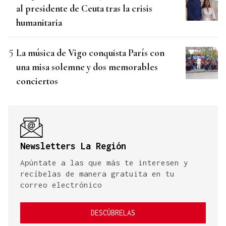
al presidente de Ceuta tras la crisis
humanitaria
La música de Vigo conquista París con
una misa solemne y dos memorables
conciertos
Newsletters La Región
Apúntate a las que más te interesen y
recíbelas de manera gratuita en tu
correo electrónico
DESCÚBRELAS