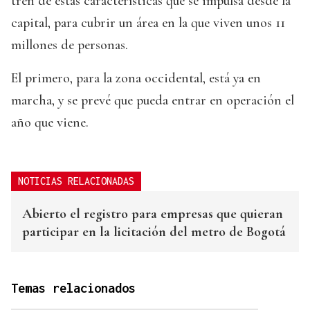
tren de estas características que se impulsa desde la
capital, para cubrir un área en la que viven unos 11
millones de personas.
El primero, para la zona occidental, está ya en
marcha, y se prevé que pueda entrar en operación el
año que viene.
NOTICIAS RELACIONADAS
Abierto el registro para empresas que quieran
participar en la licitación del metro de Bogotá
Temas relacionados