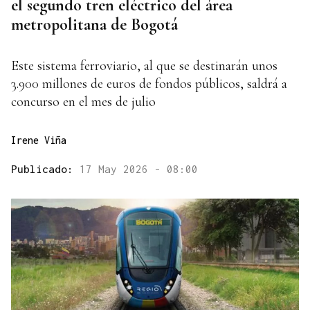
el segundo tren eléctrico del área
metropolitana de Bogotá
Este sistema ferroviario, al que se destinarán unos
3.900 millones de euros de fondos públicos, saldrá a
concurso en el mes de julio
Irene Viña
Publicado:
17 May 2026 - 08:00