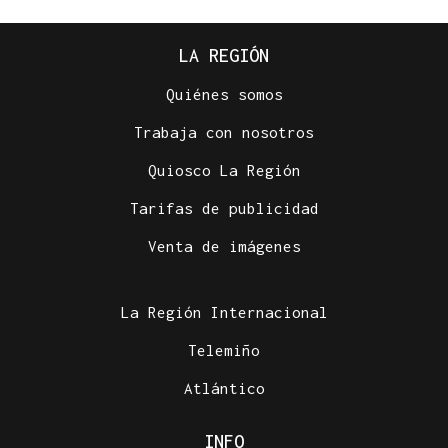
LA REGIÓN
Quiénes somos
Trabaja con nosotros
Quiosco La Región
Tarifas de publicidad
Venta de imágenes
La Región Internacional
Telemiño
Atlántico
INFO