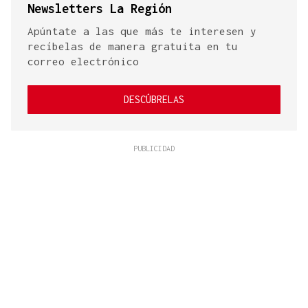
Newsletters La Región
Apúntate a las que más te interesen y
recíbelas de manera gratuita en tu
correo electrónico
DESCÚBRELAS