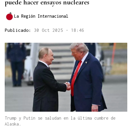
puede hacer ensayos nucleares
La Región Internacional
Publicado:
30 Oct 2025 - 18:46
Trump y Putin se saludan en la última cumbre de
Alaska.