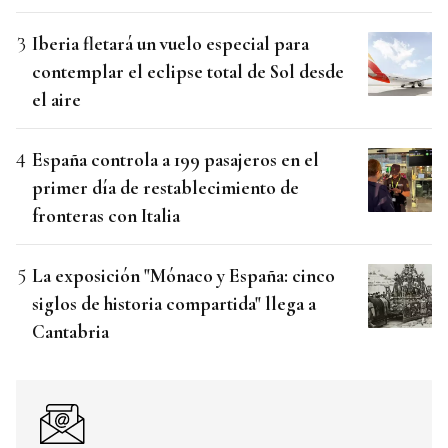
Iberia fletará un vuelo especial para
contemplar el eclipse total de Sol desde
el aire
España controla a 199 pasajeros en el
primer día de restablecimiento de
fronteras con Italia
La exposición "Mónaco y España: cinco
siglos de historia compartida" llega a
Cantabria