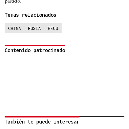
pasado.
Temas relacionados
CHINA
RUSIA
EEUU
Contenido patrocinado
También te puede interesar