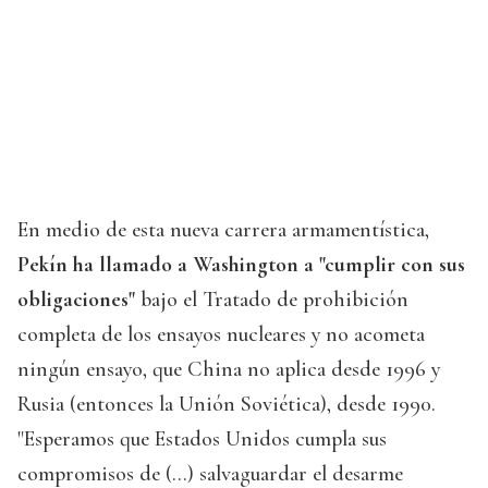
En medio de esta nueva carrera armamentística,
Pekín ha llamado a Washington a "cumplir con sus
obligaciones"
bajo el Tratado de prohibición
completa de los ensayos nucleares y no acometa
ningún ensayo, que China no aplica desde 1996 y
Rusia (entonces la Unión Soviética), desde 1990.
"Esperamos que Estados Unidos cumpla sus
compromisos de (...) salvaguardar el desarme