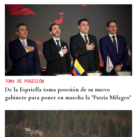
TOMA DE POSESIÓN
De la Espriella toma posesión de su nuevo
gabinete para poner en marcha la "Patria Milagro"