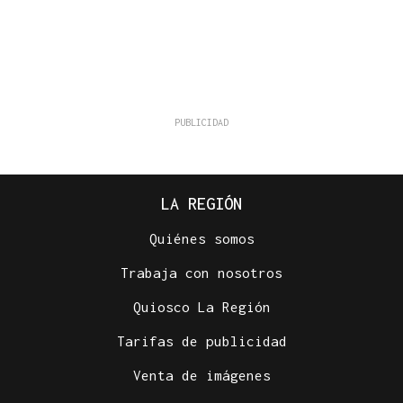
LA REGIÓN
Quiénes somos
Trabaja con nosotros
Quiosco La Región
Tarifas de publicidad
Venta de imágenes