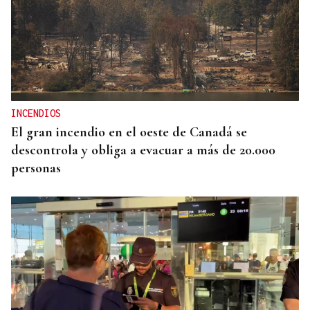
INCENDIOS
El gran incendio en el oeste de Canadá se
descontrola y obliga a evacuar a más de 20.000
personas