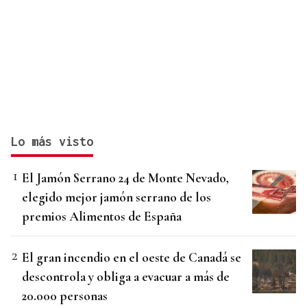
Lo más visto
El Jamón Serrano 24 de Monte Nevado,
elegido mejor jamón serrano de los
premios Alimentos de España
El gran incendio en el oeste de Canadá se
descontrola y obliga a evacuar a más de
20.000 personas