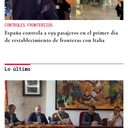
CONTROLES FRONTERIZOS
España controla a 199 pasajeros en el primer día
de restablecimiento de fronteras con Italia
Lo último
ECLIPSE EN ESPAÑA