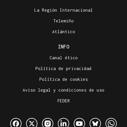
La Región Internacional
Telemiño
Atlántico
INFO
Canal ético
Política de privacidad
Política de cookies
Aviso legal y condiciones de uso
FEDER