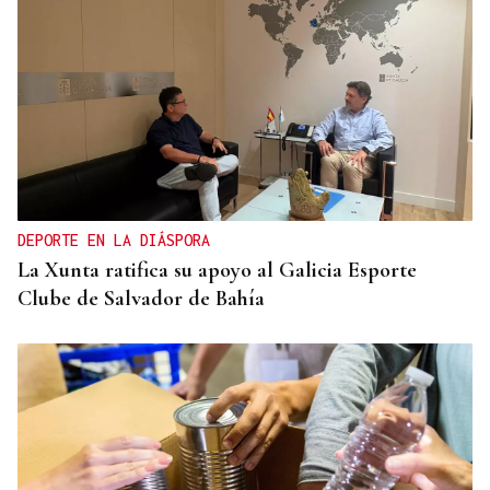
DEPORTE EN LA DIÁSPORA
La Xunta ratifica su apoyo al Galicia Esporte
Clube de Salvador de Bahía