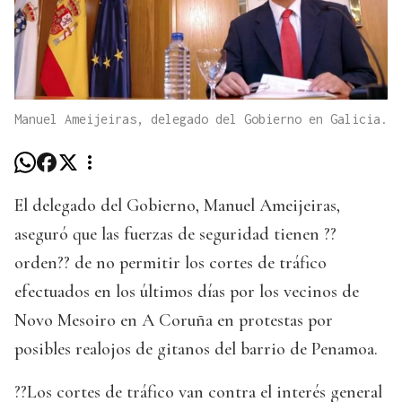
Manuel Ameijeiras, delegado del Gobierno en Galicia.
El delegado del Gobierno, Manuel Ameijeiras,
aseguró que las fuerzas de seguridad tienen ??
orden?? de no permitir los cortes de tráfico
efectuados en los últimos días por los vecinos de
Novo Mesoiro en A Coruña en protestas por
posibles realojos de gitanos del barrio de Penamoa.
??Los cortes de tráfico van contra el interés general