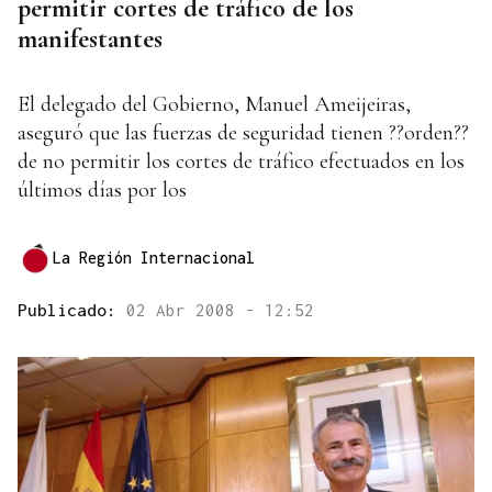
permitir cortes de tráfico de los
manifestantes
El delegado del Gobierno, Manuel Ameijeiras,
aseguró que las fuerzas de seguridad tienen ??orden??
de no permitir los cortes de tráfico efectuados en los
últimos días por los
La Región Internacional
Publicado:
02 Abr 2008 - 12:52