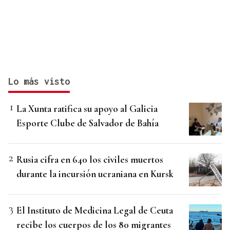
Lo más visto
La Xunta ratifica su apoyo al Galicia
Esporte Clube de Salvador de Bahía
Rusia cifra en 640 los civiles muertos
durante la incursión ucraniana en Kursk
El Instituto de Medicina Legal de Ceuta
recibe los cuerpos de los 80 migrantes