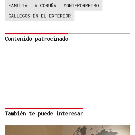
FAMILIA
A CORUÑA
MONTEPORREIRO
GALLEGOS EN EL EXTERIOR
Contenido patrocinado
También te puede interesar