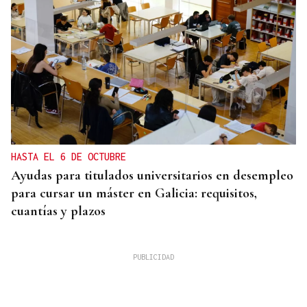
HASTA EL 6 DE OCTUBRE
Ayudas para titulados universitarios en desempleo
para cursar un máster en Galicia: requisitos,
cuantías y plazos