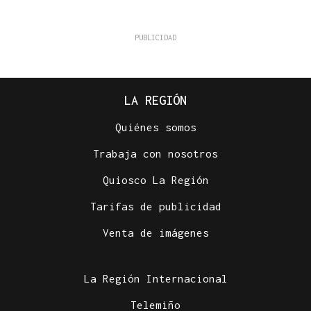
LA REGIÓN
Quiénes somos
Trabaja con nosotros
Quiosco La Región
Tarifas de publicidad
Venta de imágenes
La Región Internacional
Telemiño