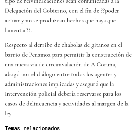
tipo de reivindicaciones sean comunicadas a la
Delegación del Gobierno, con el fin de ??poder
actuar y no se produzcan hechos que haya que
lamentar??.
Respecto al derribo de chabolas de gitanos en el
barrio de Penamoa para permitir la construcción de
una nueva vía de circunvalación de A Coruña,
abogó por el diálogo entre todos los agentes y
administraciones implicadas y aseguró que la
intervención policial debería reservarse para los
casos de delincuencia y actividades al margen de la
ley.
Temas relacionados