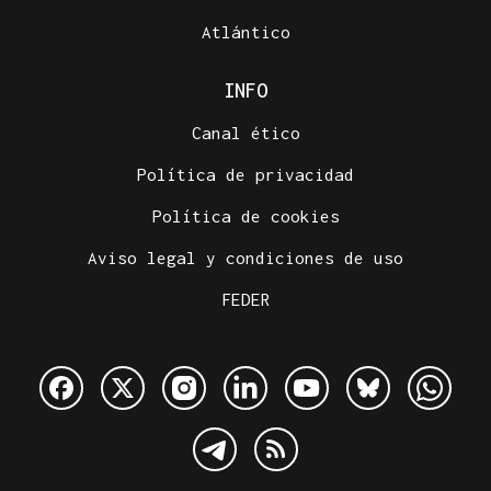
Atlántico
INFO
Canal ético
Política de privacidad
Política de cookies
Aviso legal y condiciones de uso
FEDER