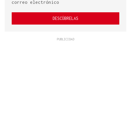
correo electrónico
DESCÚBRELAS