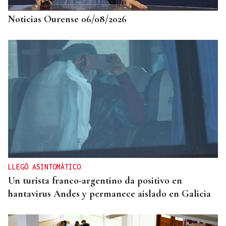
Noticias Ourense 06/08/2026
LLEGÓ ASINTOMÁTICO
Un turista franco-argentino da positivo en
hantavirus Andes y permanece aislado en Galicia