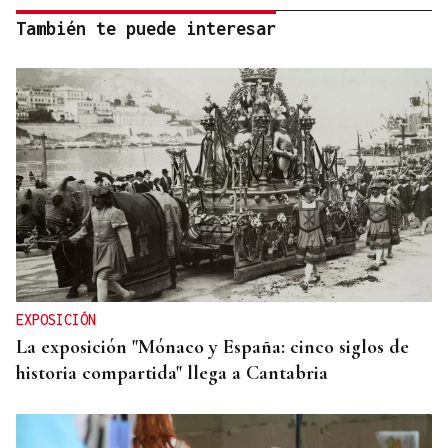
También te puede interesar
EXPOSICIÓN
La exposición "Mónaco y España: cinco siglos de
historia compartida" llega a Cantabria