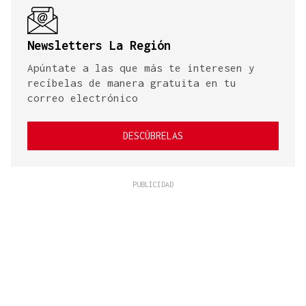
Newsletters La Región
Apúntate a las que más te interesen y
recíbelas de manera gratuita en tu
correo electrónico
DESCÚBRELAS