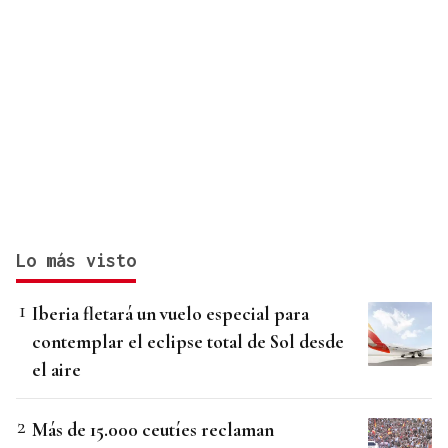
Lo más visto
Iberia fletará un vuelo especial para
contemplar el eclipse total de Sol desde
el aire
Más de 15.000 ceutíes reclaman