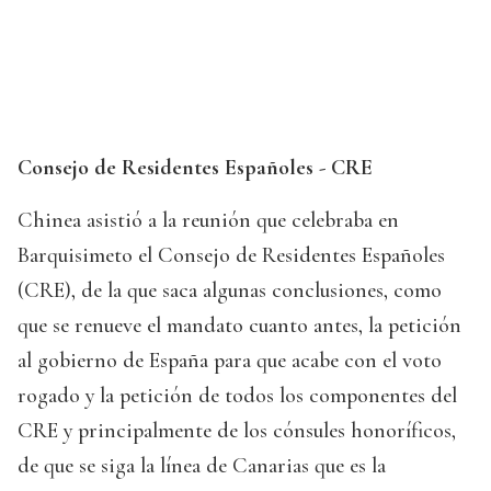
Consejo de Residentes Españoles - CRE
Chinea asistió a la reunión que celebraba en
Barquisimeto el Consejo de Residentes Españoles
(CRE), de la que saca algunas conclusiones, como
que se renueve el mandato cuanto antes, la petición
al gobierno de España para que acabe con el voto
rogado y la petición de todos los componentes del
CRE y principalmente de los cónsules honoríficos,
de que se siga la línea de Canarias que es la