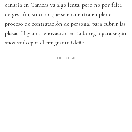
canaria en Caracas va algo lenta, pero no por falta
de gestión, sino porque se encuentra en pleno
proceso de contratación de personal para cubrir las
plazas. Hay una renovación en toda regla para seguir
apostando por el emigrante isleño.