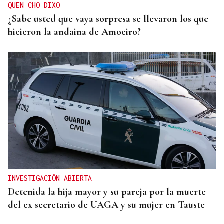
QUEN CHO DIXO
¿Sabe usted que vaya sorpresa se llevaron los que
hicieron la andaina de Amoeiro?
INVESTIGACIÓN ABIERTA
Detenida la hija mayor y su pareja por la muerte
del ex secretario de UAGA y su mujer en Tauste