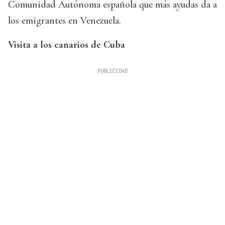
Comunidad Autónoma española que más ayudas da a
los emigrantes en Venezuela.
Visita a los canarios de Cuba