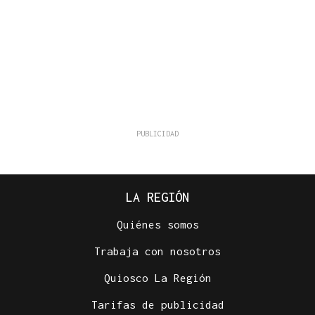
LA REGIÓN
Quiénes somos
Trabaja con nosotros
Quiosco La Región
Tarifas de publicidad