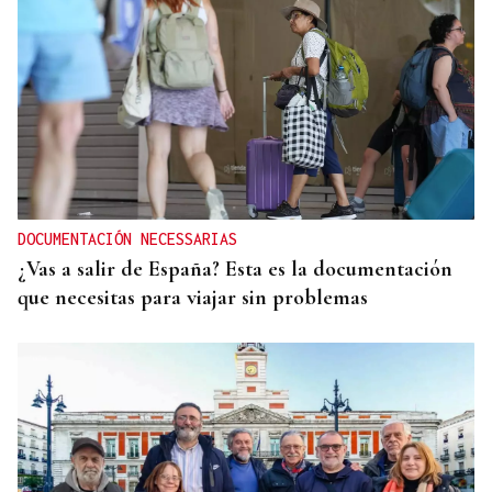
DOCUMENTACIÓN NECESSARIAS
¿Vas a salir de España? Esta es la documentación
que necesitas para viajar sin problemas