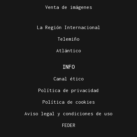
Venta de imágenes
La Región Internacional
Telemiño
Atlántico
INFO
Canal ético
Política de privacidad
Política de cookies
Aviso legal y condiciones de uso
FEDER