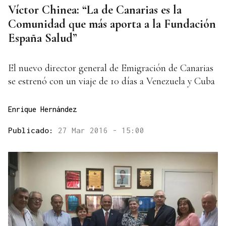
Víctor Chinea: “La de Canarias es la
Comunidad que más aporta a la Fundación
España Salud”
El nuevo director general de Emigración de Canarias
se estrenó con un viaje de 10 días a Venezuela y Cuba
Enrique Hernández
Publicado:
27 Mar 2016 - 15:00