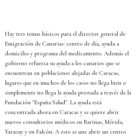
Hay tres temas básicos para el director general de
Emigración de Canarias: centro de día, ayuda a
domicilio y programa del medicamento. Además el
gobierno refuerza su ayuda a los canarios que se
encuentran en poblaciones alejadas de Caracas,
lugares que en muchos de los casos no llega bien o
simplemente no llega la ayuda prestada a través de la
Fundación "España Salud". La ayuda está
concentrada ahora en Caracas y se quiere abrir
nuevos consultorios médicos en Barinas, Mérida,
Yaracuy y en Falcón. A esto se une abrir un centro