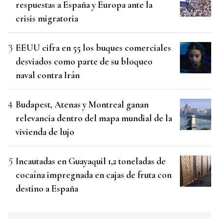
respuestas a España y Europa ante la
crisis migratoria
EEUU cifra en 55 los buques comerciales
desviados como parte de su bloqueo
naval contra Irán
Budapest, Atenas y Montreal ganan
relevancia dentro del mapa mundial de la
vivienda de lujo
Incautadas en Guayaquil 1,2 toneladas de
cocaína impregnada en cajas de fruta con
destino a España