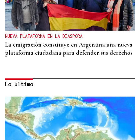
NUEVA PLATAFORMA EN LA DIÁSPORA
La emigración constituye en Argentina una nueva
plataforma ciudadana para defender sus derechos
Lo último