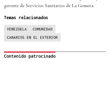
gerente de Servicios Sanitarios de La Gomera.
Temas relacionados
VENEZUELA
COMUNIDAD
CANARIOS EN EL EXTERIOR
Contenido patrocinado