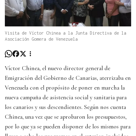
Visita de Víctor Chinea a la Junta Directiva de la
Asociación Gomera de Venezuela
Víctor Chinea, el nuevo director general de
Emigración del Gobierno de Canarias, aterrizaba en
Venezuela con el propósito de poner en marcha la
nueva campaña de asistencia social y sanitaria para
los canarios y sus descendientes. Según nos cuenta
Chinea, una vez que se aprobaron los presupuestos,
por lo que ya se pueden disponer de los mismos para