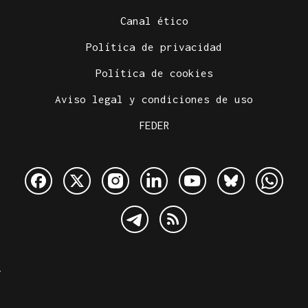
Canal ético
Política de privacidad
Política de cookies
Aviso legal y condiciones de uso
FEDER