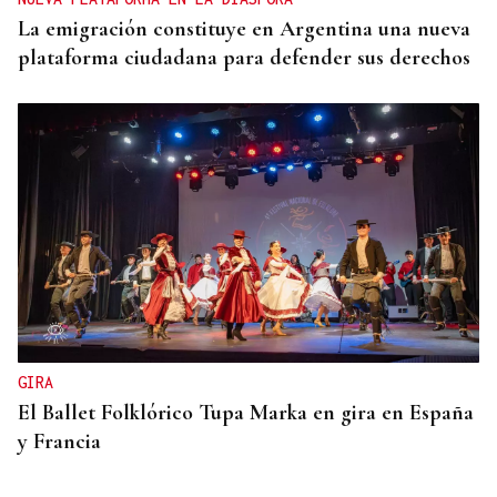
La emigración constituye en Argentina una nueva
plataforma ciudadana para defender sus derechos
GIRA
El Ballet Folklórico Tupa Marka en gira en España
y Francia