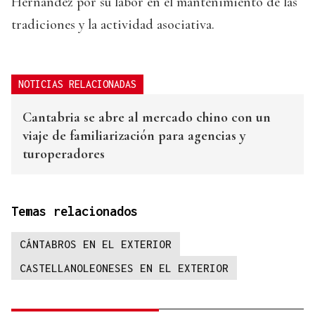
Hernández por su labor en el mantenimiento de las
tradiciones y la actividad asociativa.
NOTICIAS RELACIONADAS
Cantabria se abre al mercado chino con un
viaje de familiarización para agencias y
turoperadores
Temas relacionados
CÁNTABROS EN EL EXTERIOR
CASTELLANOLEONESES EN EL EXTERIOR