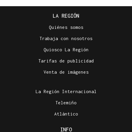
LA REGIÓN
Quiénes somos
Trabaja con nosotros
Quiosco La Región
Tarifas de publicidad
Venta de imágenes
La Región Internacional
Telemiño
Atlántico
INFO