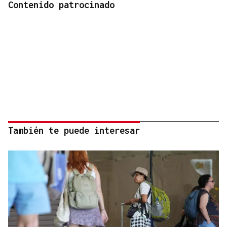
Contenido patrocinado
También te puede interesar