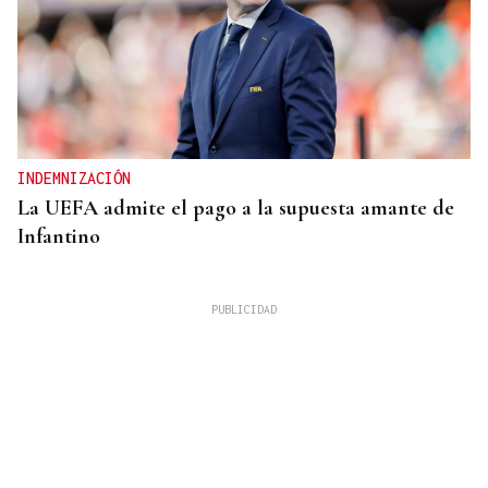
INDEMNIZACIÓN
La UEFA admite el pago a la supuesta amante de
Infantino