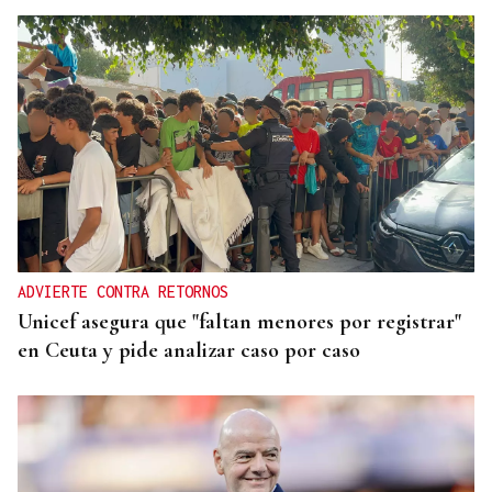
ADVIERTE CONTRA RETORNOS
Unicef asegura que "faltan menores por registrar"
en Ceuta y pide analizar caso por caso