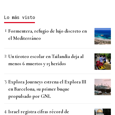
Lo más visto
Formentera, refugio de lujo discreto en
el Mediterráneo
Un tiroteo escolar en Tailandia deja al
menos 6 muertos y 15 heridos
Explora Journeys estrena el Explora III
en Barcelona, su primer buque
propulsado por GNL
Israel registra cifras récord de