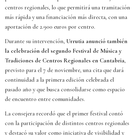
centros regionales, lo que permitirá una tramitación
más rápida y una financiación más directa, con una
aportación de 2.900 euros por centro.
Durante su intervención,
Urrutia anunció también
la celebración del segundo Festival de Música y
Tradiciones de Centros Regionales en Cantabria
,
previsto para el 7 de noviembre, una cita que dará
continuidad a la primera edición celebrada el
pasado año y que busca consolidarse como espacio
de encuentro entre comunidades.
La consejera recordó que el primer festival contó
con la participación de distintos centros regionales
y destacó su valor como iniciativa de visibilidad y