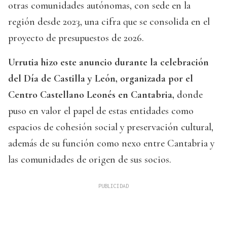
otras comunidades autónomas, con sede en la
región desde 2023, una cifra que se consolida en el
proyecto de presupuestos de 2026.
Urrutia hizo este anuncio durante la celebración
del Día de Castilla y León, organizada por el
Centro Castellano Leonés en Cantabria,
donde
puso en valor el papel de estas entidades como
espacios de cohesión social y preservación cultural,
además de su función como nexo entre Cantabria y
las comunidades de origen de sus socios.