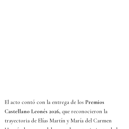
El acto contó con la entrega de los
Premios
Castellano Leonés 2026,
que reconocieron la
trayectoria de Elías Martín y María del Carmen