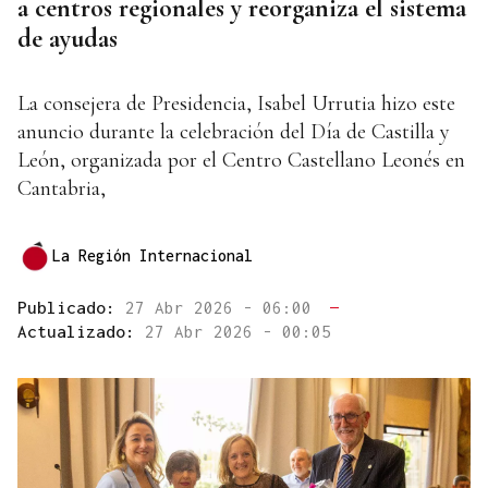
a centros regionales y reorganiza el sistema
de ayudas
La consejera de Presidencia, Isabel Urrutia hizo este
anuncio durante la celebración del Día de Castilla y
León, organizada por el Centro Castellano Leonés en
Cantabria,
La Región Internacional
Publicado:
27 Abr 2026 - 06:00
—
Actualizado:
27 Abr 2026 - 00:05