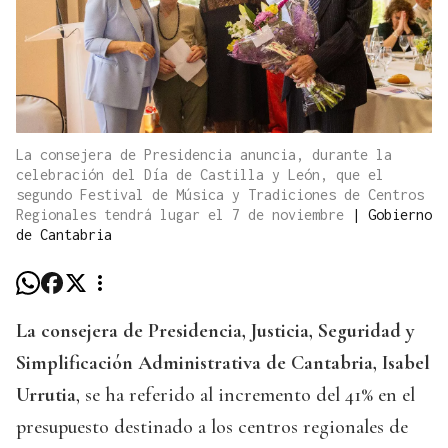
La consejera de Presidencia anuncia, durante la
celebración del Día de Castilla y León, que el
segundo Festival de Música y Tradiciones de Centros
Regionales tendrá lugar el 7 de noviembre
|
Gobierno
de Cantabria
La consejera de Presidencia, Justicia, Seguridad y
Simplificación Administrativa de Cantabria, Isabel
Urrutia
, se ha referido al incremento del 41% en el
presupuesto destinado a los centros regionales de