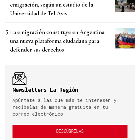
emigración, según un estudio de la
Universidad de Tel Aviv
La emigración constituye en Argentina
una nueva plataforma ciudadana para
defender sus derechos
Newsletters La Región
Apúntate a las que más te interesen y
recíbelas de manera gratuita en tu
correo electrónico
DESCÚBRELAS