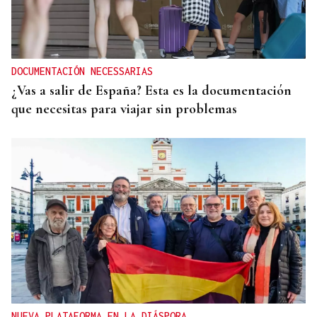
DOCUMENTACIÓN NECESSARIAS
¿Vas a salir de España? Esta es la documentación
que necesitas para viajar sin problemas
NUEVA PLATAFORMA EN LA DIÁSPORA