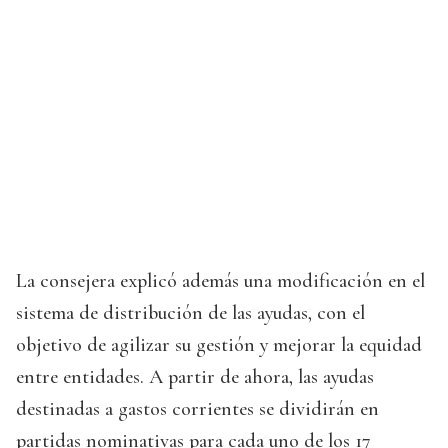
La consejera explicó además una modificación en el
sistema de distribución de las ayudas, con el
objetivo de agilizar su gestión y mejorar la equidad
entre entidades. A partir de ahora, las ayudas
destinadas a gastos corrientes se dividirán en
partidas nominativas para cada uno de los 17