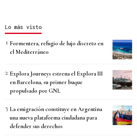
Lo más visto
Formentera, refugio de lujo discreto en
el Mediterráneo
Explora Journeys estrena el Explora III
en Barcelona, su primer buque
propulsado por GNL
La emigración constituye en Argentina
una nueva plataforma ciudadana para
defender sus derechos