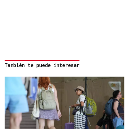
También te puede interesar