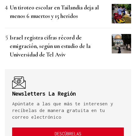
Un tiroteo escolar en Tailandia deja al
menos 6 muertos y 15 heridos
Israel registra cifras récord de
emigración, según un estudio de la
Universidad de Tel Aviv
Newsletters La Región
Apúntate a las que más te interesen y
recíbelas de manera gratuita en tu
correo electrónico
DESCÚBRELAS