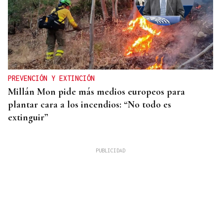
PREVENCIÓN Y EXTINCIÓN
Millán Mon pide más medios europeos para
plantar cara a los incendios: “No todo es
extinguir”