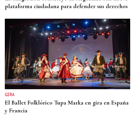
plataforma ciudadana para defender sus derechos
GIRA
El Ballet Folklórico Tupa Marka en gira en España
y Francia