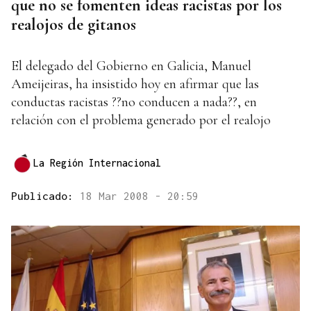
que no se fomenten ideas racistas por los
realojos de gitanos
El delegado del Gobierno en Galicia, Manuel
Ameijeiras, ha insistido hoy en afirmar que las
conductas racistas ??no conducen a nada??, en
relación con el problema generado por el realojo
La Región Internacional
Publicado:
18 Mar 2008 - 20:59