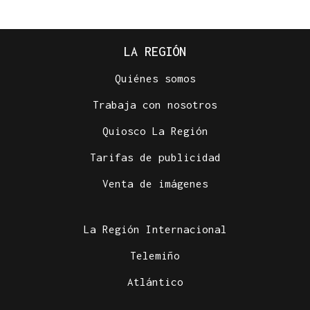
LA REGIÓN
Quiénes somos
Trabaja con nosotros
Quiosco La Región
Tarifas de publicidad
Venta de imágenes
La Región Internacional
Telemiño
Atlántico