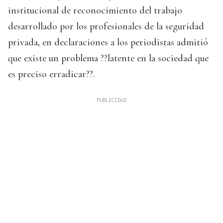
institucional de reconocimiento del trabajo
desarrollado por los profesionales de la seguridad
privada, en declaraciones a los periodistas admitió
que existe un problema ??latente en la sociedad que
es preciso erradicar??.