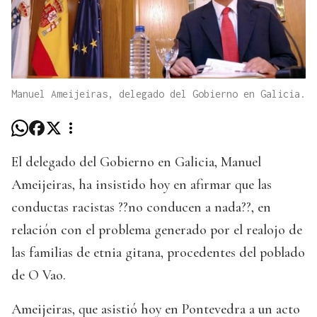
Manuel Ameijeiras, delegado del Gobierno en Galicia.
El delegado del Gobierno en Galicia, Manuel
Ameijeiras, ha insistido hoy en afirmar que las
conductas racistas ??no conducen a nada??, en
relación con el problema generado por el realojo de
las familias de etnia gitana, procedentes del poblado
de O Vao.
Ameijeiras, que asistió hoy en Pontevedra a un acto