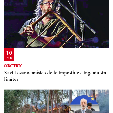
10
AGO
CONCIERTO
Xavi Lozano, músico de lo imposible e ingenio sin
límites