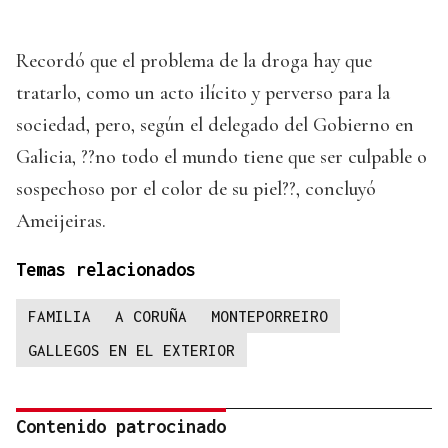
Recordó que el problema de la droga hay que
tratarlo, como un acto ilícito y perverso para la
sociedad, pero, según el delegado del Gobierno en
Galicia, ??no todo el mundo tiene que ser culpable o
sospechoso por el color de su piel??, concluyó
Ameijeiras.
Temas relacionados
FAMILIA
A CORUÑA
MONTEPORREIRO
GALLEGOS EN EL EXTERIOR
Contenido patrocinado