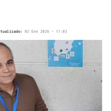
ctualizado:
02 Ene 2026 - 11:03