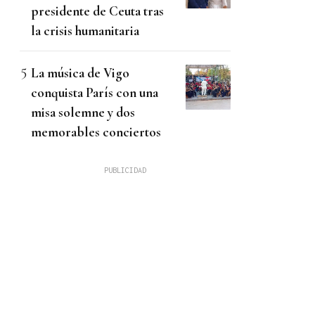
presidente de Ceuta tras
la crisis humanitaria
La música de Vigo
conquista París con una
misa solemne y dos
memorables conciertos