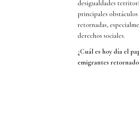
desigualdades territori
principales obstáculos
retornadas, especialme
derechos sociales.
¿Cuál es hoy día el p
emigrantes retornado