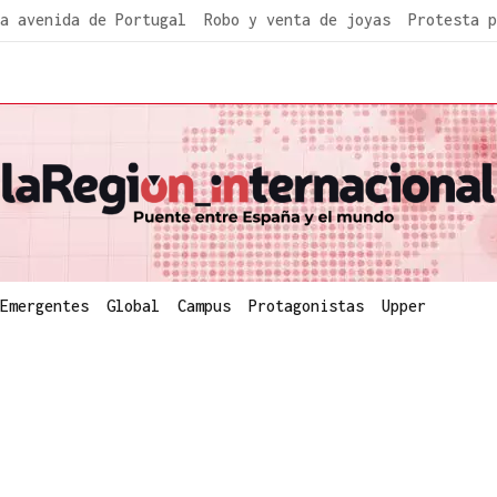
a avenida de Portugal
Robo y venta de joyas
Protesta p
Emergentes
Global
Campus
Protagonistas
Upper