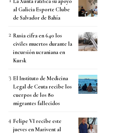
La Xunta ratifica su apoyo
al Galicia Esporte Clube
de Salvador de Bahía
Rusia cifra en 640 los
civiles muertos durante la
incursión ucraniana en
Kursk
El Instituto de Medicina
Legal de Ceuta recibe los
cuerpos de los 80
migrantes fallecidos
Felipe VI recibe este
jueves en Marivent al