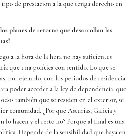
 tipo de prestación a la que tenga derecho en
los planes de retorno que desarrollan las
mas?
ego a la hora de la hora no hay suficientes
iría que una política con sentido. Lo que se
s, por ejemplo, con los periodos de residencia
ara poder acceder a la ley de dependencia, que
iodos también que se residen en el exterior, se
er comunidad. ¿Por qué Asturias, Galicia y
n lo hacen y el resto no? Porque al final es una
lítica. Depende de la sensibilidad que haya en