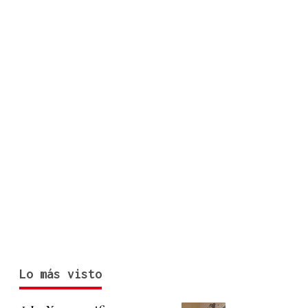
Lo más visto