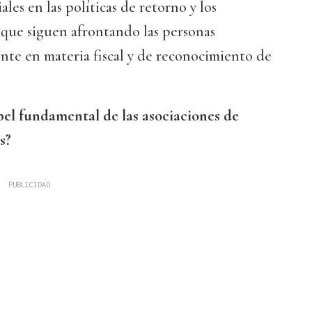
ales en las políticas de retorno y los
 que siguen afrontando las personas
nte en materia fiscal y de reconocimiento de
apel fundamental de las asociaciones de
s?