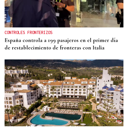
CONTROLES FRONTERIZOS
España controla a 199 pasajeros en el primer día
de restablecimiento de fronteras con Italia