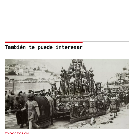
También te puede interesar