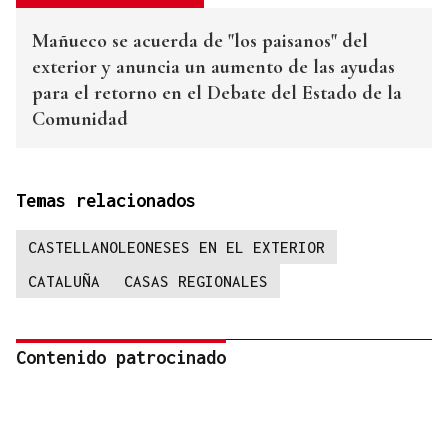
Mañueco se acuerda de "los paisanos" del
exterior y anuncia un aumento de las ayudas
para el retorno en el Debate del Estado de la
Comunidad
Temas relacionados
CASTELLANOLEONESES EN EL EXTERIOR
CATALUÑA
CASAS REGIONALES
Contenido patrocinado