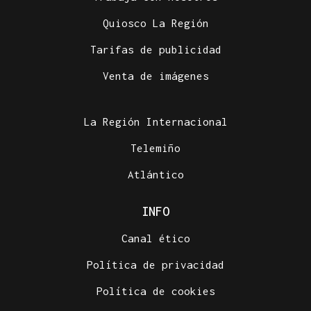
Quiosco La Región
Tarifas de publicidad
Venta de imágenes
La Región Internacional
Telemiño
Atlántico
INFO
Canal ético
Política de privacidad
Política de cookies