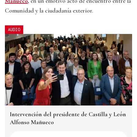
Mañueco
,
en un emotivo acto de encuentro entre la
Comunidad y la ciudadanía exterior.
AUDIO
Intervención del presidente de Castilla y León
Alfonso Mañueco