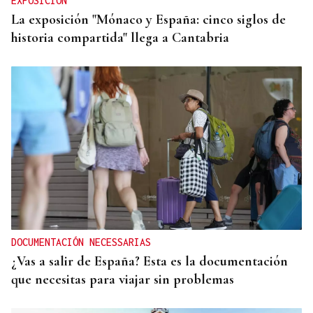
EXPOSICIÓN
La exposición "Mónaco y España: cinco siglos de
historia compartida" llega a Cantabria
DOCUMENTACIÓN NECESSARIAS
¿Vas a salir de España? Esta es la documentación
que necesitas para viajar sin problemas