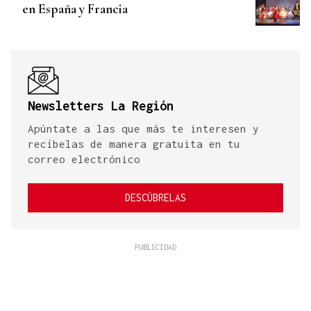
en España y Francia
Newsletters La Región
Apúntate a las que más te interesen y
recíbelas de manera gratuita en tu
correo electrónico
DESCÚBRELAS