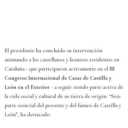
El presidente ha concluido su intervención
animando a los castellanos y leoneses residentes en
Cataluña - que participaron activamente en el
III
Congreso Internacional de Casas de Castilla y
León en el Exterior
- a seguir siendo parte activa de
la vida social y cultural de su tierra de origen. “Sois
parte esencial del presente y del futuro de Castilla y
León”, ha destacado.