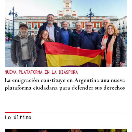
NUEVA PLATAFORMA EN LA DIÁSPORA
La emigración constituye en Argentina una nueva
plataforma ciudadana para defender sus derechos
Lo último