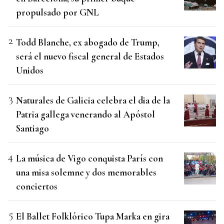
propulsado por GNL
Todd Blanche, ex abogado de Trump,
será el nuevo fiscal general de Estados
Unidos
Naturales de Galicia celebra el dia de la
Patria gallega venerando al Apóstol
Santiago
La música de Vigo conquista París con
una misa solemne y dos memorables
conciertos
El Ballet Folklórico Tupa Marka en gira