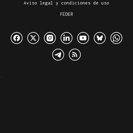
Aviso legal y condiciones de uso
FEDER