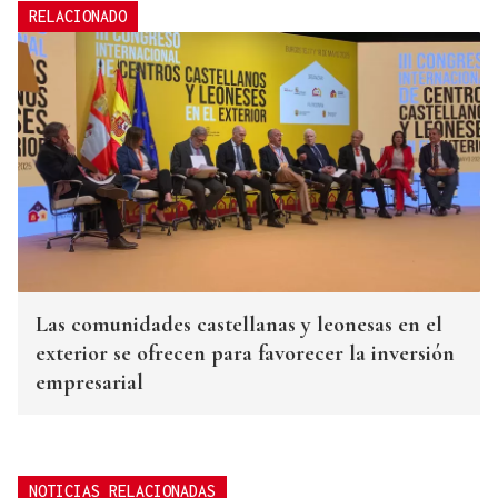
RELACIONADO
Las comunidades castellanas y leonesas en el
exterior se ofrecen para favorecer la inversión
empresarial
NOTICIAS RELACIONADAS