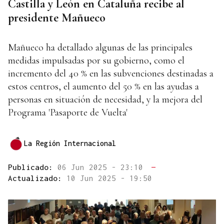
Castilla y León en Cataluña recibe al
presidente Mañueco
Mañueco ha detallado algunas de las principales
medidas impulsadas por su gobierno, como el
incremento del 40 % en las subvenciones destinadas a
estos centros, el aumento del 50 % en las ayudas a
personas en situación de necesidad, y la mejora del
Programa 'Pasaporte de Vuelta'
La Región Internacional
Publicado:
06 Jun 2025 - 23:10
—
Actualizado:
10 Jun 2025 - 19:50