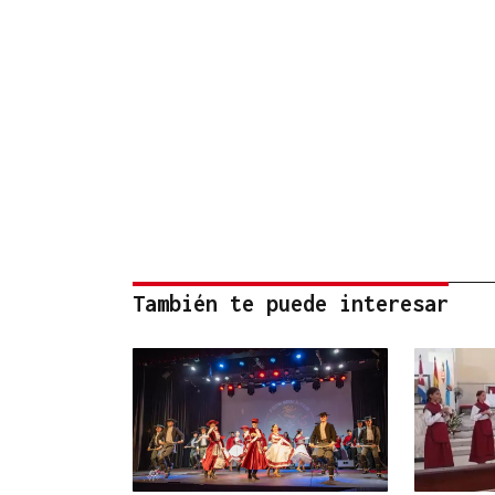
También te puede interesar