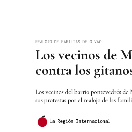
REALOJO DE FAMILIAS DE O VAO
Los vecinos de M
contra los gitano
Los vecinos del barrio pontevedrés de 
sus protestas por el realojo de las fami
La Región Internacional