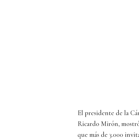
El presidente de la Cá
Ricardo Mirón, mostró 
que más de 3.000 invit