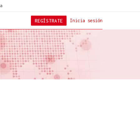
a
REGÍSTRATE
Inicia sesión