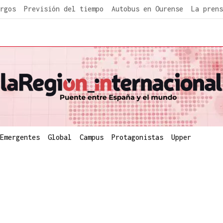
rgos
Previsión del tiempo
Autobus en Ourense
La prens
Emergentes
Global
Campus
Protagonistas
Upper