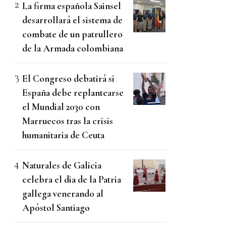
La firma española Sainsel
desarrollará el sistema de
combate de un patrullero
de la Armada colombiana
El Congreso debatirá si
España debe replantearse
el Mundial 2030 con
Marruecos tras la crisis
humanitaria de Ceuta
Naturales de Galicia
celebra el dia de la Patria
gallega venerando al
Apóstol Santiago