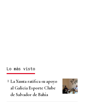
Lo más visto
La Xunta ratifica su apoyo
al Galicia Esporte Clube
de Salvador de Bahía