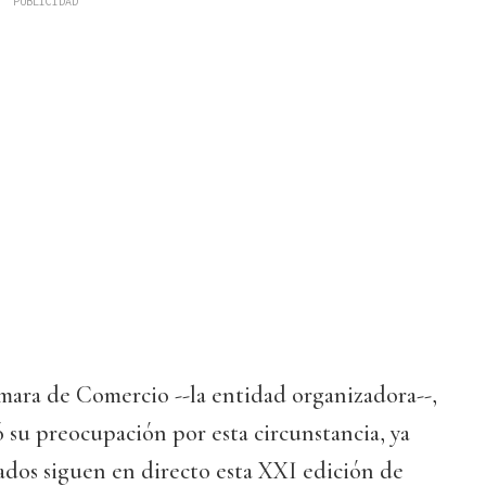
mara de Comercio --la entidad organizadora--,
su preocupación por esta circunstancia, ya
ados siguen en directo esta XXI edición de