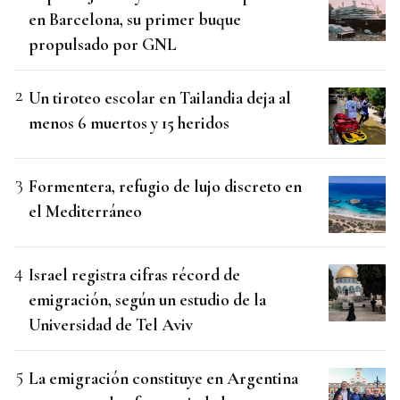
en Barcelona, su primer buque
propulsado por GNL
Un tiroteo escolar en Tailandia deja al
menos 6 muertos y 15 heridos
Formentera, refugio de lujo discreto en
el Mediterráneo
Israel registra cifras récord de
emigración, según un estudio de la
Universidad de Tel Aviv
La emigración constituye en Argentina