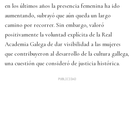
en los últimos años la presencia femenina ha ido
aumentando, subrayó que aún queda un largo
camino por recorrer. Sin embargo, valoró
positivamente la voluntad explícita de la Real
Academia Galega de dar visibilidad a las mujeres
que contribuyeron al desarrollo de la cultura gallega,
una cuestión que consideró de justicia histórica.