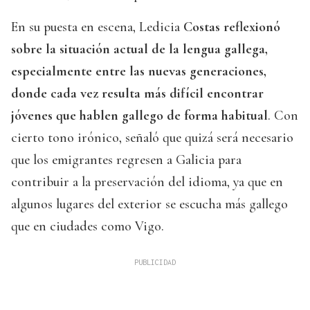
En su puesta en escena, Ledicia
Costas reflexionó
sobre la situación actual de la lengua gallega,
especialmente entre las nuevas generaciones,
donde cada vez resulta más difícil encontrar
jóvenes que hablen gallego de forma habitual
. Con
cierto tono irónico, señaló que quizá será necesario
que los emigrantes regresen a Galicia para
contribuir a la preservación del idioma, ya que en
algunos lugares del exterior se escucha más gallego
que en ciudades como Vigo.