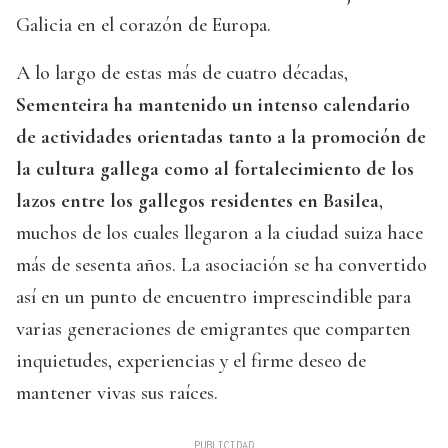
Galicia en el corazón de Europa.
A lo largo de estas más de cuatro décadas,
Sementeira ha mantenido un intenso calendario
de actividades orientadas tanto a la promoción de
la cultura gallega como al fortalecimiento de los
lazos entre los gallegos residentes en Basilea
,
muchos de los cuales llegaron a la ciudad suiza hace
más de sesenta años. La asociación se ha convertido
así en un punto de encuentro imprescindible para
varias generaciones de emigrantes que comparten
inquietudes, experiencias y el firme deseo de
mantener vivas sus raíces.