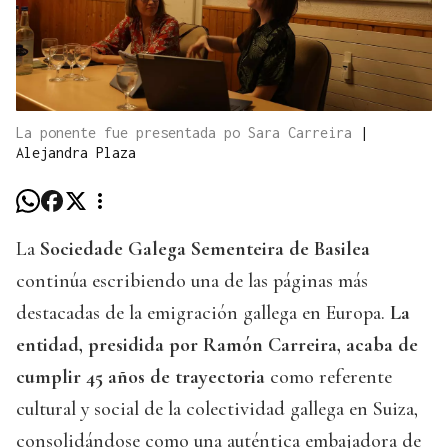
La ponente fue presentada po Sara Carreira
|
Alejandra Plaza
La
Sociedade Galega Sementeira de Basilea
continúa escribiendo una de las páginas más
destacadas de la emigración gallega en Europa.
La
entidad, presidida por Ramón Carreira, acaba de
cumplir 45 años de trayectoria
como referente
cultural y social de la colectividad gallega en Suiza,
consolidándose como una auténtica embajadora de