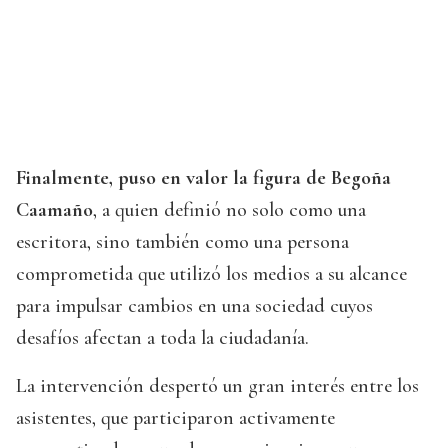
Finalmente, puso en valor la figura de Begoña
Caamaño
, a quien definió no solo como una
escritora, sino también como una persona
comprometida que utilizó los medios a su alcance
para impulsar cambios en una sociedad cuyos
desafíos afectan a toda la ciudadanía.
La intervención despertó un gran interés entre los
asistentes, que participaron activamente