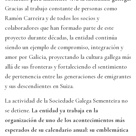
Gracias al trabajo constante de personas como
Ramón Carreira y de todos los socios y
colaboradores que han formado parte de este
proyecto durante décadas, la entidad continúa
siendo un ejemplo de compromiso, integración y
amor por Galicia, proyectando la cultura gallega más
allá de sus fronteras y fortaleciendo el sentimiento
de pertenencia entre las generaciones de emigrantes
y sus descendientes en Suiza.
La actividad de la Sociedade Galega Sementeira no
se detiene.
La entidad ya trabaja en la
organización de uno de los acontecimientos más
esperados de su calendario anual: su emblemática