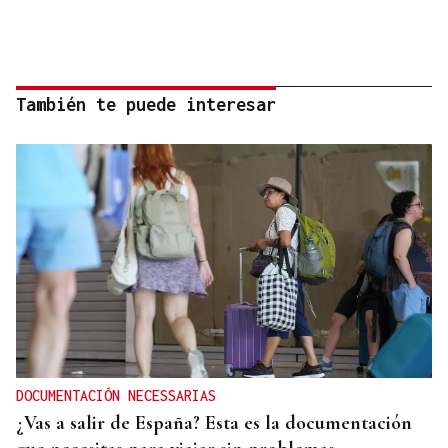
También te puede interesar
DOCUMENTACIÓN NECESSARIAS
¿Vas a salir de España? Esta es la documentación