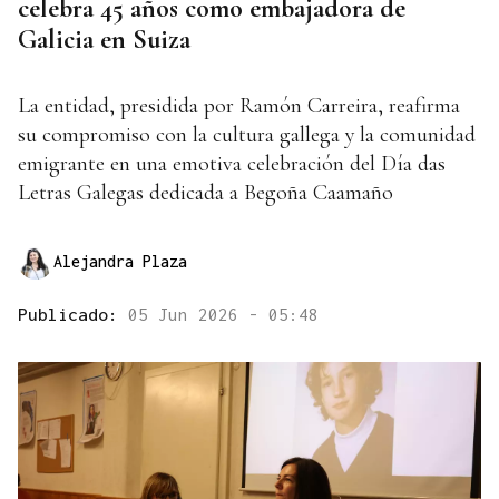
celebra 45 años como embajadora de
Galicia en Suiza
La entidad, presidida por Ramón Carreira, reafirma
su compromiso con la cultura gallega y la comunidad
emigrante en una emotiva celebración del Día das
Letras Galegas dedicada a Begoña Caamaño
Alejandra Plaza
Publicado:
05 Jun 2026 - 05:48