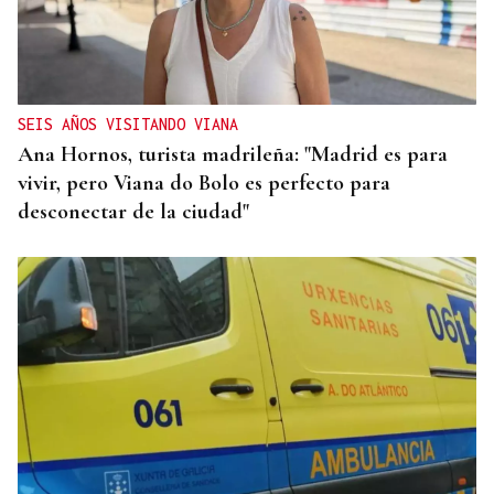
SEIS AÑOS VISITANDO VIANA
Ana Hornos, turista madrileña: "Madrid es para
vivir, pero Viana do Bolo es perfecto para
desconectar de la ciudad"