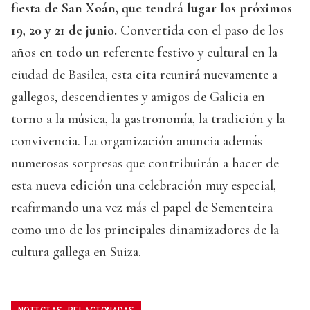
fiesta de San Xoán, que tendrá lugar los próximos
19, 20 y 21 de junio.
Convertida con el paso de los
años en todo un referente festivo y cultural en la
ciudad de Basilea, esta cita reunirá nuevamente a
gallegos, descendientes y amigos de Galicia en
torno a la música, la gastronomía, la tradición y la
convivencia. La organización anuncia además
numerosas sorpresas que contribuirán a hacer de
esta nueva edición una celebración muy especial,
reafirmando una vez más el papel de Sementeira
como uno de los principales dinamizadores de la
cultura gallega en Suiza.