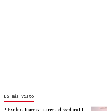
Lo más visto
Explora Journeys estrena el Explora III