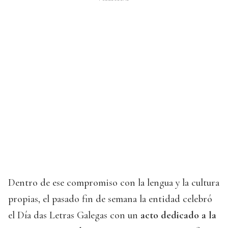
Dentro de ese compromiso con la lengua y la cultura
propias, el pasado fin de semana la entidad celebró
el Día das Letras Galegas con un
acto dedicado a la