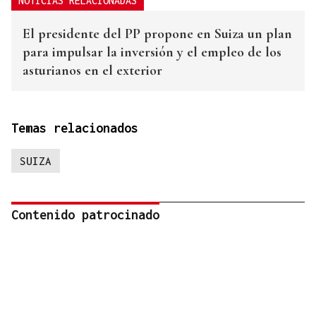
NOTICIAS RELACIONADAS
El presidente del PP propone en Suiza un plan
para impulsar la inversión y el empleo de los
asturianos en el exterior
Temas relacionados
SUIZA
Contenido patrocinado