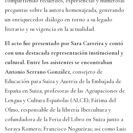
compartiendo recuerdos, experiencias y numerosas
preguntas sobre la autora homenajeada, generando
un enriquecedor diálogo en torno a su legado
literario y su vigencia en la actualidad.
El acto fue presentado por Sara Carreira y contó
con una destacada representación institucional y
cultural. Entre los asistentes se encontraban
Antonio Serrano González,
consejero de
Educación para Suiza y Austria de la Embajada de
España en Suiza; profesoras de las Agrupaciones de
Lengua y Cultura Españolas (ALCE); Fátima del
Olmo, responsable de la librería Ibercultura y
cofundadora de la Feria del Libro en Suiza junto a
Soraya Romero; Francisco Nogueiras; así como Luis