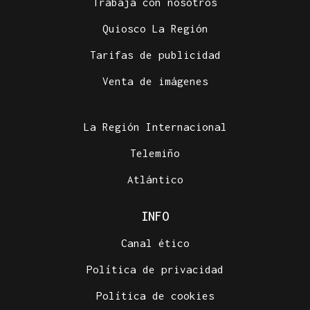
Trabaja con nosotros
Quiosco La Región
Tarifas de publicidad
Venta de imágenes
La Región Internacional
Telemiño
Atlántico
INFO
Canal ético
Política de privacidad
Política de cookies