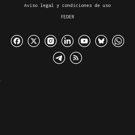
Aviso legal y condiciones de uso
FEDER