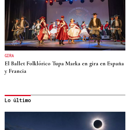
GIRA
El Ballet Folklórico Tupa Marka en gira en España
y Francia
Lo último