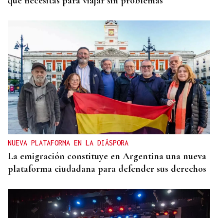
que necesitas para viajar sin problemas
NUEVA PLATAFORMA EN LA DIÁSPORA
La emigración constituye en Argentina una nueva
plataforma ciudadana para defender sus derechos