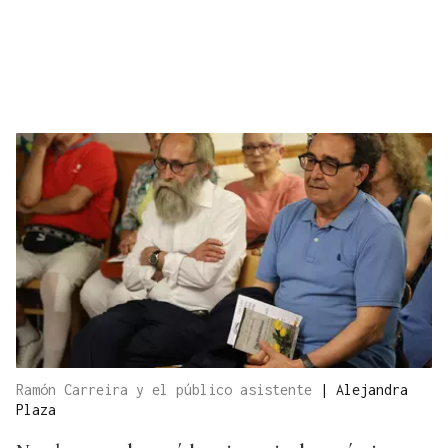
Ramón Carreira y el público asistente
|
Alejandra
Plaza