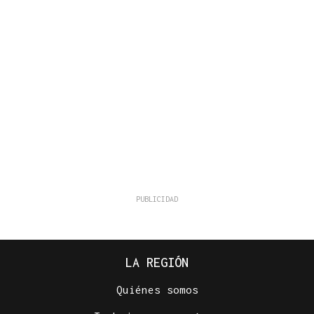
LA REGIÓN
Quiénes somos