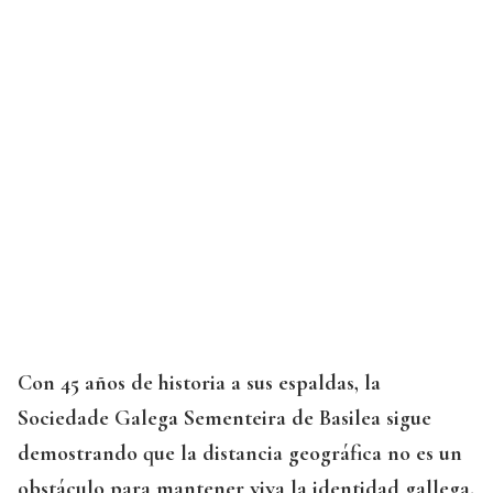
Con 45 años de historia a sus espaldas, la
Sociedade Galega Sementeira de Basilea sigue
demostrando que la distancia geográfica no es un
obstáculo para mantener viva la identidad gallega.