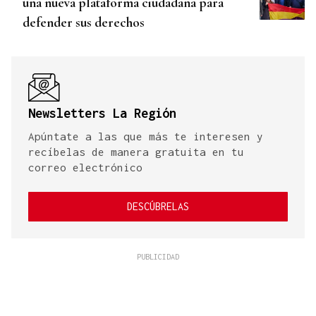
una nueva plataforma ciudadana para
defender sus derechos
Newsletters La Región
Apúntate a las que más te interesen y
recíbelas de manera gratuita en tu
correo electrónico
DESCÚBRELAS