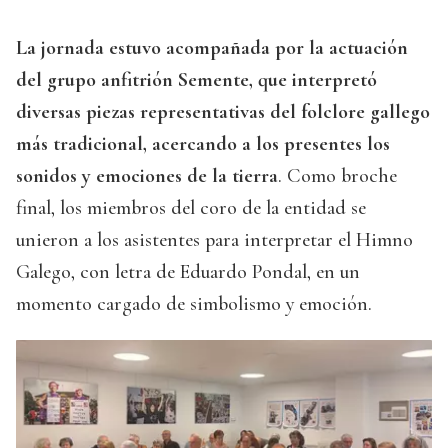
La jornada estuvo acompañada por la actuación
del grupo anfitrión Semente, que interpretó
diversas piezas representativas del folclore gallego
más tradicional, acercando a los presentes los
sonidos y emociones de la tierra
. Como broche
final, los miembros del coro de la entidad se
unieron a los asistentes para interpretar el Himno
Galego, con letra de Eduardo Pondal, en un
momento cargado de simbolismo y emoción.