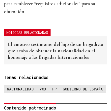
para establecer “requisitos adicionales” para su
obtención.
NOTICIAS RELACIONADAS
El emotivo testimonio del hijo de un brigadista
que acaba de obtener la nacionalidad en el
homenaje a las Brigadas Internacionales
Temas relacionados
NACIONALIDAD
VOX
PP
GOBIERNO DE ESPAÑA
Contenido patrocinado