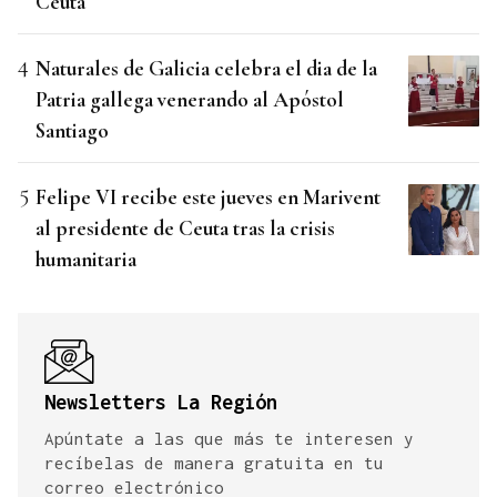
Ceuta
Naturales de Galicia celebra el dia de la
Patria gallega venerando al Apóstol
Santiago
Felipe VI recibe este jueves en Marivent
al presidente de Ceuta tras la crisis
humanitaria
Newsletters La Región
Apúntate a las que más te interesen y
recíbelas de manera gratuita en tu
correo electrónico