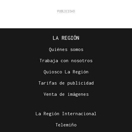
LA REGIÓN
Quiénes somos
Trabaja con nosotros
Quiosco La Región
Tarifas de publicidad
Venta de imágenes
La Región Internacional
Telemiño