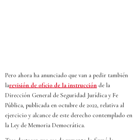
Pero ahora ha anunciado que van a pedir también
la
revisión de oficio de la instrucción
de la
Dirección General de Seguridad Jurídica y Fe
Pública, publicada en octubre de 2022, relativa al
ejercicio y alcance de este derecho contemplado en
la Ley de Memoria Democrática.