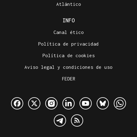
Atlántico
INFO
Canal ético
Política de privacidad
Política de cookies
Aviso legal y condiciones de uso
FEDER