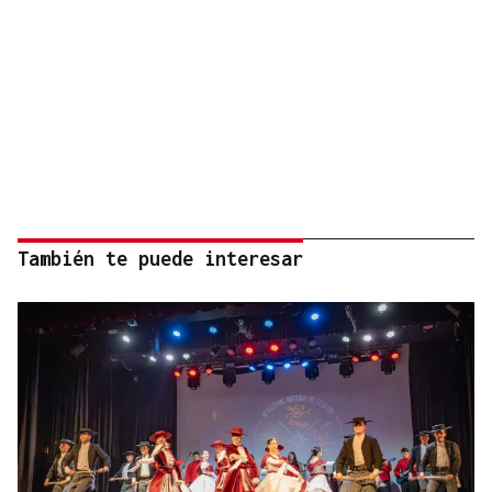
También te puede interesar