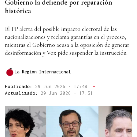
Gobierno la defiende por reparación
histórica
El PP alerta del posible impacto electoral de las
nacionalizaciones y reclama garantías en el proceso,
mientras el Gobierno acusa a la oposición de generar
desinformación y Vox pide suspender la instrucción.
La Región Internacional
Publicado:
29 Jun 2026 - 17:48
—
Actualizado:
29 Jun 2026 - 17:51