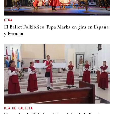
GIRA
El Ballet Folklórico Tupa Marka en gira en España
y Francia
DIA DE GALICIA