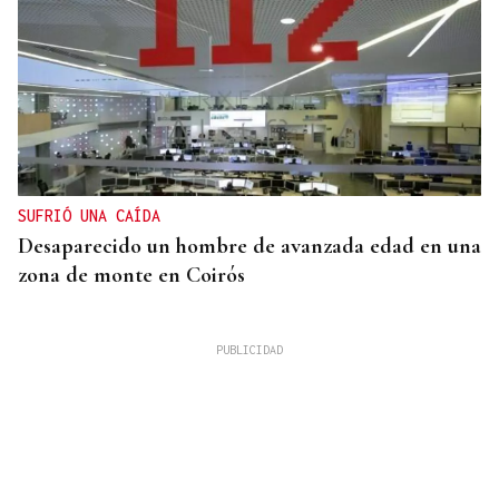
SUFRIÓ UNA CAÍDA
Desaparecido un hombre de avanzada edad en una
zona de monte en Coirós