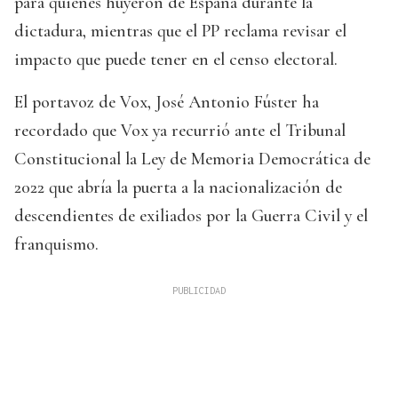
para quienes huyeron de España durante la
dictadura, mientras que el PP reclama revisar el
impacto que puede tener en el censo electoral.
El portavoz de Vox, José Antonio Fúster ha
recordado que Vox ya recurrió ante el Tribunal
Constitucional la Ley de Memoria Democrática de
2022 que abría la puerta a la nacionalización de
descendientes de exiliados por la Guerra Civil y el
franquismo.