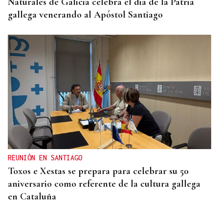
Naturales de Galicia celebra el dia de la Patria
gallega venerando al Apóstol Santiago
REUNIÓN EN SANTIAGO
Toxos e Xestas se prepara para celebrar su 50
aniversario como referente de la cultura gallega
en Cataluña