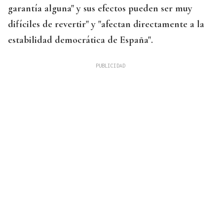
garantía alguna" y sus efectos pueden ser muy
difíciles de revertir" y "afectan directamente a la
estabilidad democrática de España".