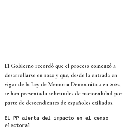
El Gobierno recordó que el proceso comenzó a
desarrollarse en 2020 y que, desde la entrada en
vigor de la Ley de Memoria Democrática en 2022,
se han presentado solicitudes de nacionalidad por
parte de descendientes de españoles exiliados.
El PP alerta del impacto en el censo
electoral