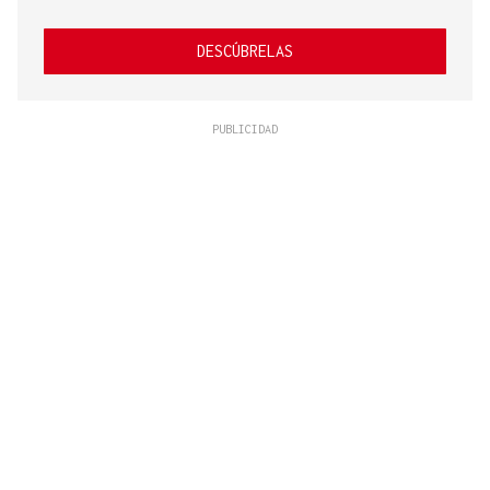
DESCÚBRELAS