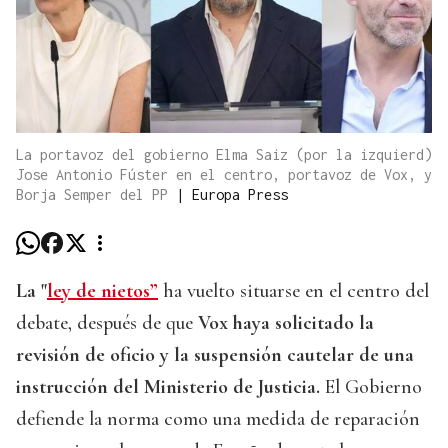
La portavoz del gobierno Elma Saiz (por la izquierd)
Jose Antonio Fúster en el centro, portavoz de Vox, y
Borja Semper del PP
|
Europa Press
La "
ley de nietos”
ha vuelto situarse en el centro del
debate, después de que
Vox haya solicitado la
revisión de oficio y la suspensión cautelar de una
instrucción del Ministerio de Justicia.
El Gobierno
defiende la norma como una medida de reparación