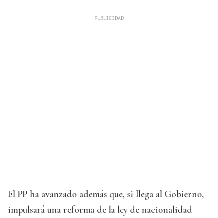
El PP ha avanzado además que, si llega al Gobierno,
impulsará una reforma de la ley de nacionalidad