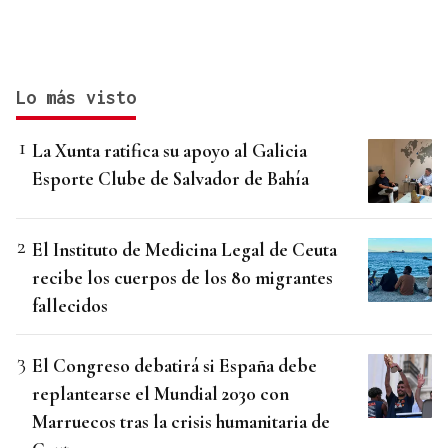
Lo más visto
La Xunta ratifica su apoyo al Galicia
Esporte Clube de Salvador de Bahía
El Instituto de Medicina Legal de Ceuta
recibe los cuerpos de los 80 migrantes
fallecidos
El Congreso debatirá si España debe
replantearse el Mundial 2030 con
Marruecos tras la crisis humanitaria de