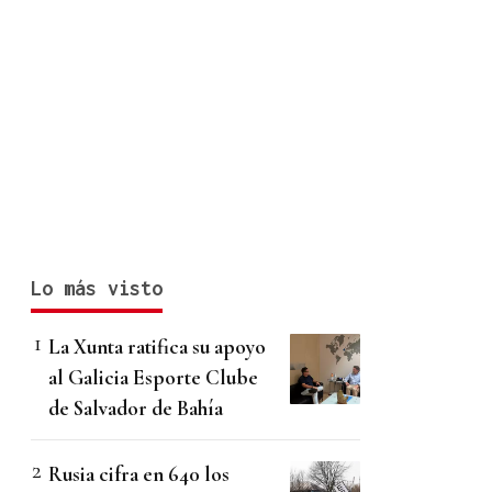
Lo más visto
La Xunta ratifica su apoyo
al Galicia Esporte Clube
de Salvador de Bahía
Rusia cifra en 640 los