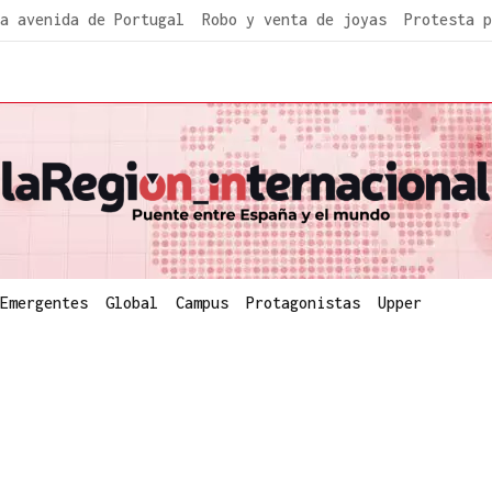
a avenida de Portugal
Robo y venta de joyas
Protesta p
Emergentes
Global
Campus
Protagonistas
Upper