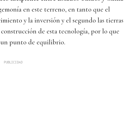
gemonía en este terreno, en tanto que el
miento y la inversión y el segundo las tierras
a construcción de esta tecnología, por lo que
un punto de equilibrio.