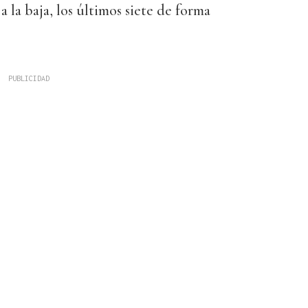
 la baja, los últimos siete de forma