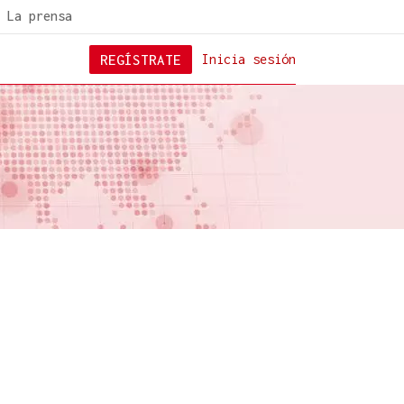
La prensa
REGÍSTRATE
Inicia sesión