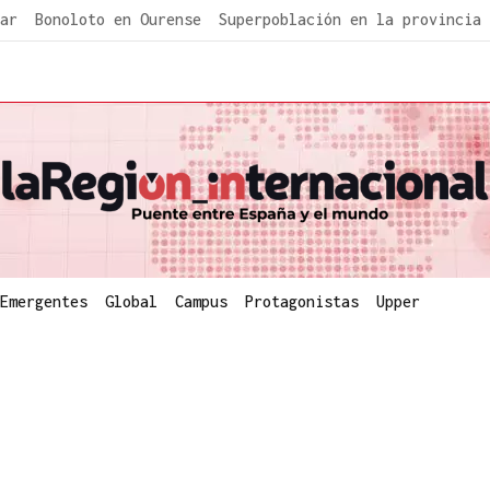
ar
Bonoloto en Ourense
Superpoblación en la provincia
Emergentes
Global
Campus
Protagonistas
Upper