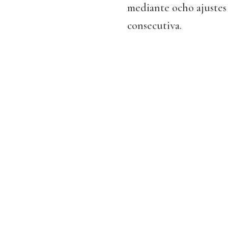
mediante ocho ajustes a
consecutiva.