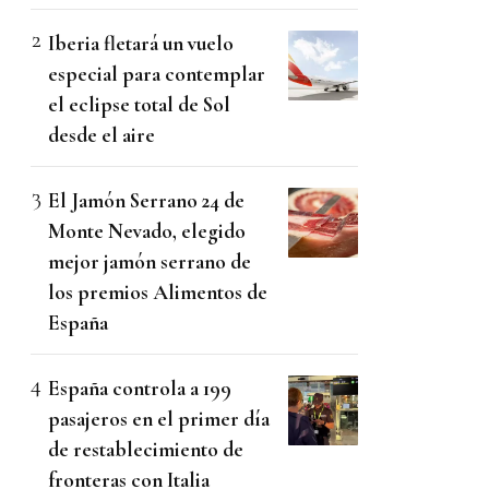
Iberia fletará un vuelo
especial para contemplar
el eclipse total de Sol
desde el aire
El Jamón Serrano 24 de
Monte Nevado, elegido
mejor jamón serrano de
los premios Alimentos de
España
España controla a 199
pasajeros en el primer día
de restablecimiento de
fronteras con Italia