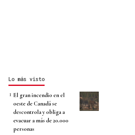
Lo más visto
El gran incendio en el
oeste de Canadá se
descontrola y obliga a
evacuar a más de 20.000
personas