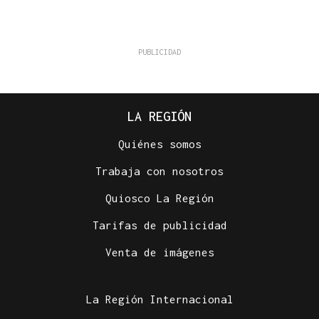
LA REGIÓN
Quiénes somos
Trabaja con nosotros
Quiosco La Región
Tarifas de publicidad
Venta de imágenes
La Región Internacional