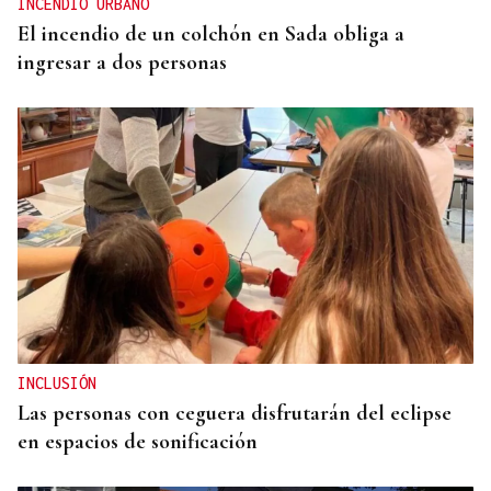
INCENDIO URBANO
El incendio de un colchón en Sada obliga a
ingresar a dos personas
INCLUSIÓN
Las personas con ceguera disfrutarán del eclipse
en espacios de sonificación