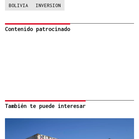
BOLIVIA
INVERSION
Contenido patrocinado
También te puede interesar