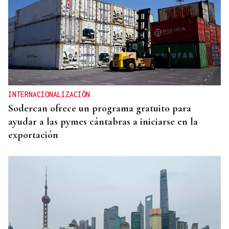
INTERNACIONALIZACIÓN
Sodercan ofrece un programa gratuito para
ayudar a las pymes cántabras a iniciarse en la
exportación