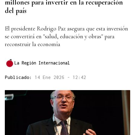
millones para invertir en la recuperación
del país
El presidente Rodrigo Paz asegura que esta inversión
se convertirá en "salud, educación y obras" para
reconstruir la economía
La Región Internacional
Publicado:
14 Ene 2026 - 12:42