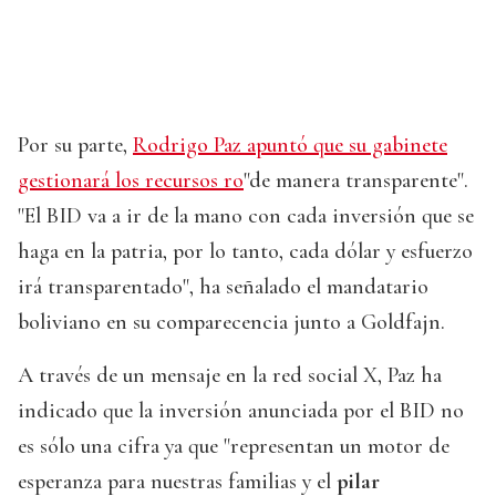
Por su parte,
Rodrigo Paz apuntó que su gabinete
gestionará los recursos ro
"de manera transparente".
"El BID va a ir de la mano con cada inversión que se
haga en la patria, por lo tanto, cada dólar y esfuerzo
irá transparentado", ha señalado el mandatario
boliviano en su comparecencia junto a Goldfajn.
A través de un mensaje en la red social X, Paz ha
indicado que la inversión anunciada por el BID no
es sólo una cifra ya que "representan un motor de
esperanza para nuestras familias y el
pilar