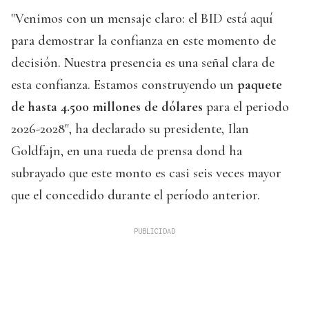
"Venimos con un mensaje claro: el BID está aquí
para demostrar la confianza en este momento de
decisión. Nuestra presencia es una señal clara de
esta confianza. Estamos construyendo un
paquete
de hasta 4.500 millones de dólares
para el periodo
2026-2028", ha declarado su presidente, Ilan
Goldfajn, en una rueda de prensa dond ha
subrayado que este monto es casi seis veces mayor
que el concedido durante el período anterior.