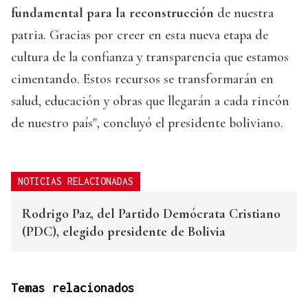
fundamental para la reconstrucción
de nuestra
patria. Gracias por creer en esta nueva etapa de
cultura de la confianza y transparencia que estamos
cimentando. Estos recursos se transformarán en
salud, educación y obras que llegarán a cada rincón
de nuestro país", concluyó el presidente boliviano.
NOTICIAS RELACIONADAS
Rodrigo Paz, del Partido Demócrata Cristiano
(PDC), elegido presidente de Bolivia
Temas relacionados