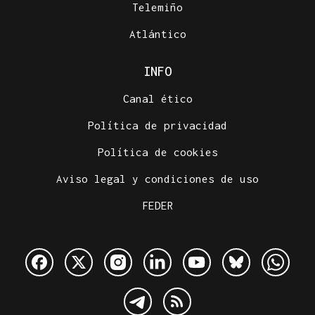
Telemiño
Atlántico
INFO
Canal ético
Política de privacidad
Política de cookies
Aviso legal y condiciones de uso
FEDER