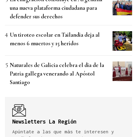
una nueva plataforma ciudadana para
defender sus derechos
Un tiroteo escolar en Tailandia deja al
menos 6 muertos y 15 heridos
Naturales de Galicia celebra el dia de la
Patria gallega venerando al Apóstol
Santiago
Newsletters La Región
Apúntate a las que más te interesen y