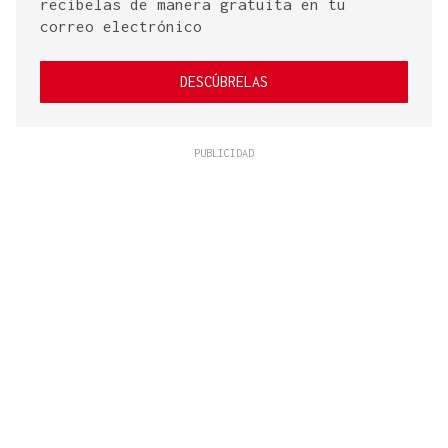
recíbelas de manera gratuita en tu
correo electrónico
DESCÚBRELAS