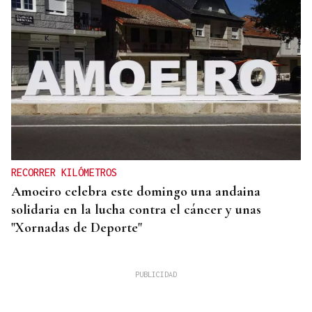
RECORRER KILÓMETROS
Amoeiro celebra este domingo una andaina
solidaria en la lucha contra el cáncer y unas
"Xornadas de Deporte"