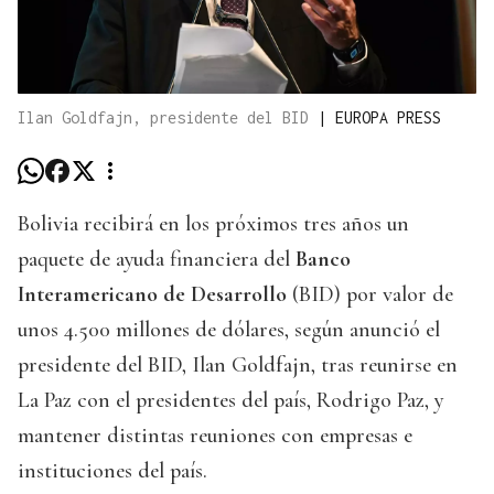
Ilan Goldfajn, presidente del BID
|
EUROPA PRESS
Bolivia recibirá en los próximos tres años un
paquete de ayuda financiera del
Banco
Interamericano de Desarrollo
(BID) por valor de
unos 4.500 millones de dólares, según anunció el
presidente del BID, Ilan Goldfajn, tras reunirse en
La Paz con el presidentes del país, Rodrigo Paz, y
mantener distintas reuniones con empresas e
instituciones del país.