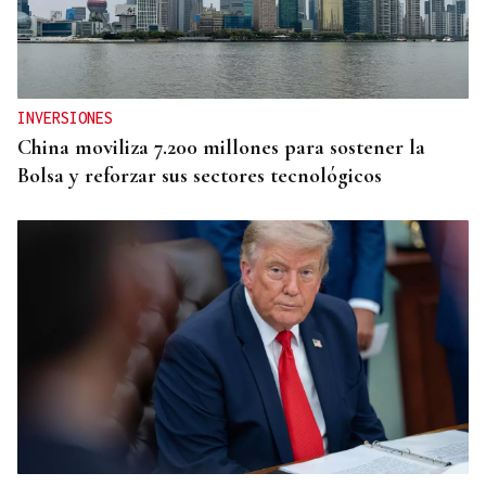
INVERSIONES
China moviliza 7.200 millones para sostener la
Bolsa y reforzar sus sectores tecnológicos