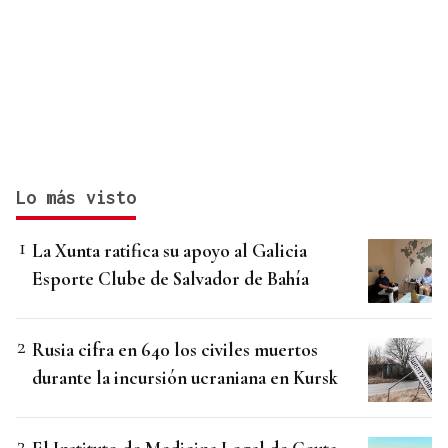
Lo más visto
La Xunta ratifica su apoyo al Galicia
Esporte Clube de Salvador de Bahía
Rusia cifra en 640 los civiles muertos
durante la incursión ucraniana en Kursk