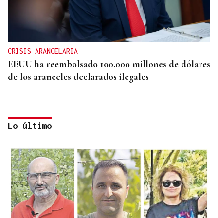
CRISIS ARANCELARIA
EEUU ha reembolsado 100.000 millones de dólares
de los aranceles declarados ilegales
Lo último