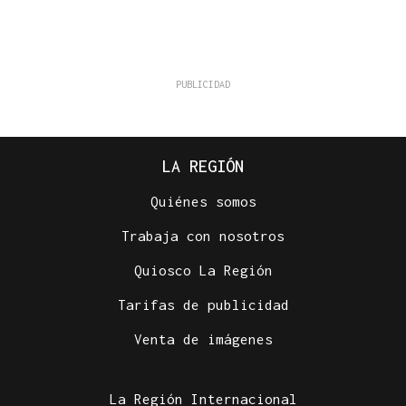
LA REGIÓN
Quiénes somos
Trabaja con nosotros
Quiosco La Región
Tarifas de publicidad
Venta de imágenes
La Región Internacional