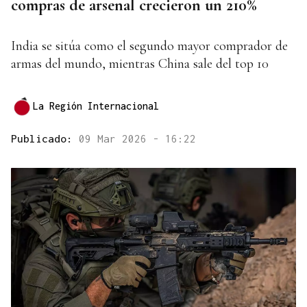
compras de arsenal crecieron un 210%
India se sitúa como el segundo mayor comprador de
armas del mundo, mientras China sale del top 10
La Región Internacional
Publicado:
09 Mar 2026 - 16:22