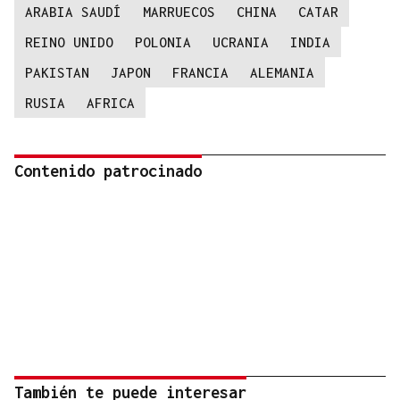
ARABIA SAUDÍ
MARRUECOS
CHINA
CATAR
REINO UNIDO
POLONIA
UCRANIA
INDIA
PAKISTAN
JAPON
FRANCIA
ALEMANIA
RUSIA
AFRICA
Contenido patrocinado
También te puede interesar