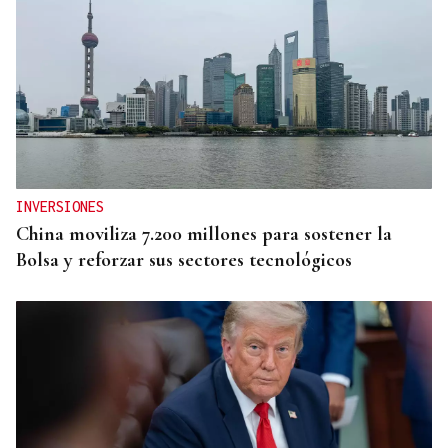
INVERSIONES
China moviliza 7.200 millones para sostener la
Bolsa y reforzar sus sectores tecnológicos