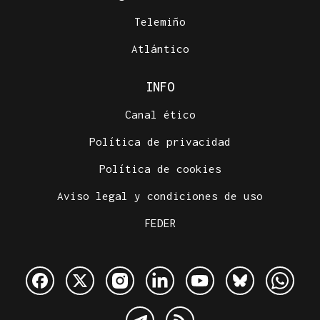
Telemiño
Atlántico
INFO
Canal ético
Política de privacidad
Política de cookies
Aviso legal y condiciones de uso
FEDER