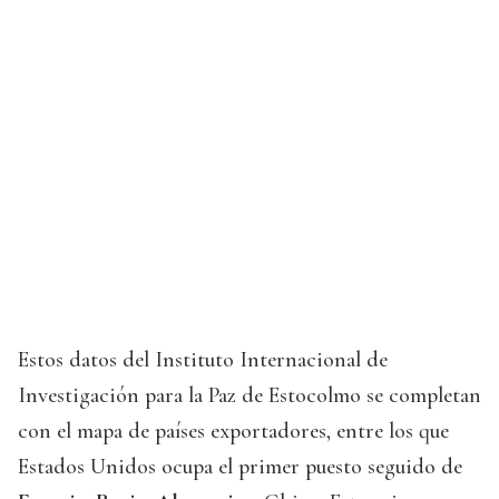
Estos datos del Instituto Internacional de
Investigación para la Paz de Estocolmo se completan
con el mapa de países exportadores, entre los que
Estados Unidos ocupa el primer puesto seguido de