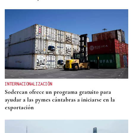
INTERNACIONALIZACIÓN
Sodercan ofrece un programa gratuito para
ayudar a las pymes cántabras a iniciarse en la
exportación