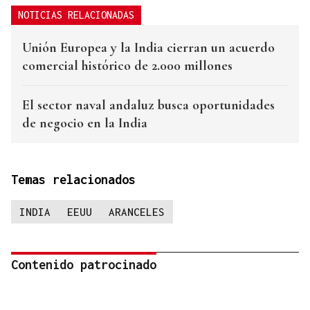
NOTICIAS RELACIONADAS
Unión Europea y la India cierran un acuerdo
comercial histórico de 2.000 millones
El sector naval andaluz busca oportunidades
de negocio en la India
Temas relacionados
INDIA
EEUU
ARANCELES
Contenido patrocinado