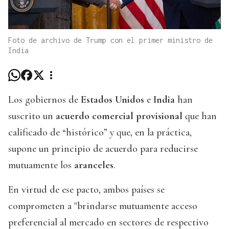
Foto de archivo de Trump con el primer ministro de
India
Los gobiernos de
Estados Unidos
e
India
han
suscrito un
acuerdo comercial provisional
que han
calificado de “histórico” y que, en la práctica,
supone un principio de acuerdo para reducirse
mutuamente los
aranceles
.
En virtud de ese pacto, ambos países se
comprometen a "brindarse mutuamente acceso
preferencial al mercado en sectores de respectivo