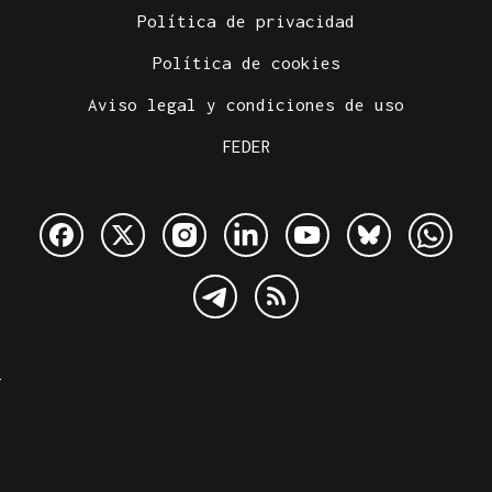
Política de privacidad
Política de cookies
Aviso legal y condiciones de uso
FEDER