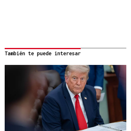
También te puede interesar