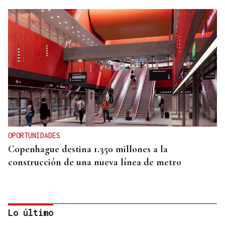
OPORTUNIDADES
Copenhague destina 1.350 millones a la
construcción de una nueva línea de metro
Lo último