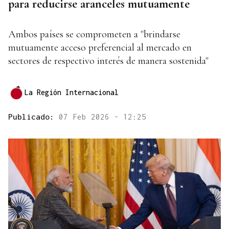
para reducirse aranceles mutuamente
Ambos países se comprometen a "brindarse
mutuamente acceso preferencial al mercado en
sectores de respectivo interés de manera sostenida"
La Región Internacional
Publicado:
07 Feb 2026 - 12:25