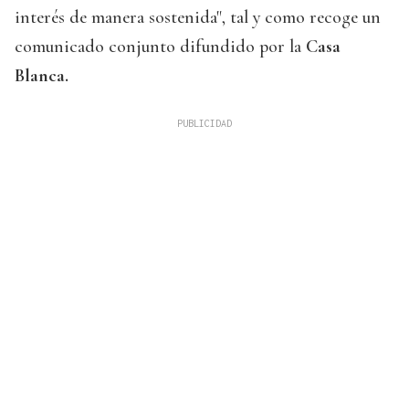
interés de manera sostenida", tal y como recoge un
comunicado conjunto difundido por la
Casa
Blanca.