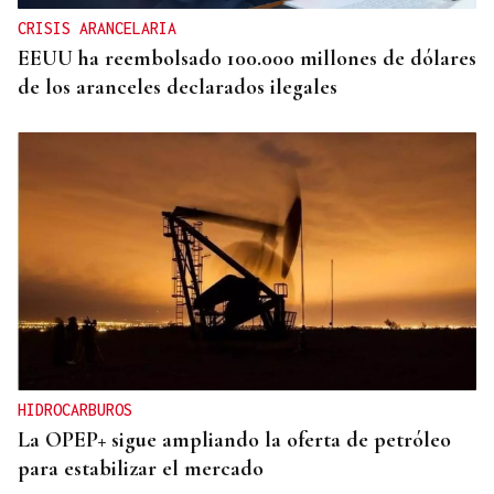
CRISIS ARANCELARIA
EEUU ha reembolsado 100.000 millones de dólares
de los aranceles declarados ilegales
HIDROCARBUROS
La OPEP+ sigue ampliando la oferta de petróleo
para estabilizar el mercado