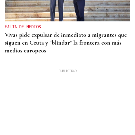
FALTA DE MEDIOS
Vivas pide expulsar de inmediato a migrantes que
siguen en Ceuta y "blindar" la frontera con más
medios europeos