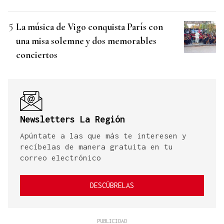
La música de Vigo conquista París con
una misa solemne y dos memorables
conciertos
Newsletters La Región
Apúntate a las que más te interesen y
recíbelas de manera gratuita en tu
correo electrónico
DESCÚBRELAS