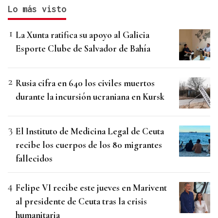
Lo más visto
La Xunta ratifica su apoyo al Galicia
Esporte Clube de Salvador de Bahía
Rusia cifra en 640 los civiles muertos
durante la incursión ucraniana en Kursk
El Instituto de Medicina Legal de Ceuta
recibe los cuerpos de los 80 migrantes
fallecidos
Felipe VI recibe este jueves en Marivent
al presidente de Ceuta tras la crisis
humanitaria