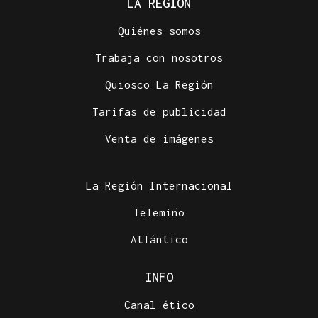
LA REGIÓN
Quiénes somos
Trabaja con nosotros
Quiosco La Región
Tarifas de publicidad
Venta de imágenes
La Región Internacional
Telemiño
Atlántico
INFO
Canal ético