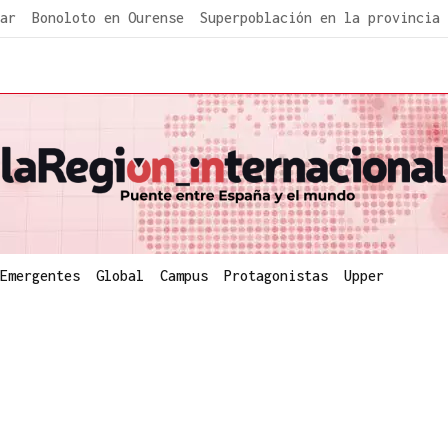
ar
Bonoloto en Ourense
Superpoblación en la provincia
Emergentes
Global
Campus
Protagonistas
Upper