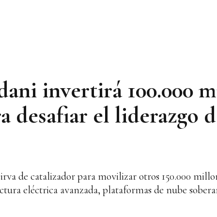
ani invertirá 100.000 m
a desafiar el liderazgo
sirva de catalizador para movilizar otros 150.000 millo
uctura eléctrica avanzada, plataformas de nube sobera