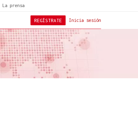
La prensa
REGÍSTRATE
Inicia sesión