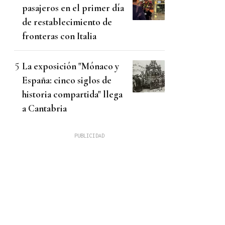
pasajeros en el primer día
de restablecimiento de
fronteras con Italia
La exposición "Mónaco y
España: cinco siglos de
historia compartida" llega
a Cantabria