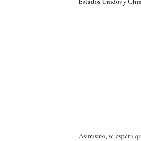
Estados Unidos y Chi
Asimismo, se espera qu