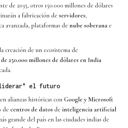
nte de 2035, otros 150.000 millones de dólares
tinarán a fabricación de
servidores
,
ica avanzada, plataformas de
nube soberana
e
 la creación de un ecosistema de
 de 250.000 millones de dólares en India
cada.
liderar" el futuro
 en alianzas históricas con
Google y Microsoft
s de
centros de datos
de
inteligencia artificial
más grande del país en las ciudades indias de