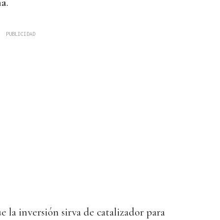
na
.
e la inversión sirva de catalizador para