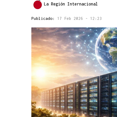
La Región Internacional
Publicado:
17 Feb 2026 - 12:23