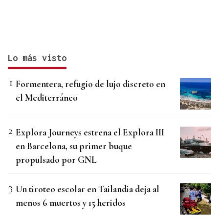
Lo más visto
Formentera, refugio de lujo discreto en
el Mediterráneo
Explora Journeys estrena el Explora III
en Barcelona, su primer buque
propulsado por GNL
Un tiroteo escolar en Tailandia deja al
menos 6 muertos y 15 heridos