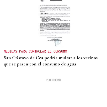
MEDIDAS PARA CONTROLAR EL CONSUMO
San Cristovo de Cea podría multar a los vecinos
que se pasen con el consumo de agua