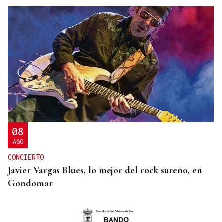
08
AGO
CONCIERTO
Javier Vargas Blues, lo mejor del rock sureño, en
Gondomar