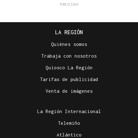
LA REGIÓN
Quiénes somos
Trabaja con nosotros
Quiosco La Región
Tarifas de publicidad
Venta de imágenes
La Región Internacional
Telemiño
Atlántico