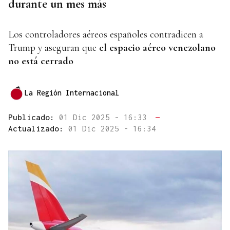
durante un mes más
Los controladores aéreos españoles contradicen a
Trump y aseguran que
el espacio aéreo venezolano
no está cerrado
La Región Internacional
Publicado:
01 Dic 2025 - 16:33
—
Actualizado:
01 Dic 2025 - 16:34