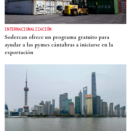
INTERNACIONALIZACIÓN
Sodercan ofrece un programa gratuito para
ayudar a las pymes cántabras a iniciarse en la
exportación