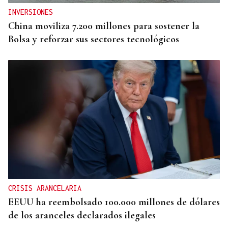
INVERSIONES
China moviliza 7.200 millones para sostener la
Bolsa y reforzar sus sectores tecnológicos
CRISIS ARANCELARIA
EEUU ha reembolsado 100.000 millones de dólares
de los aranceles declarados ilegales