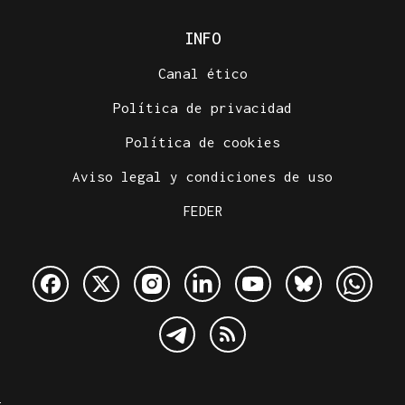
INFO
Canal ético
Política de privacidad
Política de cookies
Aviso legal y condiciones de uso
FEDER