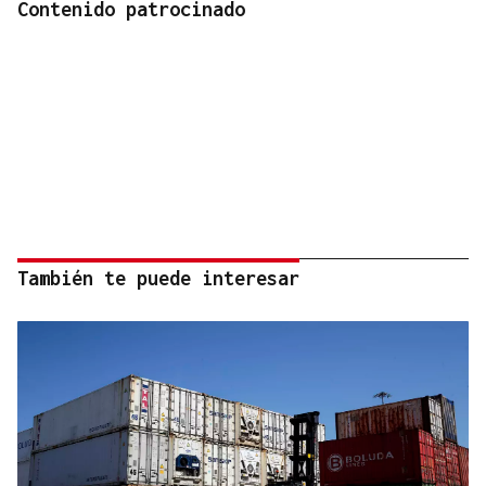
Contenido patrocinado
También te puede interesar