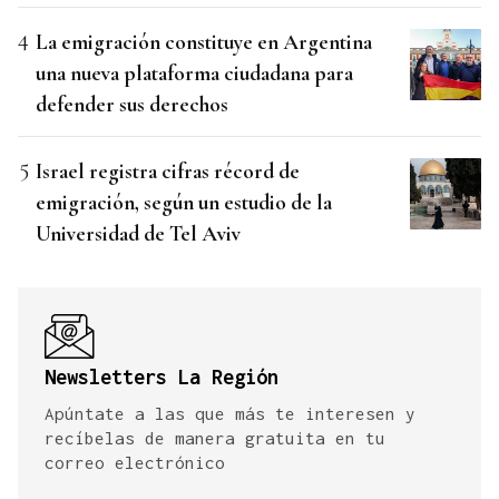
La emigración constituye en Argentina
una nueva plataforma ciudadana para
defender sus derechos
Israel registra cifras récord de
emigración, según un estudio de la
Universidad de Tel Aviv
Newsletters La Región
Apúntate a las que más te interesen y
recíbelas de manera gratuita en tu
correo electrónico